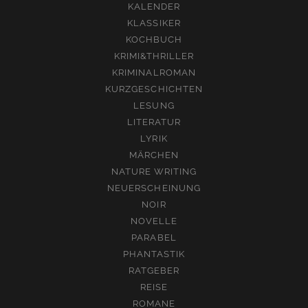
KALENDER
KLASSIKER
KOCHBUCH
KRIMI&THRILLER
KRIMINALROMAN
KURZGESCHICHTEN
LESUNG
LITERATUR
LYRIK
MÄRCHEN
NATURE WRITING
NEUERSCHEINUNG
NOIR
NOVELLE
PARABEL
PHANTASTIK
RATGEBER
REISE
ROMANE