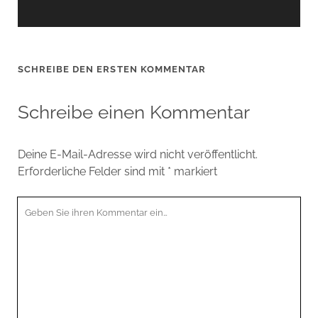
SCHREIBE DEN ERSTEN KOMMENTAR
Schreibe einen Kommentar
Deine E-Mail-Adresse wird nicht veröffentlicht.
Erforderliche Felder sind mit
*
markiert
Ihr
Kommentar