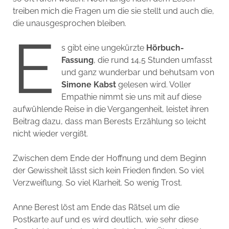
treiben mich die Fragen um die sie stellt und auch die,
die unausgesprochen bleiben.
E
s gibt eine ungekürzte
Hörbuch-
Fassung
, die rund 14,5 Stunden umfasst
und ganz wunderbar und behutsam von
Simone Kabst
gelesen wird. Voller
Empathie nimmt sie uns mit auf diese
aufwühlende Reise in die Vergangenheit, leistet ihren
Beitrag dazu, dass man Berests Erzählung so leicht
nicht wieder vergißt.
Zwischen dem Ende der Hoffnung und dem Beginn
der Gewissheit lässt sich kein Frieden finden. So viel
Verzweiflung. So viel Klarheit. So wenig Trost.
Anne Berest löst am Ende das Rätsel um die
Postkarte auf und es wird deutlich, wie sehr diese