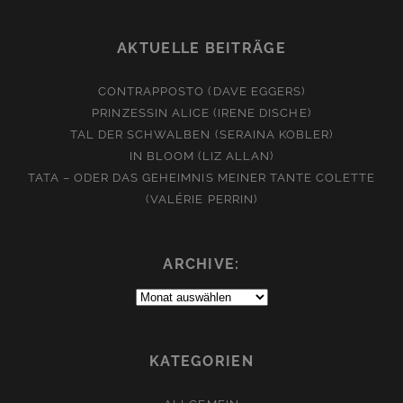
AKTUELLE BEITRÄGE
CONTRAPPOSTO (DAVE EGGERS)
PRINZESSIN ALICE (IRENE DISCHE)
TAL DER SCHWALBEN (SERAINA KOBLER)
IN BLOOM (LIZ ALLAN)
TATA – ODER DAS GEHEIMNIS MEINER TANTE COLETTE
(VALÉRIE PERRIN)
ARCHIVE:
Archive:
KATEGORIEN