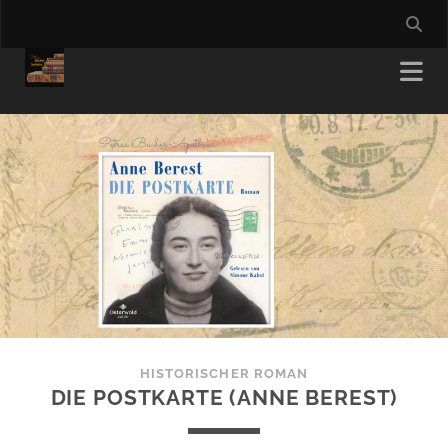
HISTORISCHER ROMAN
DIE POSTKARTE (ANNE BEREST)