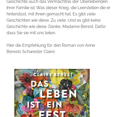
Geschichte auch das Vermächtnis der Überlebenden
ihrer Familie ist. Was dieser Krieg, die Leerstellen die er
hinterlässt, mit ihnen gemacht hat. Es gibt viele
Geschichten wie diese. Zu viele. Und es gibt keine
Geschichte wie diese. Danke, Madame Berest. Dafür,
dass Sie sie mit uns teilen.
Hier die Empfehlung für den Roman von Anne
Berests Schwester Claire: