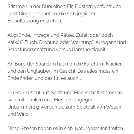
Stimmen in der Dunkelheit. Ein Flüstern verführt und
lässt Dinge geschehen, die sich jeglicher
Beeinflussung entziehen.
Abgründe, Irrwege und Rätsel. Zufall oder doch
Kalkül? Fluch, Drohung oder Warnung? Arroganz und
Selbstüberschätzung versus Barmherzigkeit.
An Bord der Saardam hat man die Furcht im Nacken
und den Unglauben im Gesicht. Das alles muss ein
Ende finden und das tut es auch …
Ein Sturm zieht auf, Schiff und Mannschaft stemmen
sich mit Planken und Muskeln dagegen.
Unbarmherzig werden sie zum Spielball von Wellen
und Wind.
Diese Szenen haben es in sich. Naturgewalten treffen