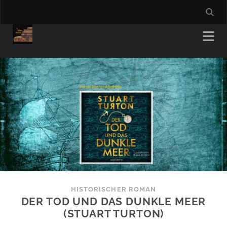
HISTORISCHER ROMAN
DER TOD UND DAS DUNKLE MEER
(STUART TURTON)