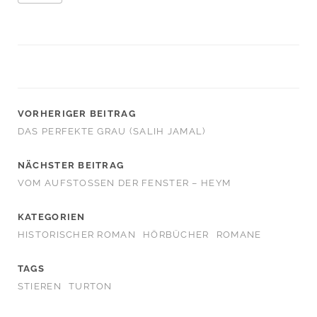
VORHERIGER BEITRAG
DAS PERFEKTE GRAU (SALIH JAMAL)
NÄCHSTER BEITRAG
VOM AUFSTOSSEN DER FENSTER – HEYM
KATEGORIEN
HISTORISCHER ROMAN
HÖRBÜCHER
ROMANE
TAGS
STIEREN
TURTON