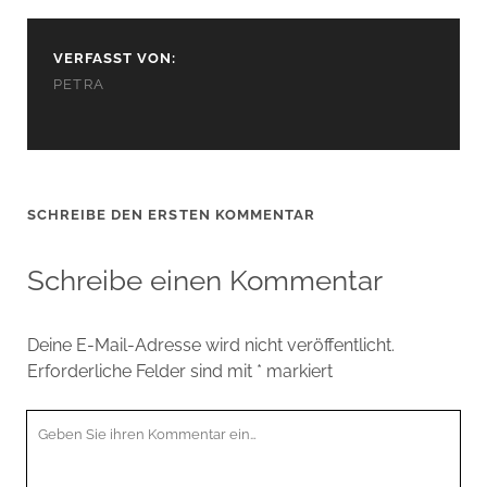
VERFASST VON:
PETRA
SCHREIBE DEN ERSTEN KOMMENTAR
Schreibe einen Kommentar
Deine E-Mail-Adresse wird nicht veröffentlicht.
Erforderliche Felder sind mit
*
markiert
Ihr
Kommentar