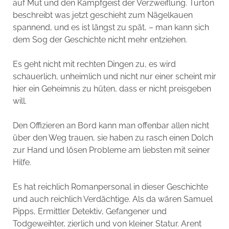
auf Mut und den Kampfgeist der Verzweiflung. Turton
beschreibt was jetzt geschieht zum Nägelkauen
spannend, und es ist längst zu spät, – man kann sich
dem Sog der Geschichte nicht mehr entziehen.
Es geht nicht mit rechten Dingen zu, es wird
schauerlich, unheimlich und nicht nur einer scheint mir
hier ein Geheimnis zu hüten, dass er nicht preisgeben
will.
Den Offizieren an Bord kann man offenbar allen nicht
über den Weg trauen, sie haben zu rasch einen Dolch
zur Hand und lösen Probleme am liebsten mit seiner
Hilfe.
Es hat reichlich Romanpersonal in dieser Geschichte
und auch reichlich Verdächtige. Als da wären Samuel
Pipps, Ermittler Detektiv, Gefangener und
Todgeweihter, zierlich und von kleiner Statur. Arent