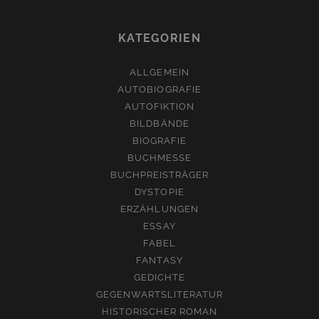
KATEGORIEN
ALLGEMEIN
AUTOBIOGRAFIE
AUTOFIKTION
BILDBÄNDE
BIOGRAFIE
BUCHMESSE
BUCHPREISTRÄGER
DYSTOPIE
ERZÄHLUNGEN
ESSAY
FABEL
FANTASY
GEDICHTE
GEGENWARTSLITERATUR
HISTORISCHER ROMAN