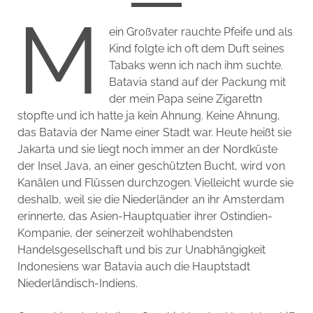
M
ein Großvater rauchte Pfeife und als
Kind folgte ich oft dem Duft seines
Tabaks wenn ich nach ihm suchte.
Batavia stand auf der Packung mit
der mein Papa seine Zigarettn
stopfte und ich hatte ja kein Ahnung. Keine Ahnung,
das Batavia der Name einer Stadt war. Heute heißt sie
Jakarta und sie liegt noch immer an der Nordküste
der Insel Java, an einer geschützten Bucht, wird von
Kanälen und Flüssen durchzogen. Vielleicht wurde sie
deshalb, weil sie die Niederländer an ihr Amsterdam
erinnerte, das Asien-Hauptquatier ihrer Ostindien-
Kompanie, der seinerzeit wohlhabendsten
Handelsgesellschaft und bis zur Unabhängigkeit
Indonesiens war Batavia auch die Hauptstadt
Niederländisch-Indiens.