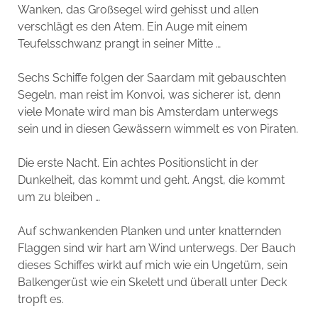
Wanken, das Großsegel wird gehisst und allen
verschlägt es den Atem. Ein Auge mit einem
Teufelsschwanz prangt in seiner Mitte …
Sechs Schiffe folgen der Saardam mit gebauschten
Segeln, man reist im Konvoi, was sicherer ist, denn
viele Monate wird man bis Amsterdam unterwegs
sein und in diesen Gewässern wimmelt es von Piraten.
Die erste Nacht. Ein achtes Positionslicht in der
Dunkelheit, das kommt und geht. Angst, die kommt
um zu bleiben …
Auf schwankenden Planken und unter knatternden
Flaggen sind wir hart am Wind unterwegs. Der Bauch
dieses Schiffes wirkt auf mich wie ein Ungetüm, sein
Balkengerüst wie ein Skelett und überall unter Deck
tropft es.