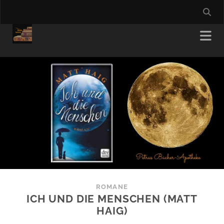
ROMANE
ICH UND DIE MENSCHEN (MATT
HAIG)