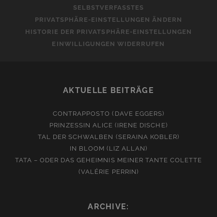
SELBSTVERFASSTES
PRIVATSPHÄRE-EINSTELLUNGEN ÄNDERN
HISTORIE DER PRIVATSPHÄRE-EINSTELLUNGEN
EINWILLIGUNGEN WIDERRUFEN
AKTUELLE BEITRÄGE
CONTRAPPOSTO (DAVE EGGERS)
PRINZESSIN ALICE (IRENE DISCHE)
TAL DER SCHWALBEN (SERAINA KOBLER)
IN BLOOM (LIZ ALLAN)
TATA – ODER DAS GEHEIMNIS MEINER TANTE COLETTE
(VALÉRIE PERRIN)
ARCHIVE: