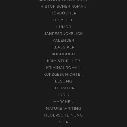
HISTORISCHER ROMAN
HÖRBÜCHER
HÖRSPIEL
HUMOR
JAHRESRÜCKBLICK
KALENDER
KLASSIKER
KOCHBUCH
KRIMI&THRILLER
KRIMINALROMAN
KURZGESCHICHTEN
LESUNG
LITERATUR
LYRIK
MÄRCHEN
NATURE WRITING
NEUERSCHEINUNG
NOIR