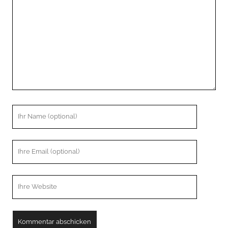
Ihr
Name
Ihre
Email
Webseiten
URL