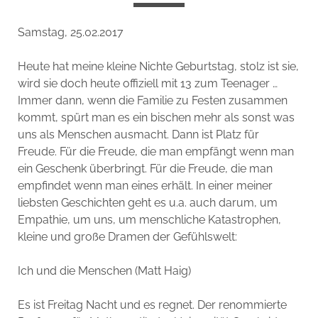
Samstag, 25.02.2017
Heute hat meine kleine Nichte Geburtstag, stolz ist sie,
wird sie doch heute offiziell mit 13 zum Teenager …
Immer dann, wenn die Familie zu Festen zusammen
kommt, spürt man es ein bischen mehr als sonst was
uns als Menschen ausmacht. Dann ist Platz für
Freude. Für die Freude, die man empfängt wenn man
ein Geschenk überbringt. Für die Freude, die man
empfindet wenn man eines erhält. In einer meiner
liebsten Geschichten geht es u.a. auch darum, um
Empathie, um uns, um menschliche Katastrophen,
kleine und große Dramen der Gefühlswelt:
Ich und die Menschen (Matt Haig)
Es ist Freitag Nacht und es regnet. Der renommierte