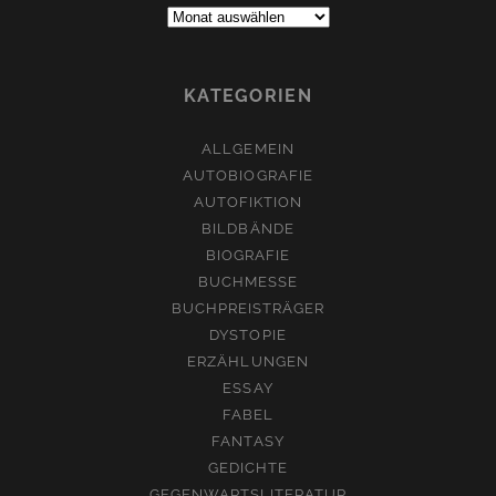
Archive:
KATEGORIEN
ALLGEMEIN
AUTOBIOGRAFIE
AUTOFIKTION
BILDBÄNDE
BIOGRAFIE
BUCHMESSE
BUCHPREISTRÄGER
DYSTOPIE
ERZÄHLUNGEN
ESSAY
FABEL
FANTASY
GEDICHTE
GEGENWARTSLITERATUR