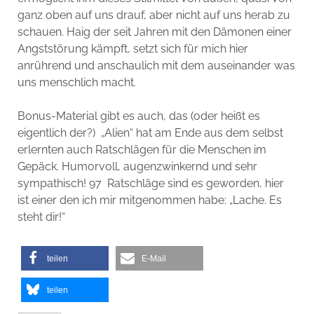
ganz oben auf uns drauf, aber nicht auf uns herab zu
schauen. Haig der seit Jahren mit den Dämonen einer
Angststörung kämpft, setzt sich für mich hier
anrührend und anschaulich mit dem auseinander was
uns menschlich macht.
Bonus-Material gibt es auch, das (oder heißt es
eigentlich der?) „Alien“ hat am Ende aus dem selbst
erlernten auch Ratschlägen für die Menschen im
Gepäck. Humorvoll, augenzwinkernd und sehr
sympathisch! 97 Ratschläge sind es geworden, hier
ist einer den ich mir mitgenommen habe: „Lache. Es
steht dir!“
teilen
E-Mail
teilen