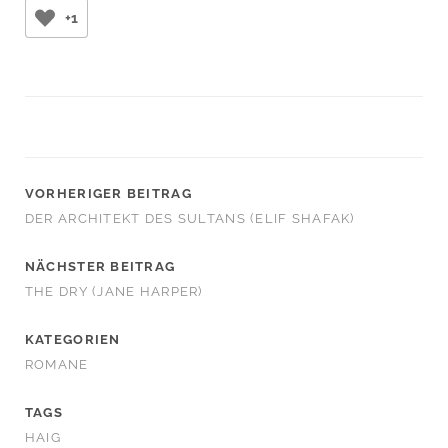
+1
VORHERIGER BEITRAG
DER ARCHITEKT DES SULTANS (ELIF SHAFAK)
NÄCHSTER BEITRAG
THE DRY (JANE HARPER)
KATEGORIEN
ROMANE
TAGS
HAIG