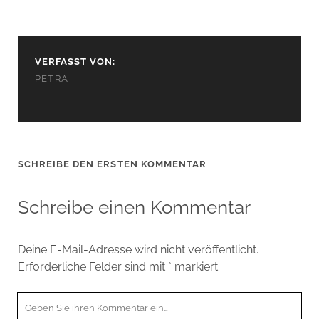
VERFASST VON:
PETRA
SCHREIBE DEN ERSTEN KOMMENTAR
Schreibe einen Kommentar
Deine E-Mail-Adresse wird nicht veröffentlicht.
Erforderliche Felder sind mit
*
markiert
Ihr
Kommentar