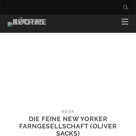
REISE
DIE FEINE NEW YORKER
FARNGESELLSCHAFT (OLIVER
SACKS)