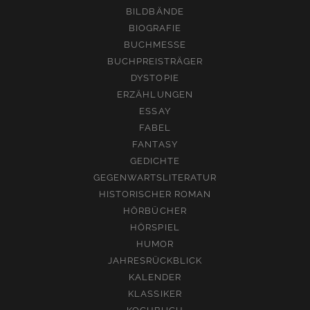
BILDBÄNDE
BIOGRAFIE
BUCHMESSE
BUCHPREISTRÄGER
DYSTOPIE
ERZÄHLUNGEN
ESSAY
FABEL
FANTASY
GEDICHTE
GEGENWARTSLITERATUR
HISTORISCHER ROMAN
HÖRBÜCHER
HÖRSPIEL
HUMOR
JAHRESRÜCKBLICK
KALENDER
KLASSIKER