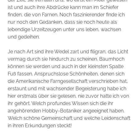
ist und auch ihre Abdrücke kann man im Schiefer
finden, die von Farnen. Noch faszinierender finde ich
nur noch den Gedanken, dass sie noch heute als
lebendige Urzeitzeugen unter uns leben, wachsen
und gedeihen.
Je nach Art sind ihre Wedel zart und filigran, das Licht
vermag durch sie hindurch zu scheinen. Baumhoch
können sie werden und auch in der kleinsten Spalte
Fuß fassen. Anspruchslose Schönheiten, denen sich
die Amerikanische Farngesellschaft verschrieben hat,
erstaunt und mit wachsender Begeisterung habe ich
hier erstmals über sie gelesen, nie zuvor hatte ich von
ihr gehört. Welch profundes Wissen sich die ihr
angehörenden Hobby-Botaniker angeeignet haben.
Welch schöne Gemeinschaft und welche Leidenschaft
in ihren Erkundungen steckt!