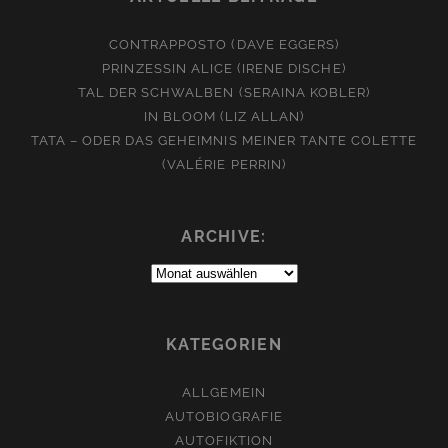
CONTRAPPOSTO (DAVE EGGERS)
PRINZESSIN ALICE (IRENE DISCHE)
TAL DER SCHWALBEN (SERAINA KOBLER)
IN BLOOM (LIZ ALLAN)
TATA – ODER DAS GEHEIMNIS MEINER TANTE COLETTE
(VALÉRIE PERRIN)
ARCHIVE:
Archive:
KATEGORIEN
ALLGEMEIN
AUTOBIOGRAFIE
AUTOFIKTION