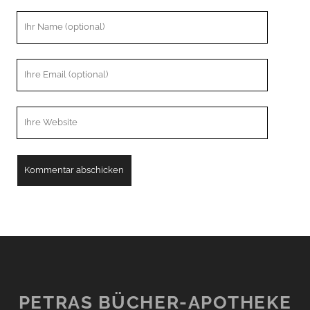
Ihr
Name
Ihre
Email
Webseiten
URL
PETRAS BÜCHER-APOTHEKE