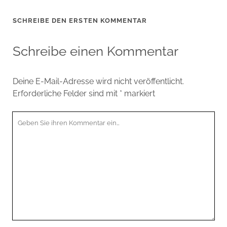
SCHREIBE DEN ERSTEN KOMMENTAR
Schreibe einen Kommentar
Deine E-Mail-Adresse wird nicht veröffentlicht.
Erforderliche Felder sind mit
*
markiert
Ihr
Kommentar