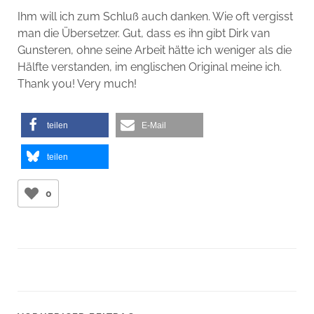
Ihm will ich zum Schluß auch danken. Wie oft vergisst
man die Übersetzer. Gut, dass es ihn gibt Dirk van
Gunsteren, ohne seine Arbeit hätte ich weniger als die
Hälfte verstanden, im englischen Original meine ich.
Thank you! Very much!
teilen
E-Mail
teilen
0