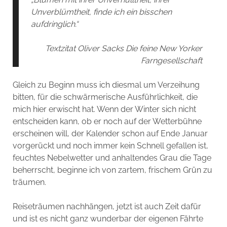
Unverblümtheit, finde ich ein bisschen
aufdringlich.“
Textzitat Oliver Sacks Die feine New Yorker
Farngesellschaft
Gleich zu Beginn muss ich diesmal um Verzeihung
bitten, für die schwärmerische Ausführlichkeit, die
mich hier erwischt hat. Wenn der Winter sich nicht
entscheiden kann, ob er noch auf der Wetterbühne
erscheinen will, der Kalender schon auf Ende Januar
vorgerückt und noch immer kein Schnell gefallen ist,
feuchtes Nebelwetter und anhaltendes Grau die Tage
beherrscht, beginne ich von zartem, frischem Grün zu
träumen.
Reiseträumen nachhängen, jetzt ist auch Zeit dafür
und ist es nicht ganz wunderbar der eigenen Fährte