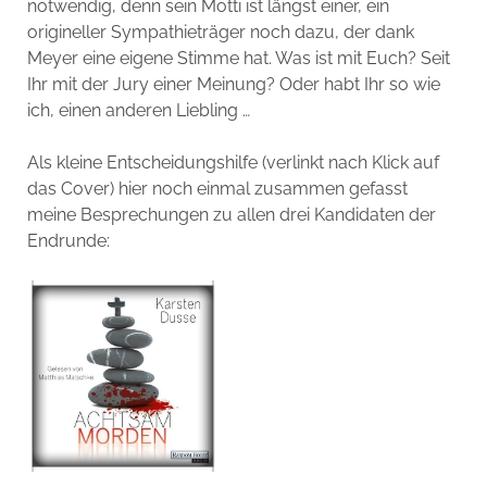
notwendig, denn sein Motti ist längst einer, ein
origineller Sympathieträger noch dazu, der dank
Meyer eine eigene Stimme hat. Was ist mit Euch? Seit
Ihr mit der Jury einer Meinung? Oder habt Ihr so wie
ich, einen anderen Liebling …
Als kleine Entscheidungshilfe (verlinkt nach Klick auf
das Cover) hier noch einmal zusammen gefasst
meine Besprechungen zu allen drei Kandidaten der
Endrunde: