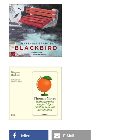
teilen
E-Mail