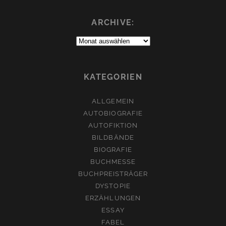
ARCHIVE:
Archive:
KATEGORIEN
ALLGEMEIN
AUTOBIOGRAFIE
AUTOFIKTION
BILDBÄNDE
BIOGRAFIE
BUCHMESSE
BUCHPREISTRÄGER
DYSTOPIE
ERZÄHLUNGEN
ESSAY
FABEL