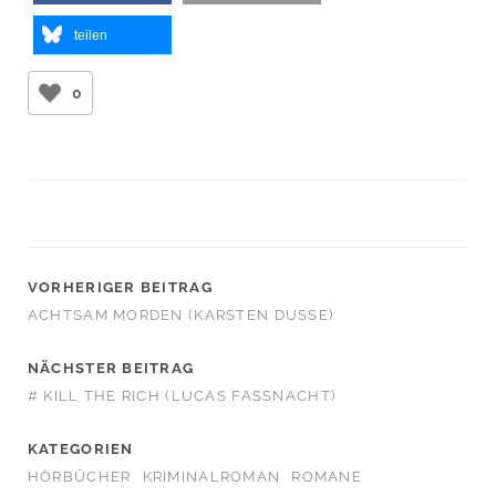
teilen
0
VORHERIGER BEITRAG
ACHTSAM MORDEN (KARSTEN DUSSE)
NÄCHSTER BEITRAG
# KILL THE RICH (LUCAS FASSNACHT)
KATEGORIEN
HÖRBÜCHER
KRIMINALROMAN
ROMANE