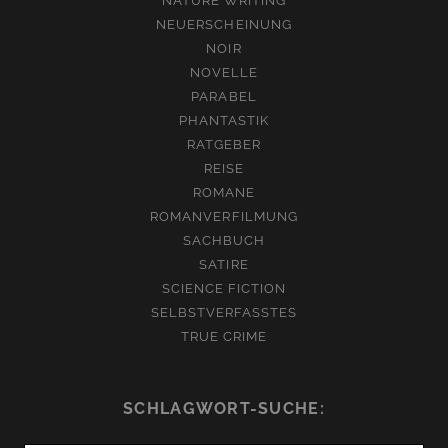
NATURE WRITING
NEUERSCHEINUNG
NOIR
NOVELLE
PARABEL
PHANTASTIK
RATGEBER
REISE
ROMANE
ROMANVERFILMUNG
SACHBUCH
SATIRE
SCIENCE FICTION
SELBSTVERFASSTES
TRUE CRIME
SCHLAGWORT-SUCHE: