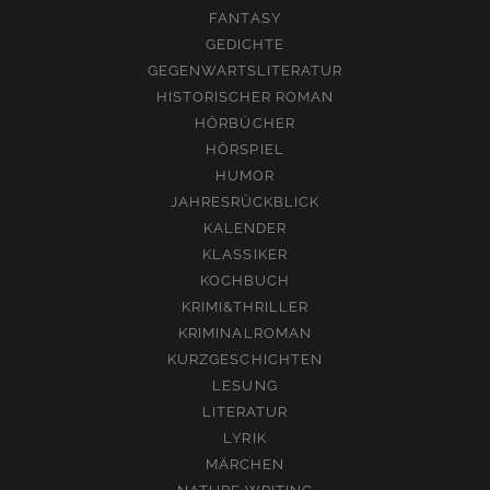
FANTASY
GEDICHTE
GEGENWARTSLITERATUR
HISTORISCHER ROMAN
HÖRBÜCHER
HÖRSPIEL
HUMOR
JAHRESRÜCKBLICK
KALENDER
KLASSIKER
KOCHBUCH
KRIMI&THRILLER
KRIMINALROMAN
KURZGESCHICHTEN
LESUNG
LITERATUR
LYRIK
MÄRCHEN