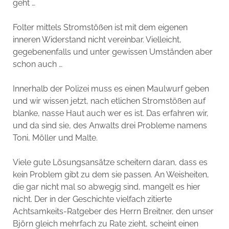
geht …
Folter mittels Stromstößen ist mit dem eigenen
inneren Widerstand nicht vereinbar. Vielleicht,
gegebenenfalls und unter gewissen Umständen aber
schon auch …
Innerhalb der Polizei muss es einen Maulwurf geben
und wir wissen jetzt, nach etlichen Stromstößen auf
blanke, nasse Haut auch wer es ist. Das erfahren wir,
und da sind sie, des Anwalts drei Probleme namens
Toni, Möller und Malte.
Viele gute Lösungsansätze scheitern daran, dass es
kein Problem gibt zu dem sie passen. An Weisheiten,
die gar nicht mal so abwegig sind, mangelt es hier
nicht. Der in der Geschichte vielfach zitierte
Achtsamkeits-Ratgeber des Herrn Breitner, den unser
Björn gleich mehrfach zu Rate zieht, scheint einen