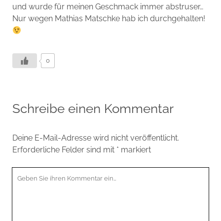
und wurde für meinen Geschmack immer abstruser…
Nur wegen Mathias Matschke hab ich durchgehalten!
0
Schreibe einen Kommentar
Deine E-Mail-Adresse wird nicht veröffentlicht.
Erforderliche Felder sind mit
*
markiert
Ihr
Kommentar