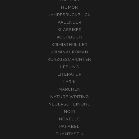
HUMOR
JAHRESRÜCKBLICK
KALENDER
KLASSIKER
KOCHBUCH
KRIMI&THRILLER
KRIMINALROMAN
KURZGESCHICHTEN
LESUNG
LITERATUR
LYRIK
MÄRCHEN
NATURE WRITING
NEUERSCHEINUNG
NOIR
NOVELLE
PARABEL
PHANTASTIK