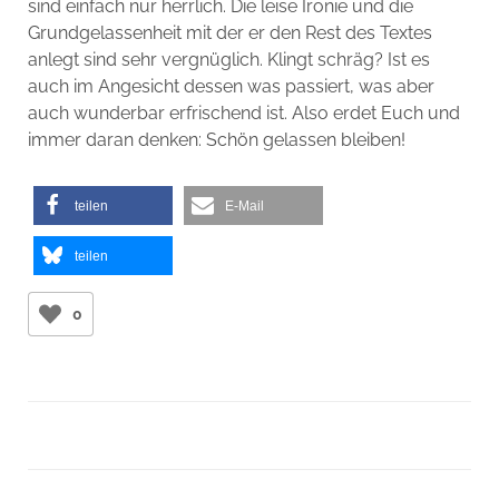
sind einfach nur herrlich. Die leise Ironie und die
Grundgelassenheit mit der er den Rest des Textes
anlegt sind sehr vergnüglich. Klingt schräg? Ist es
auch im Angesicht dessen was passiert, was aber
auch wunderbar erfrischend ist. Also erdet Euch und
immer daran denken: Schön gelassen bleiben!
teilen
E-Mail
teilen
0