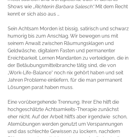
Shows wie „
Richterin Barbara Salesch“.
Mit dem Recht
kennt er sich also aus …
Sein Achtsam Morden ist bissig, satirisch und schwarz
humorig bis zum Anschlag. Wir bewegen uns mit
seinem Anwalt zwischen Räumungsklagen und
Geldwäsche, digitalem Fasten und permanenter
Ereichbarkeit. Lernen Mandanten zu verteidigen, die in
der Betäubungsmittelbranche tätig sind, die von
„Work-Life-Balance“ noch nix gehört haben und seit
Jahren Probleme einliefern, für die man permanent
Lösungen parat haben muss.
Eine vorübergehende Trennung. Ihrer Ehe hilft die
hochgeschätzte Achtsamkeits-Therapie zunächst
eher nicht. Auf der Arbeit hilft’s aber irgendwie schon,
Atemübungen werden genutzt um Verspannungen
und das schlechte Gewissen zu lockern, nachdem