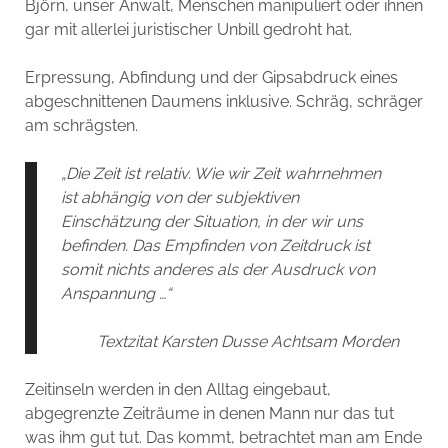
Björn, unser Anwalt, Menschen manipuliert oder ihnen
gar mit allerlei juristischer Unbill gedroht hat.
Erpressung, Abfindung und der Gipsabdruck eines
abgeschnittenen Daumens inklusive. Schräg, schräger
am schrägsten.
„Die Zeit ist relativ. Wie wir Zeit wahrnehmen
ist abhängig von der subjektiven
Einschätzung der Situation, in der wir uns
befinden. Das Empfinden von Zeitdruck ist
somit nichts anderes als der Ausdruck von
Anspannung …“
Textzitat Karsten Dusse Achtsam Morden
Zeitinseln werden in den Alltag eingebaut,
abgegrenzte Zeiträume in denen Mann nur das tut
was ihm gut tut. Das kommt, betrachtet man am Ende