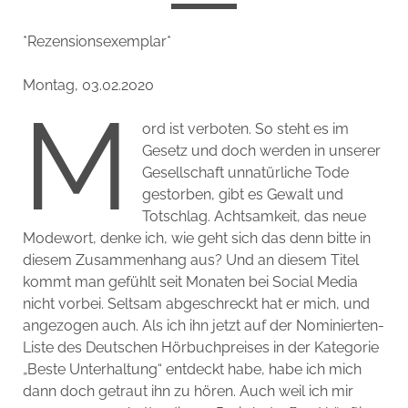
*Rezensionsexemplar*
Montag, 03.02.2020
M
ord ist verboten. So steht es im
Gesetz und doch werden in unserer
Gesellschaft unnatürliche Tode
gestorben, gibt es Gewalt und
Totschlag. Achtsamkeit, das neue
Modewort, denke ich, wie geht sich das denn bitte in
diesem Zusammenhang aus? Und an diesem Titel
kommt man gefühlt seit Monaten bei Social Media
nicht vorbei. Seltsam abgeschreckt hat er mich, und
angezogen auch. Als ich ihn jetzt auf der Nominierten-
Liste des Deutschen Hörbuchpreises in der Kategorie
„Beste Unterhaltung“ entdeckt habe, habe ich mich
dann doch getraut ihn zu hören. Auch weil ich mir