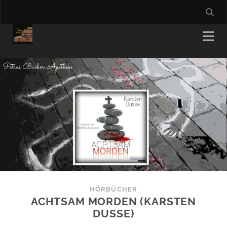
HÖRBÜCHER
ACHTSAM MORDEN (KARSTEN
DUSSE)