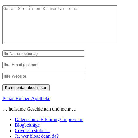
Ihr
Kommentar
Ihr
Name
Ihre
Email
Webseiten
URL
Petras Bücher-Apotheke
… heilsame Geschichten und mehr …
Datenschutz-Erklärung/ Impressum
Blogbeiträge
Cover-Gestöber –
Ja, wer blogt denn da?