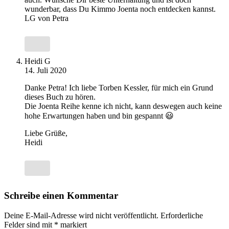
wunderbar, dass Du Kimmo Joenta noch entdecken kannst.
LG von Petra
Heidi G
14. Juli 2020
Danke Petra! Ich liebe Torben Kessler, für mich ein Grund
dieses Buch zu hören.
Die Joenta Reihe kenne ich nicht, kann deswegen auch keine
hohe Erwartungen haben und bin gespannt 😃
Liebe Grüße,
Heidi
Schreibe einen Kommentar
Deine E-Mail-Adresse wird nicht veröffentlicht.
Erforderliche
Felder sind mit
*
markiert