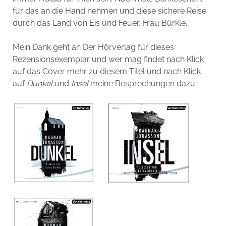
für das an die Hand nehmen und diese sichere Reise
durch das Land von Eis und Feuer, Frau Bürkle.
Mein Dank geht an Der Hörverlag für dieses
Rezensionsexemplar und wer mag findet nach Klick
auf das Cover mehr zu diesem Titel und nach Klick
auf
Dunkel
und
Insel
meine Besprechungen dazu.