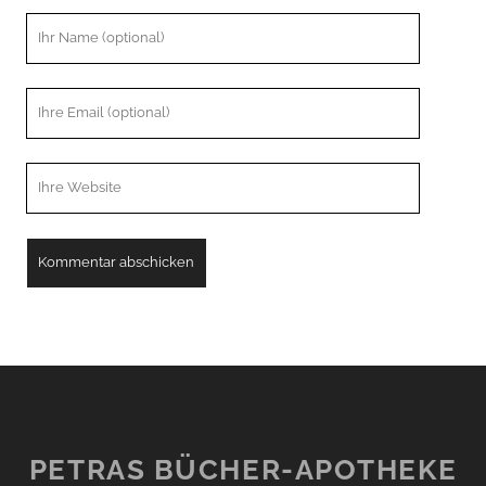
Ihr
Name
Ihre
Email
Webseiten
URL
PETRAS BÜCHER-APOTHEKE