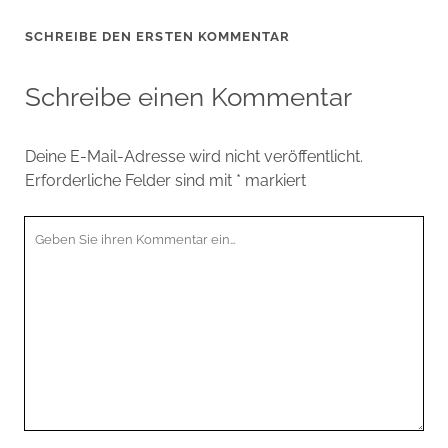
SCHREIBE DEN ERSTEN KOMMENTAR
Schreibe einen Kommentar
Deine E-Mail-Adresse wird nicht veröffentlicht.
Erforderliche Felder sind mit
*
markiert
Ihr
Kommentar