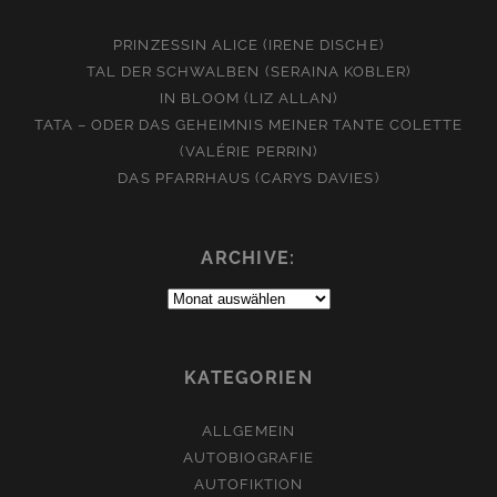
PRINZESSIN ALICE (IRENE DISCHE)
TAL DER SCHWALBEN (SERAINA KOBLER)
IN BLOOM (LIZ ALLAN)
TATA – ODER DAS GEHEIMNIS MEINER TANTE COLETTE
(VALÉRIE PERRIN)
DAS PFARRHAUS (CARYS DAVIES)
ARCHIVE:
Archive:
KATEGORIEN
ALLGEMEIN
AUTOBIOGRAFIE
AUTOFIKTION