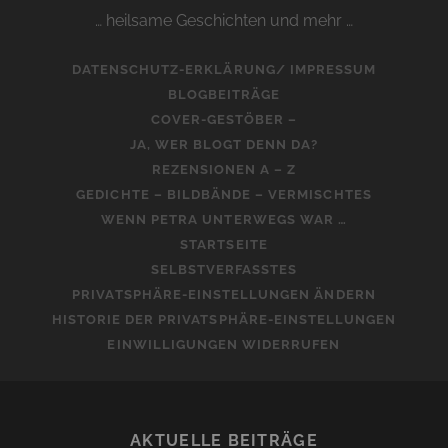
… heilsame Geschichten und mehr …
DATENSCHUTZ-ERKLÄRUNG/ IMPRESSUM
BLOGBEITRÄGE
COVER-GESTÖBER –
JA, WER BLOGT DENN DA?
REZENSIONEN A – Z
GEDICHTE – BILDBÄNDE – VERMISCHTES
WENN PETRA UNTERWEGS WAR …
STARTSEITE
SELBSTVERFASSTES
PRIVATSPHÄRE-EINSTELLUNGEN ÄNDERN
HISTORIE DER PRIVATSPHÄRE-EINSTELLUNGEN
EINWILLIGUNGEN WIDERRUFEN
AKTUELLE BEITRÄGE