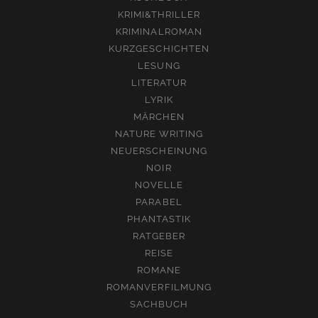
KRIMI&THRILLER
KRIMINALROMAN
KURZGESCHICHTEN
LESUNG
LITERATUR
LYRIK
MÄRCHEN
NATURE WRITING
NEUERSCHEINUNG
NOIR
NOVELLE
PARABEL
PHANTASTIK
RATGEBER
REISE
ROMANE
ROMANVERFILMUNG
SACHBUCH