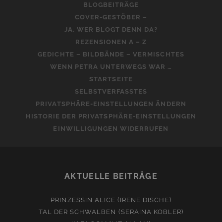
BLOGBEITRÄGE
COVER-GESTÖBER –
JA, WER BLOGT DENN DA?
REZENSIONEN A – Z
GEDICHTE – BILDBÄNDE – VERMISCHTES
WENN PETRA UNTERWEGS WAR …
STARTSEITE
SELBSTVERFASSTES
PRIVATSPHÄRE-EINSTELLUNGEN ÄNDERN
HISTORIE DER PRIVATSPHÄRE-EINSTELLUNGEN
EINWILLIGUNGEN WIDERRUFEN
AKTUELLE BEITRÄGE
PRINZESSIN ALICE (IRENE DISCHE)
TAL DER SCHWALBEN (SERAINA KOBLER)