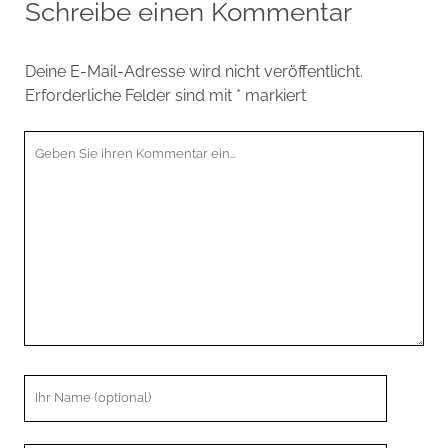
Schreibe einen Kommentar
Deine E-Mail-Adresse wird nicht veröffentlicht.
Erforderliche Felder sind mit
*
markiert
Ihr
Kommentar
Ihr
Name