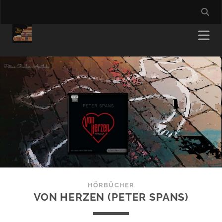
HÖRBÜCHER
VON HERZEN (PETER SPANS)