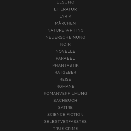
LESUNG
LITERATUR
LYRIK
MÄRCHEN
NATURE WRITING
NEUERSCHEINUNG
NOIR
NOVELLE
PARABEL
PHANTASTIK
RATGEBER
REISE
ROMANE
ROMANVERFILMUNG
SACHBUCH
SATIRE
SCIENCE FICTION
SELBSTVERFASSTES
TRUE CRIME