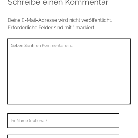
Schreibe einen Kommentar
Deine E-Mail-Adresse wird nicht veröffentlicht.
Erforderliche Felder sind mit
*
markiert
Ihr
Kommentar
Ihr
Name