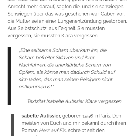
Anrecht mehr darauf, sagten die, und sie schwiegen.
Schwiegen über das was geschehen war. Gaben vor,
die Mutter sei an einer Lungenentzündung gestorben.
Aus Selbstschutz, aus Feigheit. Sie mussten
vergessen, sie mussten Klara vergessen …
„Eine seltsame Scham überkam ihn, die
Scham befreiter Sklaven und ihrer
Nachfahren, die unerklärliche Scham von
Opfern, als könne man dadurch Schuld auf
sich laden, das man seinen Peinigern nicht
entkommen ist.“
Textzitat Isabelle Autissier Klara vergessen
I
sabelle Autissier,
geboren 1956 in Paris. Den
meisten von Euch und mir bekannt durch ihren
Roman
Herz auf Eis
, schreibt seit den