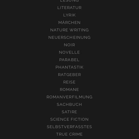
LESUNG
LITERATUR
LYRIK
MÄRCHEN
NATURE WRITING
NEUERSCHEINUNG
NOIR
NOVELLE
PARABEL
PHANTASTIK
RATGEBER
REISE
ROMANE
ROMANVERFILMUNG
SACHBUCH
SATIRE
SCIENCE FICTION
SELBSTVERFASSTES
TRUE CRIME