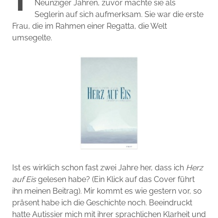
Neunziger Jahren, zuvor machte sie als
Seglerin auf sich aufmerksam. Sie war die erste
Frau, die im Rahmen einer Regatta, die Welt
umsegelte.
Ist es wirklich schon fast zwei Jahre her, dass ich
Herz
auf Eis
gelesen habe? (Ein Klick auf das Cover führt
ihn meinen Beitrag). Mir kommt es wie gestern vor, so
präsent habe ich die Geschichte noch. Beeindruckt
hatte Autissier mich mit ihrer sprachlichen Klarheit und