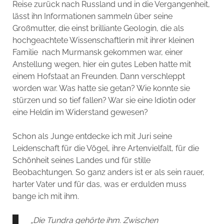
Reise zurück nach Russland und in die Vergangenheit,
lässt ihn Informationen sammeln über seine
Großmutter, die einst brilliante Geologin, die als
hochgeachtete Wissenschaftlerin mit ihrer kleinen
Familie nach Murmansk gekommen war, einer
Anstellung wegen, hier ein gutes Leben hatte mit
einem Hofstaat an Freunden. Dann verschleppt
worden war. Was hatte sie getan? Wie konnte sie
stürzen und so tief fallen? War sie eine Idiotin oder
eine Heldin im Widerstand gewesen?
Schon als Junge entdecke ich mit Juri seine
Leidenschaft für die Vögel, ihre Artenvielfalt, für die
Schönheit seines Landes und für stille
Beobachtungen. So ganz anders ist er als sein rauer,
harter Vater und für das, was er erdulden muss
bange ich mit ihm.
„Die Tundra gehörte ihm. Zwischen