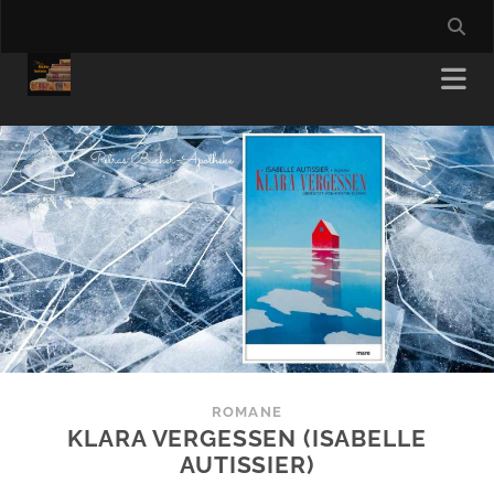
ROMANE
KLARA VERGESSEN (ISABELLE
AUTISSIER)