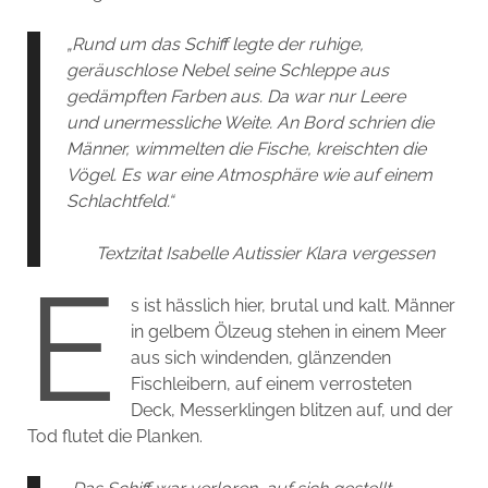
„Rund um das Schiff legte der ruhige,
geräuschlose Nebel seine Schleppe aus
gedämpften Farben aus. Da war nur Leere
und unermessliche Weite. An Bord schrien die
Männer, wimmelten die Fische, kreischten die
Vögel. Es war eine Atmosphäre wie auf einem
Schlachtfeld.“
Textzitat Isabelle Autissier Klara vergessen
E
s ist hässlich hier, brutal und kalt. Männer
in gelbem Ölzeug stehen in einem Meer
aus sich windenden, glänzenden
Fischleibern, auf einem verrosteten
Deck, Messerklingen blitzen auf, und der
Tod flutet die Planken.