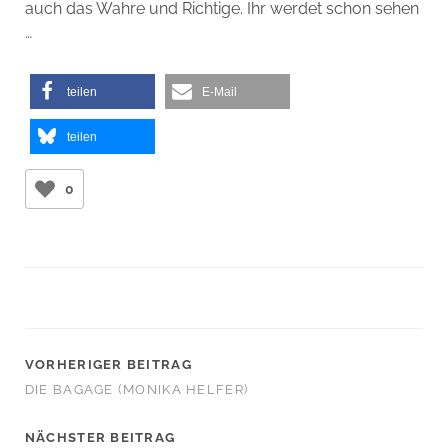
auch das Wahre und Richtige. Ihr werdet schon sehen
…
teilen
E-Mail
teilen
0
VORHERIGER BEITRAG
DIE BAGAGE (MONIKA HELFER)
NÄCHSTER BEITRAG