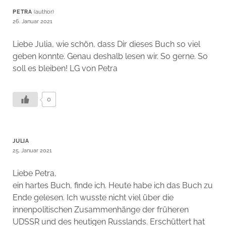
PETRA
26. Januar 2021
Liebe Julia, wie schön, dass Dir dieses Buch so viel
geben konnte. Genau deshalb lesen wir. So gerne. So
soll es bleiben! LG von Petra
0
JULIA
25. Januar 2021
Liebe Petra,
ein hartes Buch, finde ich. Heute habe ich das Buch zu
Ende gelesen. Ich wusste nicht viel über die
innenpolitischen Zusammenhänge der früheren
UDSSR und des heutigen Russlands. Erschüttert hat