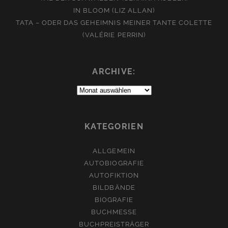
IN BLOOM (LIZ ALLAN)
TATA – ODER DAS GEHEIMNIS MEINER TANTE COLETTE
(VALÉRIE PERRIN)
ARCHIVE:
Archive:
KATEGORIEN
ALLGEMEIN
AUTOBIOGRAFIE
AUTOFIKTION
BILDBÄNDE
BIOGRAFIE
BUCHMESSE
BUCHPREISTRÄGER