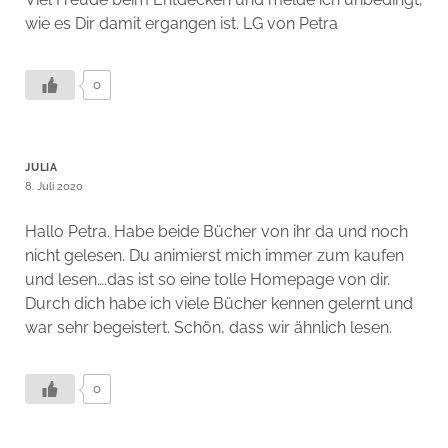
wie es Dir damit ergangen ist. LG von Petra
0
JULIA
8. Juli 2020
Hallo Petra. Habe beide Bücher von ihr da und noch
nicht gelesen. Du animierst mich immer zum kaufen
und lesen….das ist so eine tolle Homepage von dir.
Durch dich habe ich viele Bücher kennen gelernt und
war sehr begeistert. Schön, dass wir ähnlich lesen.
0