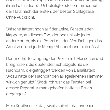
ihren Fuß in die Tür Unbeteiligter stellen. Immer auf
der Hatz nach der ersten, der besten Schlagzeile.
Ohne Rücksicht.
Wäsche flattert noch auf der Leine, Fensterläden
klappern, an diesem Tag, der beginnt wie jeder
andere auch, als die Polizei mit den Verdächtigen das
Areal ver- und jede Menge Absperrband hinterlässt.
Der unerhörte Umgang der Presse mit Menschen und
Ereignissen, die quälenden Schuldgefühle der
Nachbarn, die getriggert werden von Banalitäten:
Wozu hatte der Nachbar den ausgeliehenen Hammer
wirklich genutzt? Wodurch war das Fenster, bei
dessen Reparatur man geholfen hatte zu Bruch
gegangen?
Mein Kopfkino lief da jeweils sofort los, Taverniers