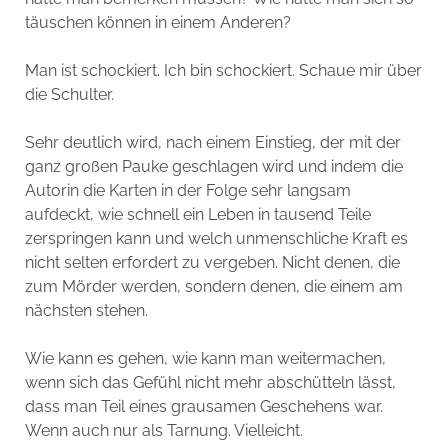
täuschen können in einem Anderen?
Man ist schockiert. Ich bin schockiert. Schaue mir über
die Schulter.
Sehr deutlich wird, nach einem Einstieg, der mit der
ganz großen Pauke geschlagen wird und indem die
Autorin die Karten in der Folge sehr langsam
aufdeckt, wie schnell ein Leben in tausend Teile
zerspringen kann und welch unmenschliche Kraft es
nicht selten erfordert zu vergeben. Nicht denen, die
zum Mörder werden, sondern denen, die einem am
nächsten stehen.
Wie kann es gehen, wie kann man weitermachen,
wenn sich das Gefühl nicht mehr abschütteln lässt,
dass man Teil eines grausamen Geschehens war.
Wenn auch nur als Tarnung. Vielleicht.