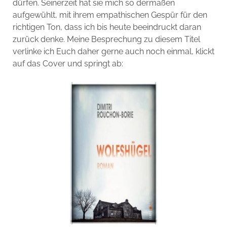
dürfen. Seinerzeit hat sie mich so dermaßen
aufgewühlt, mit ihrem empathischen Gespür für den
richtigen Ton, dass ich bis heute beeindruckt daran
zurück denke. Meine Besprechung zu diesem Titel
verlinke ich Euch daher gerne auch noch einmal, klickt
auf das Cover und springt ab: