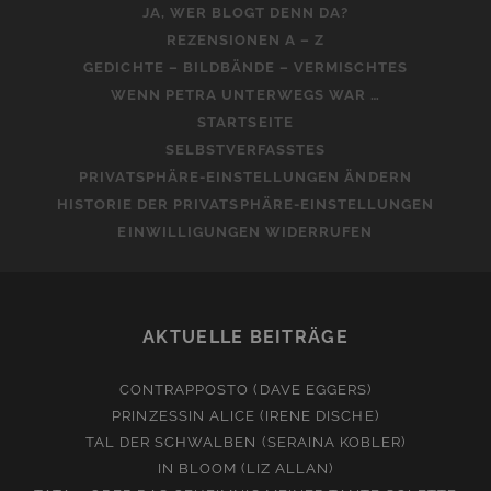
JA, WER BLOGT DENN DA?
REZENSIONEN A – Z
GEDICHTE – BILDBÄNDE – VERMISCHTES
WENN PETRA UNTERWEGS WAR …
STARTSEITE
SELBSTVERFASSTES
PRIVATSPHÄRE-EINSTELLUNGEN ÄNDERN
HISTORIE DER PRIVATSPHÄRE-EINSTELLUNGEN
EINWILLIGUNGEN WIDERRUFEN
AKTUELLE BEITRÄGE
CONTRAPPOSTO (DAVE EGGERS)
PRINZESSIN ALICE (IRENE DISCHE)
TAL DER SCHWALBEN (SERAINA KOBLER)
IN BLOOM (LIZ ALLAN)