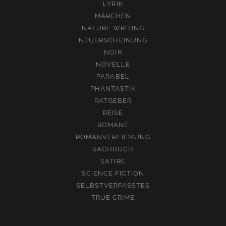
LYRIK
MÄRCHEN
NATURE WRITING
NEUERSCHEINUNG
NOIR
NOVELLE
PARABEL
PHANTASTIK
RATGEBER
REISE
ROMANE
ROMANVERFILMUNG
SACHBUCH
SATIRE
SCIENCE FICTION
SELBSTVERFASSTES
TRUE CRIME