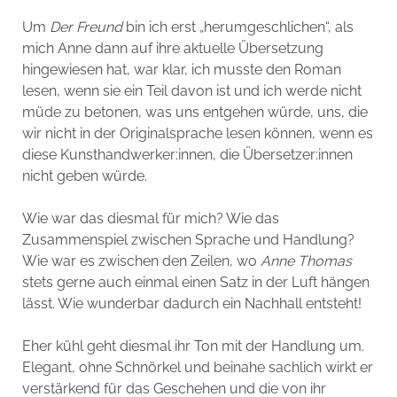
Um
Der Freund
bin ich erst „herumgeschlichen“, als
mich Anne dann auf ihre aktuelle Übersetzung
hingewiesen hat, war klar, ich musste den Roman
lesen, wenn sie ein Teil davon ist und ich werde nicht
müde zu betonen, was uns entgehen würde, uns, die
wir nicht in der Originalsprache lesen können, wenn es
diese Kunsthandwerker:innen, die Übersetzer:innen
nicht geben würde.
Wie war das diesmal für mich? Wie das
Zusammenspiel zwischen Sprache und Handlung?
Wie war es zwischen den Zeilen, wo
Anne Thomas
stets gerne auch einmal einen Satz in der Luft hängen
lässt. Wie wunderbar dadurch ein Nachhall entsteht!
Eher kühl geht diesmal ihr Ton mit der Handlung um.
Elegant, ohne Schnörkel und beinahe sachlich wirkt er
verstärkend für das Geschehen und die von ihr