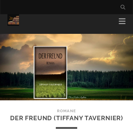
ROMANE
DER FREUND (TIFFANY TAVERNIER)