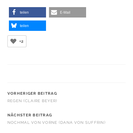
teilen
E-Mail
teilen
+2
VORHERIGER BEITRAG
REGEN (CLAIRE BEYER)
NÄCHSTER BEITRAG
NOCHMAL VON VORNE (DANA VON SUFFRIN)