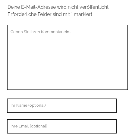
Deine E-Mail-Adresse wird nicht veröffentlicht.
Erforderliche Felder sind mit
*
markiert
Ihr
Kommentar
Ihr
Name
Ihre
Email