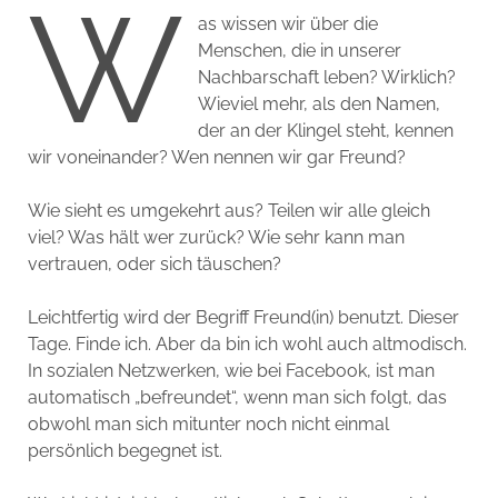
W
as wissen wir über die
Menschen, die in unserer
Nachbarschaft leben? Wirklich?
Wieviel mehr, als den Namen,
der an der Klingel steht, kennen
wir voneinander? Wen nennen wir gar Freund?
Wie sieht es umgekehrt aus? Teilen wir alle gleich
viel? Was hält wer zurück? Wie sehr kann man
vertrauen, oder sich täuschen?
Leichtfertig wird der Begriff Freund(in) benutzt. Dieser
Tage. Finde ich. Aber da bin ich wohl auch altmodisch.
In sozialen Netzwerken, wie bei Facebook, ist man
automatisch „befreundet“, wenn man sich folgt, das
obwohl man sich mitunter noch nicht einmal
persönlich begegnet ist.