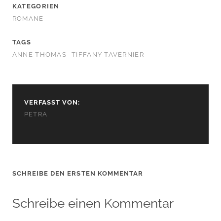
KATEGORIEN
ROMANE
TAGS
ANNE THOMAS
TIFFANY TAVERNIER
VERFASST VON:
PETRA
SCHREIBE DEN ERSTEN KOMMENTAR
Schreibe einen Kommentar