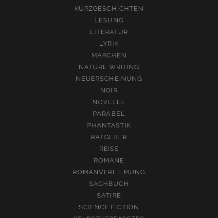
KURZGESCHICHTEN
LESUNG
LITERATUR
LYRIK
MÄRCHEN
NATURE WRITING
NEUERSCHEINUNG
NOIR
NOVELLE
PARABEL
PHANTASTIK
RATGEBER
REISE
ROMANE
ROMANVERFILMUNG
SACHBUCH
SATIRE
SCIENCE FICTION