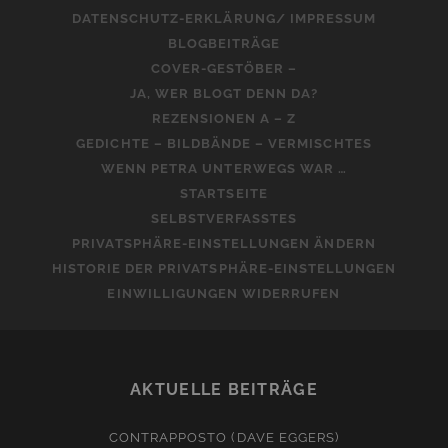
DATENSCHUTZ-ERKLÄRUNG/ IMPRESSUM
BLOGBEITRÄGE
COVER-GESTÖBER –
JA, WER BLOGT DENN DA?
REZENSIONEN A – Z
GEDICHTE – BILDBÄNDE – VERMISCHTES
WENN PETRA UNTERWEGS WAR …
STARTSEITE
SELBSTVERFASSTES
PRIVATSPHÄRE-EINSTELLUNGEN ÄNDERN
HISTORIE DER PRIVATSPHÄRE-EINSTELLUNGEN
EINWILLIGUNGEN WIDERRUFEN
AKTUELLE BEITRÄGE
CONTRAPPOSTO (DAVE EGGERS)