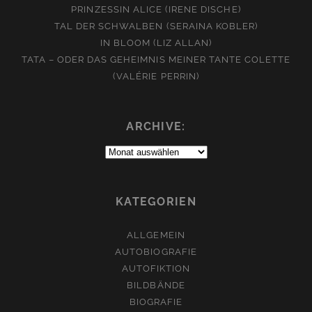
PRINZESSIN ALICE (IRENE DISCHE)
TAL DER SCHWALBEN (SERAINA KOBLER)
IN BLOOM (LIZ ALLAN)
TATA – ODER DAS GEHEIMNIS MEINER TANTE COLETTE
(VALÉRIE PERRIN)
ARCHIVE:
Archive:
KATEGORIEN
ALLGEMEIN
AUTOBIOGRAFIE
AUTOFIKTION
BILDBÄNDE
BIOGRAFIE