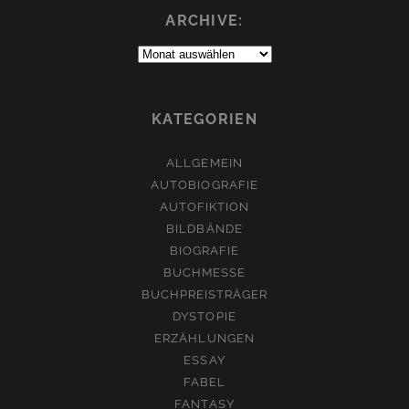
ARCHIVE:
Archive:
KATEGORIEN
ALLGEMEIN
AUTOBIOGRAFIE
AUTOFIKTION
BILDBÄNDE
BIOGRAFIE
BUCHMESSE
BUCHPREISTRÄGER
DYSTOPIE
ERZÄHLUNGEN
ESSAY
FABEL
FANTASY