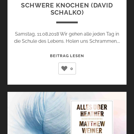
SCHWERE KNOCHEN (DAVID
SCHALKO)
Samstag, 11.08.2018 Wir gehen alle jeden Tag in
die Schule des Lebens. Holen uns Schrammen,…
SCHWERE
BEITRAG LESEN
KNOCHEN
0
(DAVID
SCHALKO)