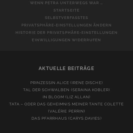
WENN PETRA UNTERWEGS WAR …
STARTSEITE
SELBSTVERFASSTES
PRIVATSPHÄRE-EINSTELLUNGEN ÄNDERN
HISTORIE DER PRIVATSPHÄRE-EINSTELLUNGEN
EINWILLIGUNGEN WIDERRUFEN
AKTUELLE BEITRÄGE
PRINZESSIN ALICE (IRENE DISCHE)
TAL DER SCHWALBEN (SERAINA KOBLER)
IN BLOOM (LIZ ALLAN)
TATA – ODER DAS GEHEIMNIS MEINER TANTE COLETTE
(VALÉRIE PERRIN)
DAS PFARRHAUS (CARYS DAVIES)