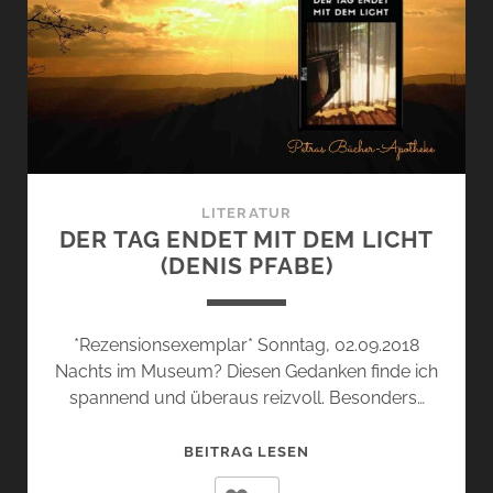
LITERATUR
DER TAG ENDET MIT DEM LICHT
(DENIS PFABE)
*Rezensionsexemplar* Sonntag, 02.09.2018
Nachts im Museum? Diesen Gedanken finde ich
spannend und überaus reizvoll. Besonders…
DER
BEITRAG LESEN
TAG