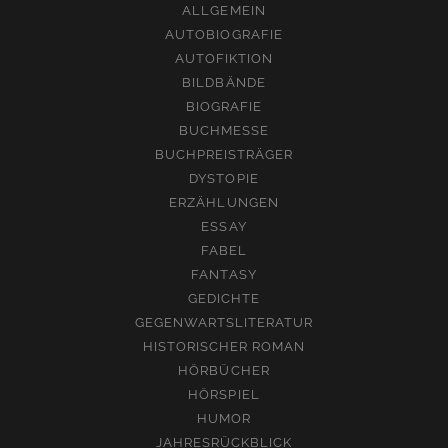
ALLGEMEIN
AUTOBIOGRAFIE
AUTOFIKTION
BILDBÄNDE
BIOGRAFIE
BUCHMESSE
BUCHPREISTRÄGER
DYSTOPIE
ERZÄHLUNGEN
ESSAY
FABEL
FANTASY
GEDICHTE
GEGENWARTSLITERATUR
HISTORISCHER ROMAN
HÖRBÜCHER
HÖRSPIEL
HUMOR
JAHRESRÜCKBLICK