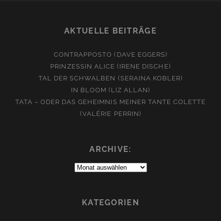
AKTUELLE BEITRÄGE
CONTRAPPOSTO (DAVE EGGERS)
PRINZESSIN ALICE (IRENE DISCHE)
TAL DER SCHWALBEN (SERAINA KOBLER)
IN BLOOM (LIZ ALLAN)
TATA – ODER DAS GEHEIMNIS MEINER TANTE COLETTE
(VALÉRIE PERRIN)
ARCHIVE:
Archive:
KATEGORIEN