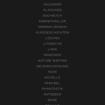
KALENDER
KLASSIKER
KOCHBUCH
KRIMI&THRILLER
KRIMINALROMAN
KURZGESCHICHTEN
LESUNG
LITERATUR
LYRIK
MÄRCHEN
NATURE WRITING
NEUERSCHEINUNG
NOIR
NOVELLE
PARABEL
PHANTASTIK
RATGEBER
REISE