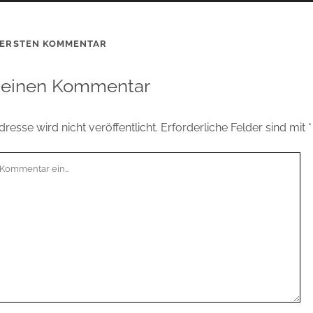
 ERSTEN KOMMENTAR
 einen Kommentar
resse wird nicht veröffentlicht.
Erforderliche Felder sind mit
*