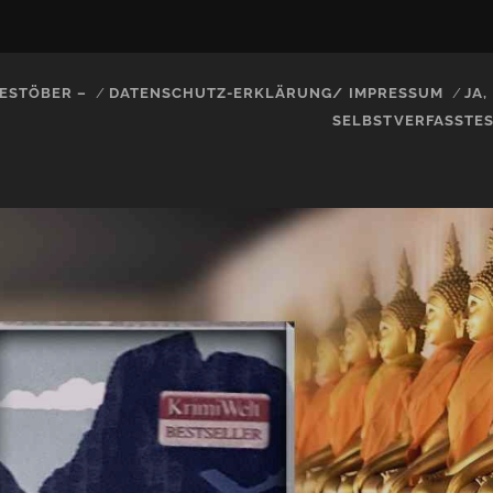
ESTÖBER –
DATENSCHUTZ-ERKLÄRUNG/ IMPRESSUM
JA
SELBSTVERFASSTE