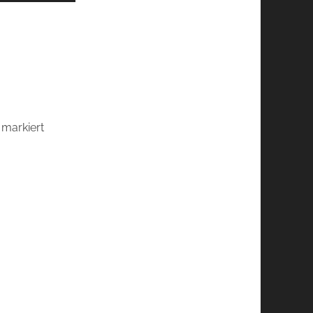
markiert