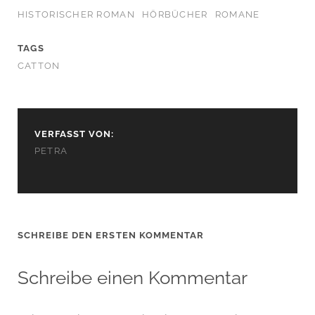
HISTORISCHER ROMAN
HÖRBÜCHER
ROMANE
TAGS
CATTON
VERFASST VON:
PETRA
SCHREIBE DEN ERSTEN KOMMENTAR
Schreibe einen Kommentar