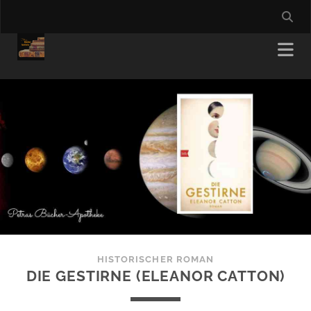
HISTORISCHER ROMAN
DIE GESTIRNE (ELEANOR CATTON)