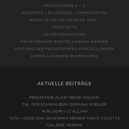
REZENSIONEN A – Z
GEDICHTE – BILDBÄNDE – VERMISCHTES
WENN PETRA UNTERWEGS WAR …
STARTSEITE
SELBSTVERFASSTES
PRIVATSPHÄRE-EINSTELLUNGEN ÄNDERN
HISTORIE DER PRIVATSPHÄRE-EINSTELLUNGEN
EINWILLIGUNGEN WIDERRUFEN
AKTUELLE BEITRÄGE
PRINZESSIN ALICE (IRENE DISCHE)
TAL DER SCHWALBEN (SERAINA KOBLER)
IN BLOOM (LIZ ALLAN)
TATA – ODER DAS GEHEIMNIS MEINER TANTE COLETTE
(VALÉRIE PERRIN)