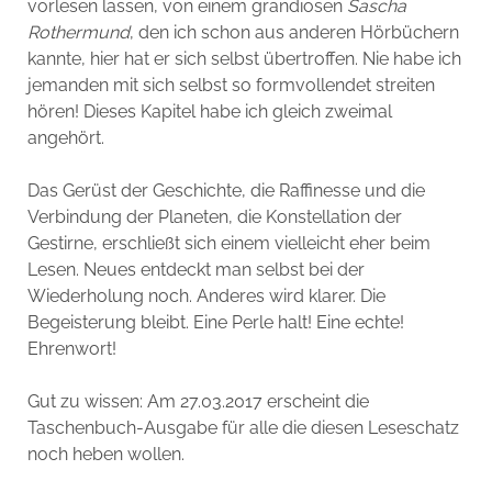
vorlesen lassen, von einem grandiosen
Sascha
Rothermund
, den ich schon aus anderen Hörbüchern
kannte, hier hat er sich selbst übertroffen. Nie habe ich
jemanden mit sich selbst so formvollendet streiten
hören! Dieses Kapitel habe ich gleich zweimal
angehört.
Das Gerüst der Geschichte, die Raffinesse und die
Verbindung der Planeten, die Konstellation der
Gestirne, erschließt sich einem vielleicht eher beim
Lesen. Neues entdeckt man selbst bei der
Wiederholung noch. Anderes wird klarer. Die
Begeisterung bleibt. Eine Perle halt! Eine echte!
Ehrenwort!
Gut zu wissen: Am 27.03.2017 erscheint die
Taschenbuch-Ausgabe für alle die diesen Leseschatz
noch heben wollen.