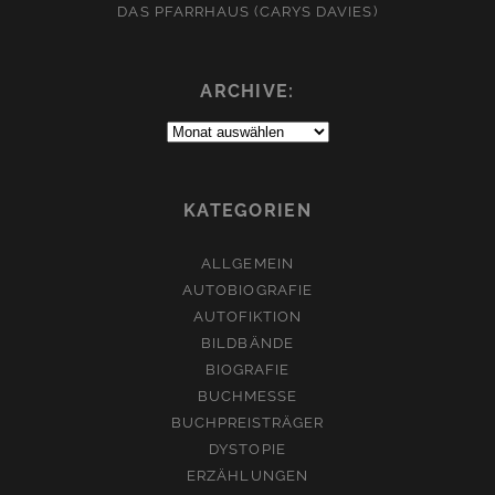
DAS PFARRHAUS (CARYS DAVIES)
ARCHIVE:
Archive:
KATEGORIEN
ALLGEMEIN
AUTOBIOGRAFIE
AUTOFIKTION
BILDBÄNDE
BIOGRAFIE
BUCHMESSE
BUCHPREISTRÄGER
DYSTOPIE
ERZÄHLUNGEN