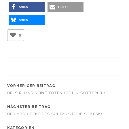
teilen
E-Mail
teilen
0
VORHERIGER BEITRAG
DR. SIRI UND SEINE TOTEN (COLIN COTTERILL)
NÄCHSTER BEITRAG
DER ARCHITEKT DES SULTANS (ELIF SHAFAK)
KATEGORIEN