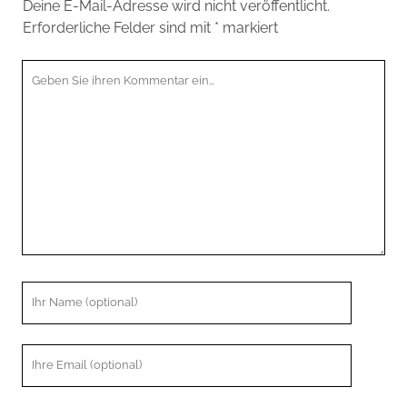
Deine E-Mail-Adresse wird nicht veröffentlicht.
Erforderliche Felder sind mit
*
markiert
Ihr
Kommentar
Ihr
Name
Ihre
Email