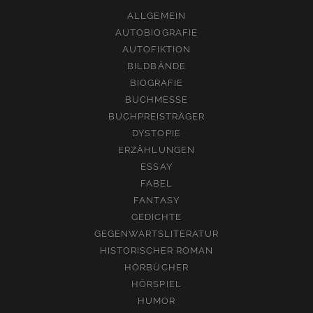
ALLGEMEIN
AUTOBIOGRAFIE
AUTOFIKTION
BILDBÄNDE
BIOGRAFIE
BUCHMESSE
BUCHPREISTRÄGER
DYSTOPIE
ERZÄHLUNGEN
ESSAY
FABEL
FANTASY
GEDICHTE
GEGENWARTSLITERATUR
HISTORISCHER ROMAN
HÖRBÜCHER
HÖRSPIEL
HUMOR