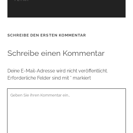
SCHREIBE DEN ERSTEN KOMMENTAR
Schreibe einen Kommentar
Deine E-Mail-Adresse wird nicht veröffentlicht.
Erforderliche Felder sind mit
*
markiert
Ihr
Kommentar