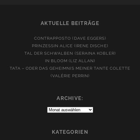
AKTUELLE BEITRÄGE
CONTRAPPOSTO (DAVE EGGERS)
PRINZESSIN ALICE (IRENE DISCHE)
TAL DER SCHWALBEN (SERAINA KOBLER)
IN BLOOM (LIZ ALLAN)
TATA – ODER DAS GEHEIMNIS MEINER TANTE COLETTE
(VALÉRIE PERRIN)
ARCHIVE:
Archive:
KATEGORIEN