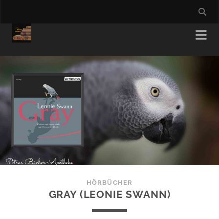
HÖRBÜCHER
GRAY (LEONIE SWANN)