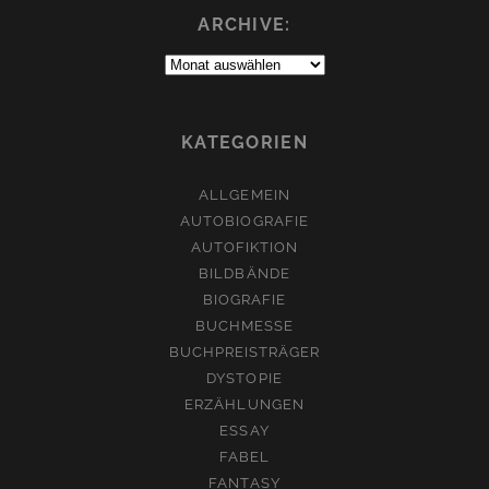
ARCHIVE:
Archive:
KATEGORIEN
ALLGEMEIN
AUTOBIOGRAFIE
AUTOFIKTION
BILDBÄNDE
BIOGRAFIE
BUCHMESSE
BUCHPREISTRÄGER
DYSTOPIE
ERZÄHLUNGEN
ESSAY
FABEL
FANTASY