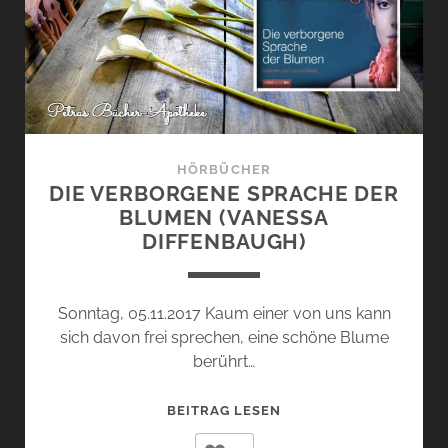
HÖRBÜCHER
DIE VERBORGENE SPRACHE DER
BLUMEN (VANESSA
DIFFENBAUGH)
Sonntag, 05.11.2017 Kaum einer von uns kann
sich davon frei sprechen, eine schöne Blume
berührt…
DIE
BEITRAG LESEN
VERBORGENE