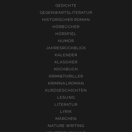
GEDICHTE
GEGENWARTSLITERATUR
HISTORISCHER ROMAN
HÖRBÜCHER
HÖRSPIEL
HUMOR
JAHRESRÜCKBLICK
KALENDER
KLASSIKER
KOCHBUCH
KRIMI&THRILLER
KRIMINALROMAN
KURZGESCHICHTEN
LESUNG
LITERATUR
LYRIK
MÄRCHEN
NATURE WRITING