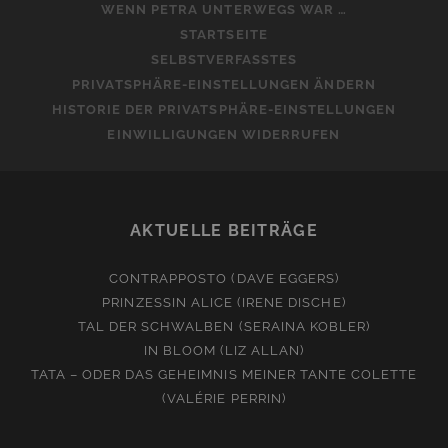
WENN PETRA UNTERWEGS WAR …
STARTSEITE
SELBSTVERFASSTES
PRIVATSPHÄRE-EINSTELLUNGEN ÄNDERN
HISTORIE DER PRIVATSPHÄRE-EINSTELLUNGEN
EINWILLIGUNGEN WIDERRUFEN
AKTUELLE BEITRÄGE
CONTRAPPOSTO (DAVE EGGERS)
PRINZESSIN ALICE (IRENE DISCHE)
TAL DER SCHWALBEN (SERAINA KOBLER)
IN BLOOM (LIZ ALLAN)
TATA – ODER DAS GEHEIMNIS MEINER TANTE COLETTE
(VALÉRIE PERRIN)