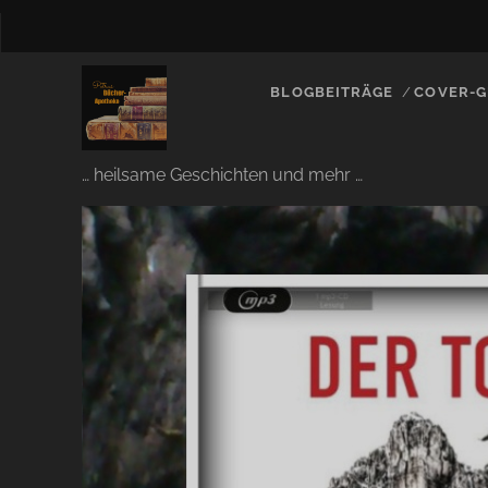
BLOGBEITRÄGE
COVER-G
… heilsame Geschichten und mehr …