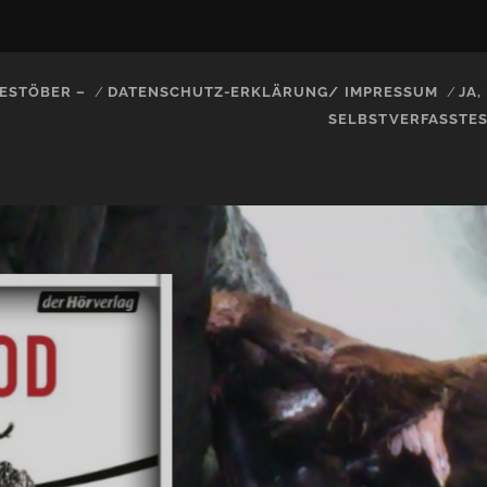
ESTÖBER –
DATENSCHUTZ-ERKLÄRUNG/ IMPRESSUM
JA
SELBSTVERFASSTE