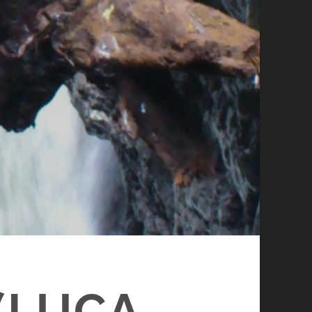
(LUCA