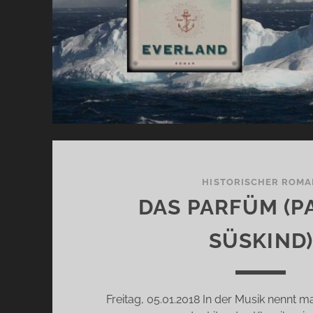
HISTORISCHER ROMA
DAS PARFÜM (P
SÜSKIND
Freitag, 05.01.2018 In der Musik nennt m