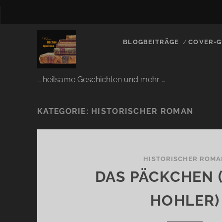
BLOGBEITRÄGE
COVER-G
… heilsame Geschichten und mehr …
KATEGORIE:
HISTORISCHER ROMAN
HISTORISCHER ROMA
DAS PÄCKCHEN 
HOHLER)