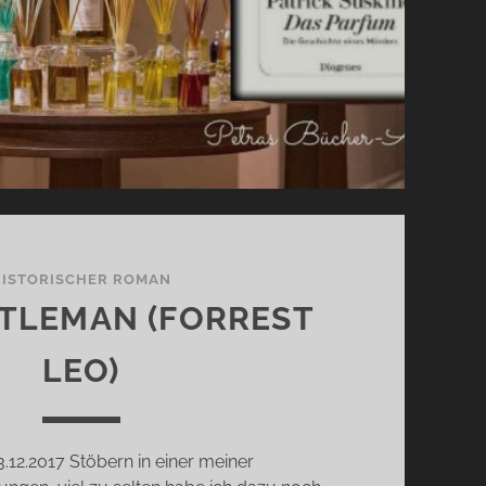
HISTORISCHER ROMAN
TLEMAN (FORREST
LEO)
.12.2017 Stöbern in einer meiner