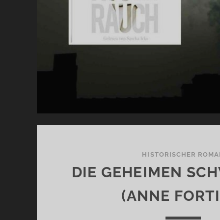
HISTORISCHER ROMA
DIE GEHEIMEN SC
(ANNE FORTI