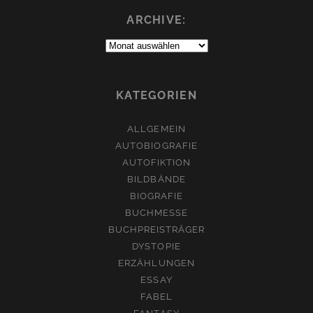
ARCHIVE:
Archive:
KATEGORIEN
ALLGEMEIN
AUTOBIOGRAFIE
AUTOFIKTION
BILDBÄNDE
BIOGRAFIE
BUCHMESSE
BUCHPREISTRÄGER
DYSTOPIE
ERZÄHLUNGEN
ESSAY
FABEL