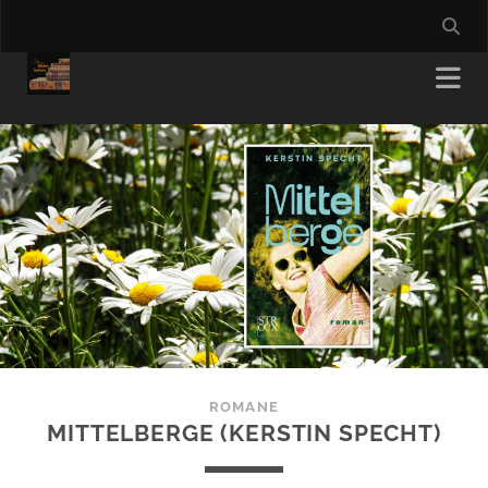
ROMANE
MITTELBERGE (KERSTIN SPECHT)