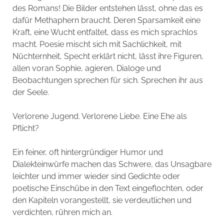
des Romans! Die Bilder entstehen lässt, ohne das es
dafür Methaphern braucht. Deren Sparsamkeit eine
Kraft, eine Wucht entfaltet, dass es mich sprachlos
macht. Poesie mischt sich mit Sachlichkeit, mit
Nüchternheit, Specht erklärt nicht, lässt ihre Figuren,
allen voran Sophie, agieren, Dialoge und
Beobachtungen sprechen für sich. Sprechen ihr aus
der Seele.
Verlorene Jugend. Verlorene Liebe. Eine Ehe als
Pflicht?
Ein feiner, oft hintergründiger Humor und
Dialekteinwürfe machen das Schwere, das Unsagbare
leichter und immer wieder sind Gedichte oder
poetische Einschübe in den Text eingeflochten, oder
den Kapiteln vorangestellt, sie verdeutlichen und
verdichten, rühren mich an.