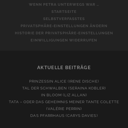
WENN PETRA UNTERWEGS WAR …
STARTSEITE
SELBSTVERFASSTES
PRIVATSPHÄRE-EINSTELLUNGEN ÄNDERN
HISTORIE DER PRIVATSPHÄRE-EINSTELLUNGEN
EINWILLIGUNGEN WIDERRUFEN
AKTUELLE BEITRÄGE
PRINZESSIN ALICE (IRENE DISCHE)
TAL DER SCHWALBEN (SERAINA KOBLER)
IN BLOOM (LIZ ALLAN)
TATA – ODER DAS GEHEIMNIS MEINER TANTE COLETTE
(VALÉRIE PERRIN)
DAS PFARRHAUS (CARYS DAVIES)