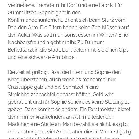
Vertriebene. Fremde in ihr Dorf und eine Fabrik. Für
Gummilitzen. Sophie geht in den
Konfirmandenunterricht. Bricht sich beim Sturz vom
Rad den Arm. Die Eltern haben keine Zeit. Müssen auf
den Acker. Was soll man sonst essen im Winter? Eine
Nachbarsfreundin geht mit ihr. Zu Fuß zum
Behelfsarzt in die Stadt. Dort bekommt sie einen Gips
und eine schwarze Armbinde.
Die Zeit ist gnädig, lässt die Eltern und Sophie den
Krieg überstehen, auch wenn es manchmal nur
Grassuppe gab und die Schnitzel in eine
Streichholzschachtel gepasst hätten, Geld wird
gebraucht und für Sophie scheint es keine Stellung zu
geben. Dann kommt es anders. Ein Forstmeister bietet
dem immer kränkelnden, an Asthma leidenden
Mädchen eine Stelle an. Man bezahlt sie nicht, es gibt
ein Taschengeld, viel Arbeit, aber dieser Mann ist gütig