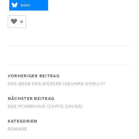
teilen
0
VORHERIGER BEITRAG
DAS GRAB DES WEBERS (SEUMAS O’KELLY)
NÄCHSTER BEITRAG
DAS PFARRHAUS (CARYS DAVIES)
KATEGORIEN
ROMANE