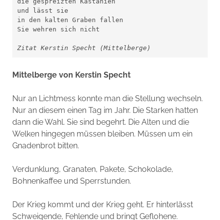
die gespreizten Kastanien
und lässt sie
in den kalten Graben fallen
Sie wehren sich nicht
Zitat Kerstin Specht (Mittelberge)
Mittelberge von Kerstin Specht
Nur an Lichtmess konnte man die Stellung wechseln.
Nur an diesem einen Tag im Jahr. Die Starken hatten
dann die Wahl. Sie sind begehrt. Die Alten und die
Welken hingegen müssen bleiben. Müssen um ein
Gnadenbrot bitten.
Verdunklung, Granaten, Pakete, Schokolade,
Bohnenkaffee und Sperrstunden.
Der Krieg kommt und der Krieg geht. Er hinterlässt
Schweigende, Fehlende und bringt Geflohene.