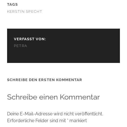
TAGS
KERSTIN SPECHT
VERFASST VON:
PETRA
SCHREIBE DEN ERSTEN KOMMENTAR
Schreibe einen Kommentar
Deine E-Mail-Adresse wird nicht veröffentlicht.
Erforderliche Felder sind mit
*
markiert