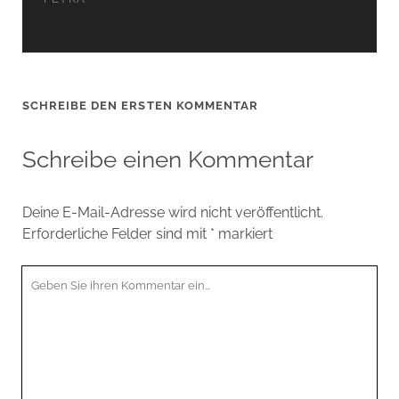
SCHREIBE DEN ERSTEN KOMMENTAR
Schreibe einen Kommentar
Deine E-Mail-Adresse wird nicht veröffentlicht.
Erforderliche Felder sind mit
*
markiert
Ihr
Kommentar