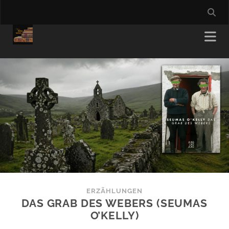
ERZÄHLUNGEN
DAS GRAB DES WEBERS (SEUMAS
O’KELLY)