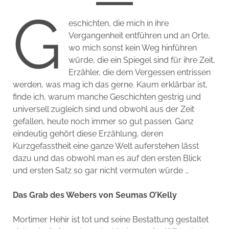
G
eschichten, die mich in ihre
Vergangenheit entführen und an Orte,
wo mich sonst kein Weg hinführen
würde, die ein Spiegel sind für ihre Zeit,
Erzähler, die dem Vergessen entrissen
werden, was mag ich das gerne. Kaum erklärbar ist,
finde ich, warum manche Geschichten gestrig und
universell zugleich sind und obwohl aus der Zeit
gefallen, heute noch immer so gut passen. Ganz
eindeutig gehört diese Erzählung, deren
Kurzgefasstheit eine ganze Welt auferstehen lässt
dazu und das obwohl man es auf den ersten Blick
und ersten Satz so gar nicht vermuten würde …
Das Grab des Webers von Seumas O’Kelly
Mortimer Hehir ist tot und seine Bestattung gestaltet