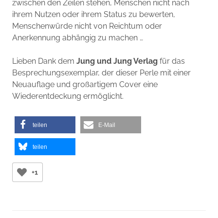
zwischen den Zeilen stehen, Menschen nicht nach
ihrem Nutzen oder ihrem Status zu bewerten,
Menschenwürde nicht von Reichtum oder
Anerkennung abhängig zu machen …
Lieben Dank dem
Jung und Jung Verlag
für das
Besprechungsexemplar, der dieser Perle mit einer
Neuauflage und großartigem Cover eine
Wiederentdeckung ermöglicht.
teilen
E-Mail
teilen
+1