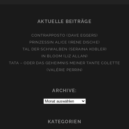
AKTUELLE BEITRÄGE
CONTRAPPOSTO (DAVE EGGERS)
PRINZESSIN ALICE (IRENE DISCHE)
TAL DER SCHWALBEN (SERAINA KOBLER)
IN BLOOM (LIZ ALLAN)
TATA – ODER DAS GEHEIMNIS MEINER TANTE COLETTE
(VALÉRIE PERRIN)
ARCHIVE:
Archive:
KATEGORIEN