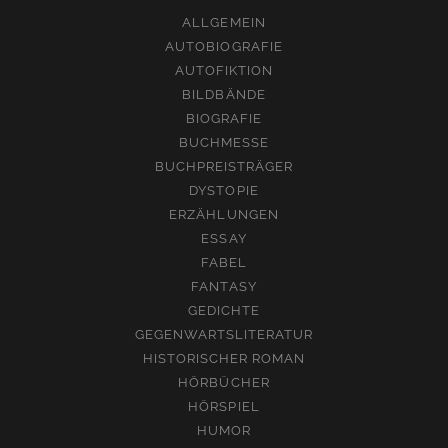
ALLGEMEIN
AUTOBIOGRAFIE
AUTOFIKTION
BILDBÄNDE
BIOGRAFIE
BUCHMESSE
BUCHPREISTRÄGER
DYSTOPIE
ERZÄHLUNGEN
ESSAY
FABEL
FANTASY
GEDICHTE
GEGENWARTSLITERATUR
HISTORISCHER ROMAN
HÖRBÜCHER
HÖRSPIEL
HUMOR