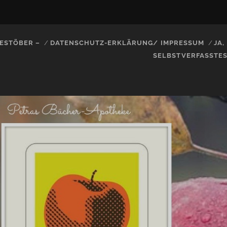
ESTÖBER –
DATENSCHUTZ-ERKLÄRUNG/ IMPRESSUM
JA
SELBSTVERFASSTE