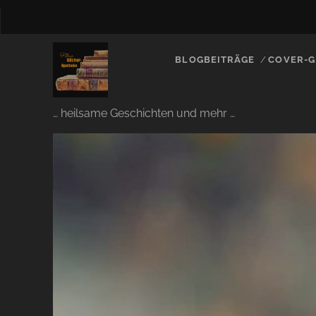
BLOGBEITRÄGE
COVER-G
… heilsame Geschichten und mehr …