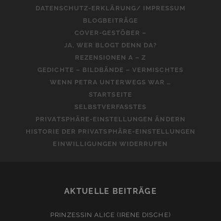
DATENSCHUTZ-ERKLÄRUNG/ IMPRESSUM
BLOGBEITRÄGE
COVER-GESTÖBER –
JA, WER BLOGT DENN DA?
REZENSIONEN A – Z
GEDICHTE – BILDBÄNDE – VERMISCHTES
WENN PETRA UNTERWEGS WAR …
STARTSEITE
SELBSTVERFASSTES
PRIVATSPHÄRE-EINSTELLUNGEN ÄNDERN
HISTORIE DER PRIVATSPHÄRE-EINSTELLUNGEN
EINWILLIGUNGEN WIDERRUFEN
AKTUELLE BEITRÄGE
PRINZESSIN ALICE (IRENE DISCHE)