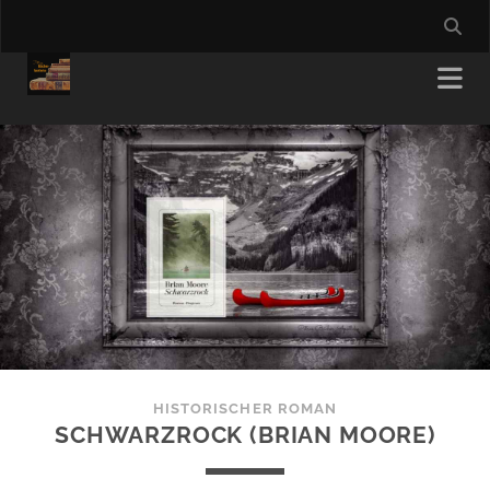
HISTORISCHER ROMAN
SCHWARZROCK (BRIAN MOORE)