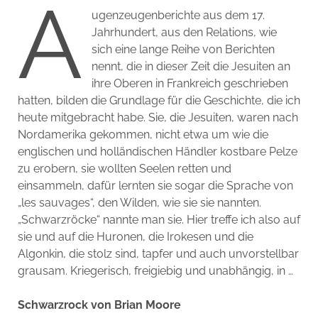
A
ugenzeugenberichte aus dem 17.
Jahrhundert, aus den Relations, wie
sich eine lange Reihe von Berichten
nennt, die in dieser Zeit die Jesuiten an
ihre Oberen in Frankreich geschrieben
hatten, bilden die Grundlage für die Geschichte, die ich
heute mitgebracht habe. Sie, die Jesuiten, waren nach
Nordamerika gekommen, nicht etwa um wie die
englischen und holländischen Händler kostbare Pelze
zu erobern, sie wollten Seelen retten und
einsammeln, dafür lernten sie sogar die Sprache von
„les sauvages“, den Wilden, wie sie sie nannten.
„Schwarzröcke“ nannte man sie. Hier treffe ich also auf
sie und auf die Huronen, die Irokesen und die
Algonkin, die stolz sind, tapfer und auch unvorstellbar
grausam. Kriegerisch, freigiebig und unabhängig, in …
Schwarzrock von Brian Moore