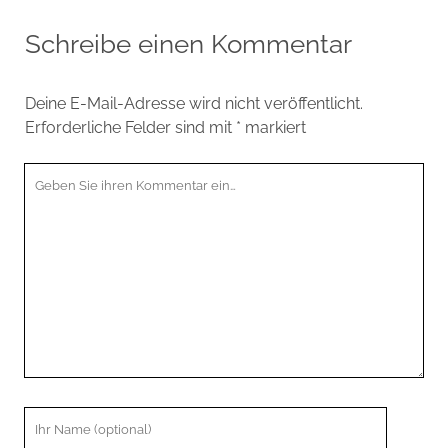
Schreibe einen Kommentar
Deine E-Mail-Adresse wird nicht veröffentlicht.
Erforderliche Felder sind mit
*
markiert
Ihr
Kommentar
Ihr
Name