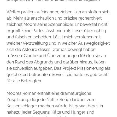
Welten prallen aufeinander, ziehen sich an stoßen sich
ab. Mehr als anschaulich und präzise recherchiert
zeichnet Moore seine Szenenbilder. Er bewertet nicht,
ergreift keine Partei, lässt mich als Leser über richtig
und falsch entscheiden. Lässt mich verstehen mit
welcher Verzweiflung und in welcher Ausweglosigkeit
sich die Akteure dieses Dramas bewegt haben
müssen. Glaube und Überzeugungen führten sie an
den Rand des Abgrunds und darüber hinaus, ließen
sie schließlich aufgeben. Das Projekt Missionierung als
gescheitert betrachten. Soviel Leid hatte es gebracht,
für alle Beteiligten.
Moores Roman enthält eine dramaturgische
Zuspitzung, die jede Netflix Serie darüber zum
Kassenschlager machen würde. Ist gewaltbereit in
nahezu jeder Sequenz. Kälte und Hunger sind