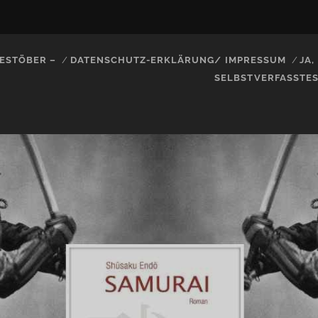
ESTÖBER –
DATENSCHUTZ-ERKLÄRUNG/ IMPRESSUM
JA
SELBSTVERFASSTE