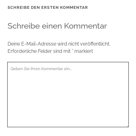
SCHREIBE DEN ERSTEN KOMMENTAR
Schreibe einen Kommentar
Deine E-Mail-Adresse wird nicht veröffentlicht.
Erforderliche Felder sind mit
*
markiert
Ihr
Kommentar