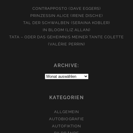
CONTRAPPOSTO (DAVE EGGERS)
PRINZESSIN ALICE (IRENE DISCHE)
TAL DER SCHWALBEN (SERAINA KOBLER)
IN BLOOM (LIZ ALLAN)
TATA – ODER DAS GEHEIMNIS MEINER TANTE COLETTE
(VALÉRIE PERRIN)
ARCHIVE:
Archive:
KATEGORIEN
ALLGEMEIN
AUTOBIOGRAFIE
AUTOFIKTION