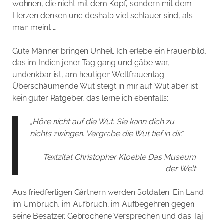
wohnen, die nicht mit dem Kopf, sondern mit dem
Herzen denken und deshalb viel schlauer sind, als
man meint …
Gute Männer bringen Unheil. Ich erlebe ein Frauenbild,
das im Indien jener Tag gang und gäbe war,
undenkbar ist, am heutigen Weltfrauentag.
Überschäumende Wut steigt in mir auf. Wut aber ist
kein guter Ratgeber, das lerne ich ebenfalls:
„Höre nicht auf die Wut. Sie kann dich zu
nichts zwingen. Vergrabe die Wut tief in dir.“
Textzitat Christopher Kloeble Das Museum
der Welt
Aus friedfertigen Gärtnern werden Soldaten. Ein Land
im Umbruch, im Aufbruch, im Aufbegehren gegen
seine Besatzer. Gebrochene Versprechen und das Taj