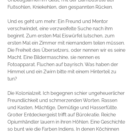
Fußsohlen, Kniekehlen, den gespannten Rücken.
Und es geht um mehr: Ein Freund und Mentor
verschwindet, eine verzweifelte Suche nach ihm
beginnt. Zum ersten Mal Eiswürfel lutschen, zum
ersten Mal ein Zimmer mit niemandem teilen müssen.
Die Freiheit des Übersetzers, oder nennen wir es seine
Macht. Eine Bildermaschine, sie nennen es
Fotoapparat. Fluchen auf bayrisch. Was haben der
Himmel und ein Zwirn bitte mit einem Hinterteil zu
tun?
Die Kolonialzeit. Ich begegnen schier ungeheuerlicher
Freundlichkeit und schmerzenden Worten. Rassen
und Kasten, Mächtige, Demütige und Hasserfüllte.
Großer Entdeckergeist trifft auf Bürokratie. Reiche
Opiumhändler lauern in ihren Höhlen. Eine Geschichte
so bunt wie die Farben Indiens. In denen Köchinnen