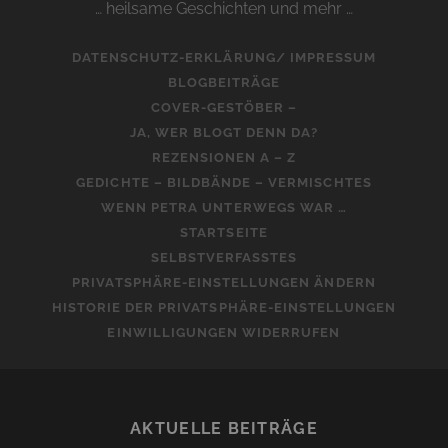
… heilsame Geschichten und mehr …
DATENSCHUTZ-ERKLÄRUNG/ IMPRESSUM
BLOGBEITRÄGE
COVER-GESTÖBER –
JA, WER BLOGT DENN DA?
REZENSIONEN A – Z
GEDICHTE – BILDBÄNDE – VERMISCHTES
WENN PETRA UNTERWEGS WAR …
STARTSEITE
SELBSTVERFASSTES
PRIVATSPHÄRE-EINSTELLUNGEN ÄNDERN
HISTORIE DER PRIVATSPHÄRE-EINSTELLUNGEN
EINWILLIGUNGEN WIDERRUFEN
AKTUELLE BEITRÄGE