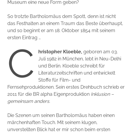
Museum eine neue Form geben?
So trotzte Bartholomäus dem Spott, denn ist nicht
das Festhalten an einem Traum das Beste überhaupt,
und so beginnt er am 18. Oktober 1854 mit seinem
ersten Eintrag …
C
hristopher Kloeble,
geboren am 03.
Juli 1982 in München, lebt in Neu-Delhi
und Berlin. Kloeble schreibt für
Literaturzeitschriften und entwickelt
Stoffe für Film- und
Fernsehproduktionen. Sein erstes Drehbuch schrieb er
2011 für die BR alpha Eigenproduktion
Inklusion –
gemeinsam anders.
Die Szenen um seinen Bartholomäus haben einen
märchenhaften Touch. Mit seinem klugen,
unverstellten Blick hat er mir schon beim ersten