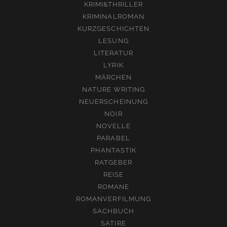
KRIMI&THRILLER
KRIMINALROMAN
KURZGESCHICHTEN
LESUNG
LITERATUR
LYRIK
MÄRCHEN
NATURE WRITING
NEUERSCHEINUNG
NOIR
NOVELLE
PARABEL
PHANTASTIK
RATGEBER
REISE
ROMANE
ROMANVERFILMUNG
SACHBUCH
SATIRE