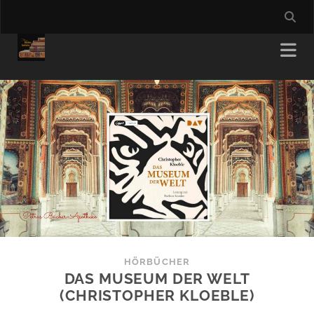
HÖRBÜCHER
DAS MUSEUM DER WELT
(CHRISTOPHER KLOEBLE)