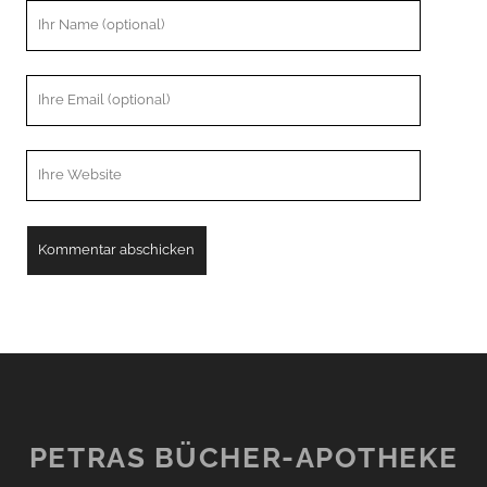
Ihr
Name
Ihre
Email
Webseiten
URL
PETRAS BÜCHER-APOTHEKE