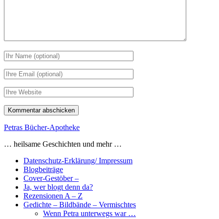
Ihr
Name
Ihre
Email
Webseiten
URL
Petras Bücher-Apotheke
… heilsame Geschichten und mehr …
Datenschutz-Erklärung/ Impressum
Blogbeiträge
Cover-Gestöber –
Ja, wer blogt denn da?
Rezensionen A – Z
Gedichte – Bildbände – Vermischtes
Wenn Petra unterwegs war …