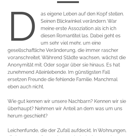
D
as eigene Leben auf den Kopf stellen.
Seinen Blickwinkel verändern. War
meine erste Assoziation als ich ich
diesen Romantitel las. Dabei geht es
um sehr viel mehr, um eine
gesellschaftliche Veränderung, die immer rascher
voranschreitet. Während Städte wachsen, wächst die
Anonymität mit. Oder sogar über sie hinaus. Es hat
zunehmend Alleinlebende. Im günstigsten Fall
ersetzen Freunde die fehlende Familie. Manchmal
eben auch nicht.
Wie gut kennen wir unsere Nachbarn? Kennen wir sie
überhaupt? Nehmen wir Anteil an dem was um uns
herum geschieht?
Leichenfunde, die der Zufall aufdeckt. In Wohnungen,