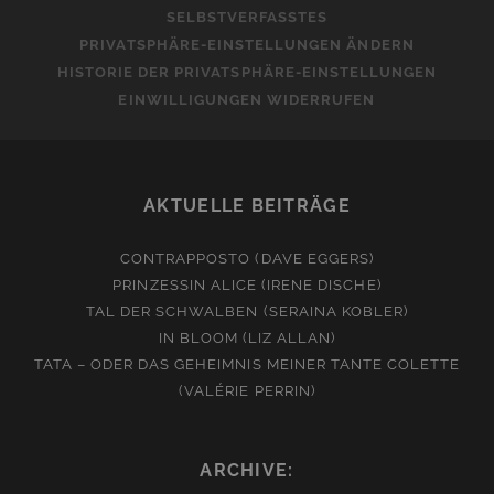
SELBSTVERFASSTES
PRIVATSPHÄRE-EINSTELLUNGEN ÄNDERN
HISTORIE DER PRIVATSPHÄRE-EINSTELLUNGEN
EINWILLIGUNGEN WIDERRUFEN
AKTUELLE BEITRÄGE
CONTRAPPOSTO (DAVE EGGERS)
PRINZESSIN ALICE (IRENE DISCHE)
TAL DER SCHWALBEN (SERAINA KOBLER)
IN BLOOM (LIZ ALLAN)
TATA – ODER DAS GEHEIMNIS MEINER TANTE COLETTE
(VALÉRIE PERRIN)
ARCHIVE: