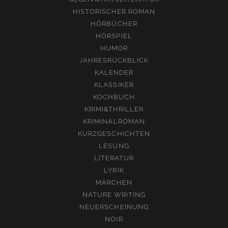
HISTORISCHER ROMAN
HÖRBÜCHER
HÖRSPIEL
HUMOR
JAHRESRÜCKBLICK
KALENDER
KLASSIKER
KOCHBUCH
KRIMI&THRILLER
KRIMINALROMAN
KURZGESCHICHTEN
LESUNG
LITERATUR
LYRIK
MÄRCHEN
NATURE WRITING
NEUERSCHEINUNG
NOIR