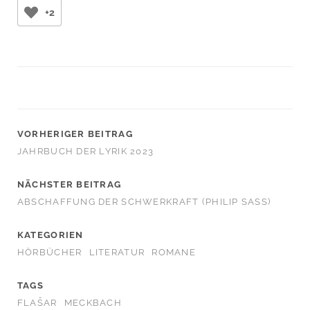
+2
VORHERIGER BEITRAG
JAHRBUCH DER LYRIK 2023
NÄCHSTER BEITRAG
ABSCHAFFUNG DER SCHWERKRAFT (PHILIP SASS)
KATEGORIEN
HÖRBÜCHER
LITERATUR
ROMANE
TAGS
FLAŠAR
MECKBACH