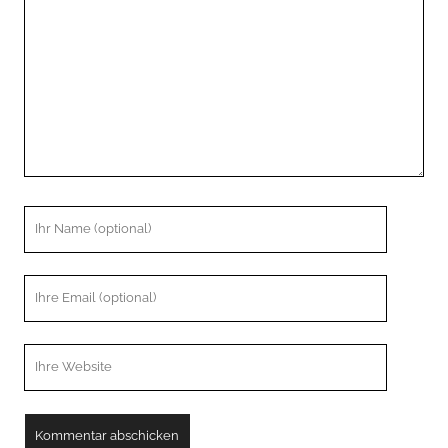
Ihr
Name
Ihre
Email
Webseiten
URL