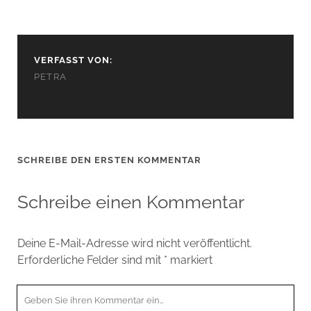
VERFASST VON:
PETRA
SCHREIBE DEN ERSTEN KOMMENTAR
Schreibe einen Kommentar
Deine E-Mail-Adresse wird nicht veröffentlicht.
Erforderliche Felder sind mit
*
markiert
Ihr
Kommentar