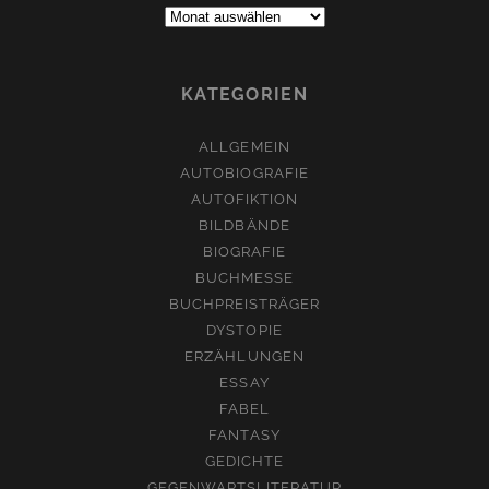
Archive:
KATEGORIEN
ALLGEMEIN
AUTOBIOGRAFIE
AUTOFIKTION
BILDBÄNDE
BIOGRAFIE
BUCHMESSE
BUCHPREISTRÄGER
DYSTOPIE
ERZÄHLUNGEN
ESSAY
FABEL
FANTASY
GEDICHTE
GEGENWARTSLITERATUR