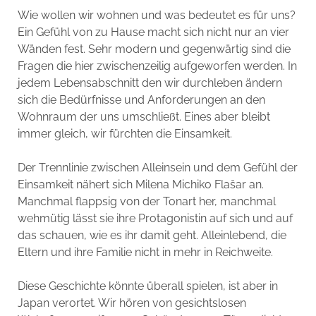
Wie wollen wir wohnen und was bedeutet es für uns?
Ein Gefühl von zu Hause macht sich nicht nur an vier
Wänden fest. Sehr modern und gegenwärtig sind die
Fragen die hier zwischenzeilig aufgeworfen werden. In
jedem Lebensabschnitt den wir durchleben ändern
sich die Bedürfnisse und Anforderungen an den
Wohnraum der uns umschließt. Eines aber bleibt
immer gleich, wir fürchten die Einsamkeit.
Der Trennlinie zwischen Alleinsein und dem Gefühl der
Einsamkeit nähert sich Milena Michiko Flašar an.
Manchmal flappsig von der Tonart her, manchmal
wehmütig lässt sie ihre Protagonistin auf sich und auf
das schauen, wie es ihr damit geht. Alleinlebend, die
Eltern und ihre Familie nicht in mehr in Reichweite.
Diese Geschichte könnte überall spielen, ist aber in
Japan verortet. Wir hören von gesichtslosen