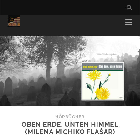
HÖRBÜCHER
OBEN ERDE, UNTEN HIMMEL
(MILENA MICHIKO FLAŠAR)