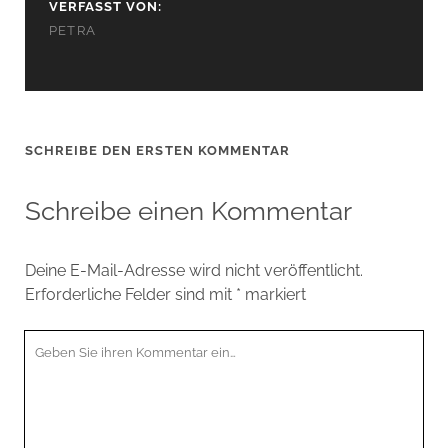
VERFASST VON:
PETRA
SCHREIBE DEN ERSTEN KOMMENTAR
Schreibe einen Kommentar
Deine E-Mail-Adresse wird nicht veröffentlicht.
Erforderliche Felder sind mit
*
markiert
Ihr
Kommentar