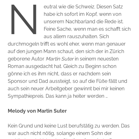
N
eutral wie die Schweiz. Diesen Satz
habe ich sofort im Kopf, wenn von
unserem Nachbarland die Rede ist.
Feine Sache, wenn man es schafft sich
aus allem rauszuhalten. Sich
durchmogeln trifft es wohl eher, wenn man genauer
auf den jungen Mann schaut, den sich der in Zürich
geborene Autor
Martin Suter
in seinem neuesten
Roman ausgedacht hat. Gleich zu Beginn schon
gönne ich es ihm nicht, dass er nachdem sein
Sponsor und Dad aussteigt, so auf die Füße fällt und
auch sein neuer Arbeitgeber gewinnt bei mir keinen
Sympathiepreis. Das kann ja heiter werden …
Melody von Martin Suter
Kein Grund und keine Lust berufstätig zu werden. Das
war auch nicht nötig, solange einem Sohn der