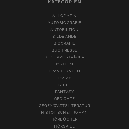
KATEGORIEN
ALLGEMEIN
AUTOBIOGRAFIE
AUTOFIKTION
BILDBÄNDE
BIOGRAFIE
BUCHMESSE
BUCHPREISTRÄGER
DYSTOPIE
ERZÄHLUNGEN
ESSAY
FABEL
FANTASY
GEDICHTE
GEGENWARTSLITERATUR
HISTORISCHER ROMAN
HÖRBÜCHER
HÖRSPIEL