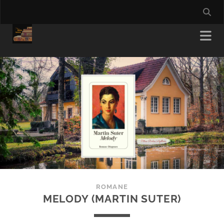
ROMANE
MELODY (MARTIN SUTER)