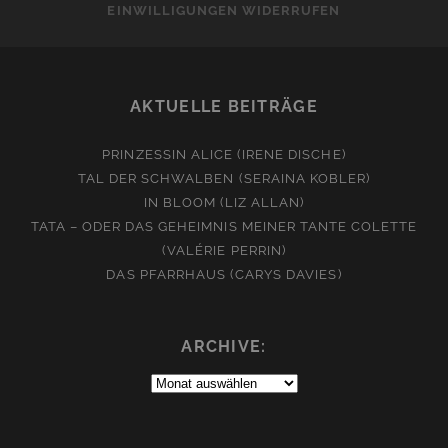
EINWILLIGUNGEN WIDERRUFEN
AKTUELLE BEITRÄGE
PRINZESSIN ALICE (IRENE DISCHE)
TAL DER SCHWALBEN (SERAINA KOBLER)
IN BLOOM (LIZ ALLAN)
TATA – ODER DAS GEHEIMNIS MEINER TANTE COLETTE
(VALÉRIE PERRIN)
DAS PFARRHAUS (CARYS DAVIES)
ARCHIVE:
Archive: