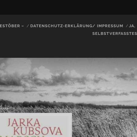
ESTÖBER –
DATENSCHUTZ-ERKLÄRUNG/ IMPRESSUM
JA
SELBSTVERFASSTE