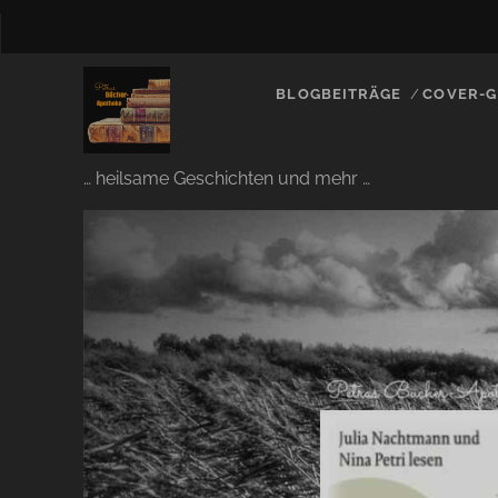
BLOGBEITRÄGE
COVER-G
… heilsame Geschichten und mehr …