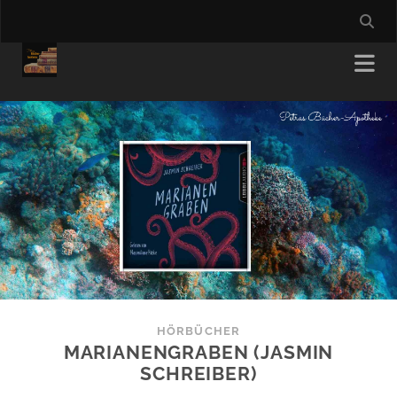
HÖRBÜCHER
MARIANENGRABEN (JASMIN
SCHREIBER)