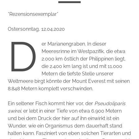
*Rezensionsexemplar*
Ostersonntag, 12.04.2020
D
er Marianengraben. In dieser
Meeresrinne im Westpazifik, die etwa
2.000 km östlich der Philippinen liegt,
die 2.400 km lang ist und mit 11.000
Metern die tiefste Stelle unserer
Weltmeere birgt könnte der Mount Everest mit seinen
8.848 Metern komplett verschwinden.
Ein seltener Fisch kommt hier vor, der
Pseudoliparis
swirei
, er lebt in einer Tiefe von etwa 6.900 Metern
und bei dem Druck der hier auf ihn einwirkt ist ein
Wunder, wie ein Organismus dem dauerhaft stand
halten kann. Fasziniert von eben solchen Tierarten und