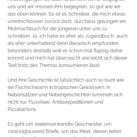
uns und wir müssen ihm begegnen, so gut wie wir
das eben können. So ist es Schreiber, die mich etwas
unentschlossen zurück lässt, durchaus gelungen ein
Mutmachbuch für die jüngeren unter uns zu
schreiben. Ja, ich habe es eher als Jugendbuch, auch
als eher unterhaltend denn literarisch empfunden,
besonders deshalb weil es schon mal flapsig daher
kommt und mich hat überrascht wie leicht sich dieser
Text trotz des Themas konsumieren lässt.
Und ihre Geschichte ist tatsächlich auch so bunt wie
ein Fischschwarm in tropischen Gewässern. In
Nebensätzen und Nebengeschichten tummeln sich
nicht nur Flusshaie, Arktisexpeditionen und
Pizzakartons.
Es geht um seelenverwandte Geschwister, um
zwanzigtausend Briefe, um das Meer, diesen tiefen