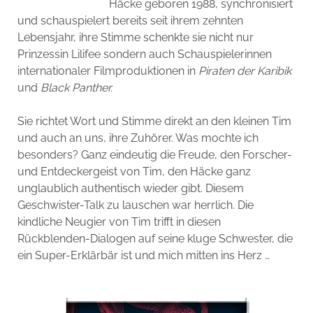
Häcke geboren 1988, synchronisiert
und schauspielert bereits seit ihrem zehnten
Lebensjahr, ihre Stimme schenkte sie nicht nur
Prinzessin Lilifee sondern auch Schauspielerinnen
internationaler Filmproduktionen in
Piraten der Karibik
und
Black Panther.
Sie richtet Wort und Stimme direkt an den kleinen Tim
und auch an uns, ihre Zuhörer. Was mochte ich
besonders? Ganz eindeutig die Freude, den Forscher-
und Entdeckergeist von Tim, den Häcke ganz
unglaublich authentisch wieder gibt. Diesem
Geschwister-Talk zu lauschen war herrlich. Die
kindliche Neugier von Tim trifft in diesen
Rückblenden-Dialogen auf seine kluge Schwester, die
ein Super-Erklärbär ist und mich mitten ins Herz …