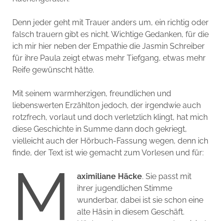
Denn jeder geht mit Trauer anders um, ein richtig oder
falsch trauern gibt es nicht. Wichtige Gedanken, für die
ich mir hier neben der Empathie die Jasmin Schreiber
für ihre Paula zeigt etwas mehr Tiefgang, etwas mehr
Reife gewünscht hätte.
Mit seinem warmherzigen, freundlichen und
liebenswerten Erzählton jedoch, der irgendwie auch
rotzfrech, vorlaut und doch verletzlich klingt, hat mich
diese Geschichte in Summe dann doch gekriegt,
vielleicht auch der Hörbuch-Fassung wegen, denn ich
finde, der Text ist wie gemacht zum Vorlesen und für:
M
aximiliane Häcke
. Sie passt mit
ihrer jugendlichen Stimme
wunderbar, dabei ist sie schon eine
alte Häsin in diesem Geschäft.