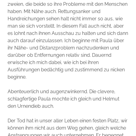
zweien, die beide so ihre Probleme mit den Menschen
haben. Mit Nähe auch. Rettungsanker und
Handreichungen sehen halt nicht immer so aus, wie
man sie sich vorstellt. In diesem Fall auch nicht, aber
es lohnt nach ihnen Ausschau zu halten und sich dann
auch darauf einzulassen. Ich beginne mit Paula über
ihr Nähe- und Distanzproblem nachzudenken und
darüber ob Entfernungen relativ sind. Dauernd
erwische ich mich dabei, wie ich bei ihren
Ausführungen bedächtig und zustimmend zu nicken
beginne.
Abenteuerlich und augenzwinkernd. Die clevere,
schlagfertige Paula mochte ich gleich und Helmut
den Urnendieb auch.
Der Tod hat in unser aller Leben einen festen Platz, wir
können ihm nicht aus dem Weg gehen, gleich welche
Anstrengungen wir auch unternehmen. Er begegnet