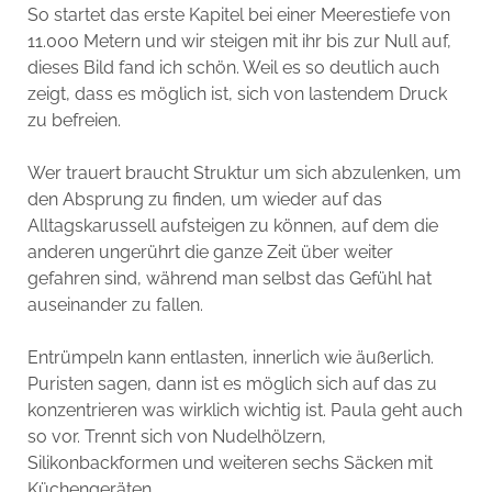
So startet das erste Kapitel bei einer Meerestiefe von
11.000 Metern und wir steigen mit ihr bis zur Null auf,
dieses Bild fand ich schön. Weil es so deutlich auch
zeigt, dass es möglich ist, sich von lastendem Druck
zu befreien.
Wer trauert braucht Struktur um sich abzulenken, um
den Absprung zu finden, um wieder auf das
Alltagskarussell aufsteigen zu können, auf dem die
anderen ungerührt die ganze Zeit über weiter
gefahren sind, während man selbst das Gefühl hat
auseinander zu fallen.
Entrümpeln kann entlasten, innerlich wie äußerlich.
Puristen sagen, dann ist es möglich sich auf das zu
konzentrieren was wirklich wichtig ist. Paula geht auch
so vor. Trennt sich von Nudelhölzern,
Silikonbackformen und weiteren sechs Säcken mit
Küchengeräten.