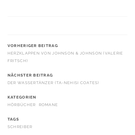
VORHERIGER BEITRAG
HERZKLAPPEN VON JOHNSON & JOHNSON (VALERIE
FRITSCH)
NÄCHSTER BEITRAG
DER WASSERTÄNZER (TA-NEHISI COATES)
KATEGORIEN
HÖRBÜCHER
ROMANE
TAGS
SCHREIBER