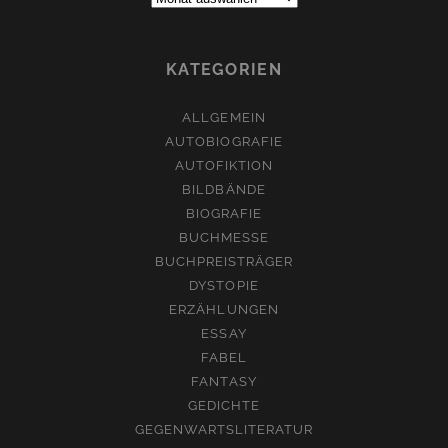
KATEGORIEN
ALLGEMEIN
AUTOBIOGRAFIE
AUTOFIKTION
BILDBÄNDE
BIOGRAFIE
BUCHMESSE
BUCHPREISTRÄGER
DYSTOPIE
ERZÄHLUNGEN
ESSAY
FABEL
FANTASY
GEDICHTE
GEGENWARTSLITERATUR