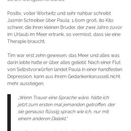
Positiv, voller Wortwitz und sehr nahbar schreibt
Jasmin Schreiber über Paula, 1,60m groß, 80 Kilo
schwer, die ihren kleinen Bruder, der zwei Jahre zuvor
im Urlaub im Meer ertrank, so vermisst, dass sie eine
Therapie braucht.
Tim war erst zehn gewesen, das Meer und alles was
darin lebte hatte er über alles geliebt. Nach einer Flut
von Selbstvorwürfen landet Paula in einer handfesten
Depression, kann aus ihrem Gedankenkarussell nicht
mehr aussteigen.
„Wenn Trauer eine Sprache wäre, hätte ich
jetzt zum ersten mal jemanden getroffen, der
sie genauso flüssig sprach wie ich, nur mit
einem anderen Dialekt.“