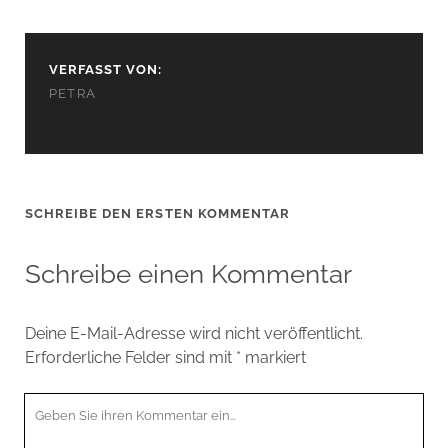
VERFASST VON:
PETRA
SCHREIBE DEN ERSTEN KOMMENTAR
Schreibe einen Kommentar
Deine E-Mail-Adresse wird nicht veröffentlicht.
Erforderliche Felder sind mit
*
markiert
Ihr
Kommentar