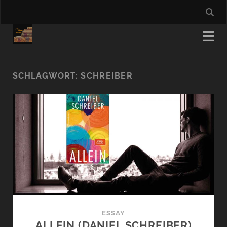
SCHLAGWORT:
SCHREIBER
ESSAY
ALLEIN (DANIEL SCHREIBER)