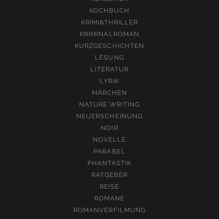
KOCHBUCH
KRIMI&THRILLER
KRIMINALROMAN
KURZGESCHICHTEN
LESUNG
LITERATUR
LYRIK
MÄRCHEN
NATURE WRITING
NEUERSCHEINUNG
NOIR
NOVELLE
PARABEL
PHANTASTIK
RATGEBER
REISE
ROMANE
ROMANVERFILMUNG