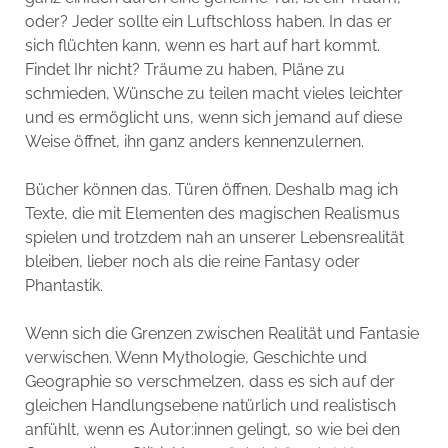
oder? Jeder sollte ein Luftschloss haben. In das er
sich flüchten kann, wenn es hart auf hart kommt.
Findet Ihr nicht? Träume zu haben, Pläne zu
schmieden, Wünsche zu teilen macht vieles leichter
und es ermöglicht uns, wenn sich jemand auf diese
Weise öffnet, ihn ganz anders kennenzulernen.
Bücher können das. Türen öffnen. Deshalb mag ich
Texte, die mit Elementen des magischen Realismus
spielen und trotzdem nah an unserer Lebensrealität
bleiben, lieber noch als die reine Fantasy oder
Phantastik.
Wenn sich die Grenzen zwischen Realität und Fantasie
verwischen. Wenn Mythologie, Geschichte und
Geographie so verschmelzen, dass es sich auf der
gleichen Handlungsebene natürlich und realistisch
anfühlt, wenn es Autor:innen gelingt, so wie bei den