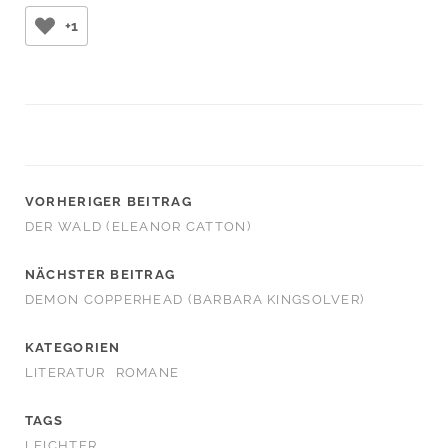
+1
VORHERIGER BEITRAG
DER WALD (ELEANOR CATTON)
NÄCHSTER BEITRAG
DEMON COPPERHEAD (BARBARA KINGSOLVER)
KATEGORIEN
LITERATUR
ROMANE
TAGS
LEICHTER