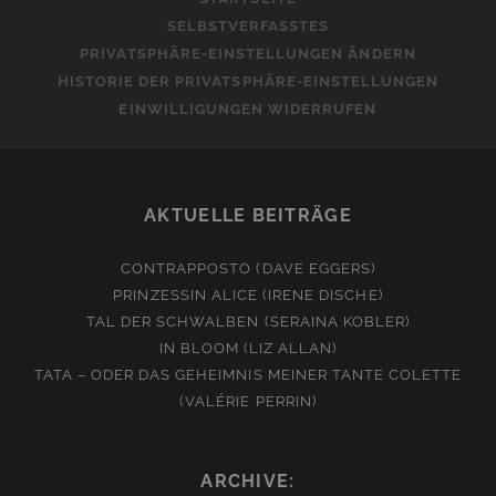
SELBSTVERFASSTES
PRIVATSPHÄRE-EINSTELLUNGEN ÄNDERN
HISTORIE DER PRIVATSPHÄRE-EINSTELLUNGEN
EINWILLIGUNGEN WIDERRUFEN
AKTUELLE BEITRÄGE
CONTRAPPOSTO (DAVE EGGERS)
PRINZESSIN ALICE (IRENE DISCHE)
TAL DER SCHWALBEN (SERAINA KOBLER)
IN BLOOM (LIZ ALLAN)
TATA – ODER DAS GEHEIMNIS MEINER TANTE COLETTE
(VALÉRIE PERRIN)
ARCHIVE: