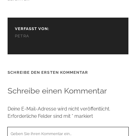
VERFASST VON:
PETRA
SCHREIBE DEN ERSTEN KOMMENTAR
Schreibe einen Kommentar
Deine E-Mail-Adresse wird nicht veröffentlicht.
Erforderliche Felder sind mit
*
markiert
Ihr