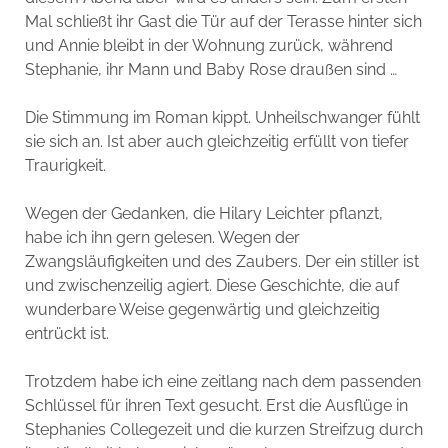
Mal schließt ihr Gast die Tür auf der Terasse hinter sich
und Annie bleibt in der Wohnung zurück, während
Stephanie, ihr Mann und Baby Rose draußen sind …
Die Stimmung im Roman kippt. Unheilschwanger fühlt
sie sich an. Ist aber auch gleichzeitig erfüllt von tiefer
Traurigkeit.
Wegen der Gedanken, die Hilary Leichter pflanzt,
habe ich ihn gern gelesen. Wegen der
Zwangsläufigkeiten und des Zaubers. Der ein stiller ist
und zwischenzeilig agiert. Diese Geschichte, die auf
wunderbare Weise gegenwärtig und gleichzeitig
entrückt ist.
Trotzdem habe ich eine zeitlang nach dem passenden
Schlüssel für ihren Text gesucht. Erst die Ausflüge in
Stephanies Collegezeit und die kurzen Streifzug durch