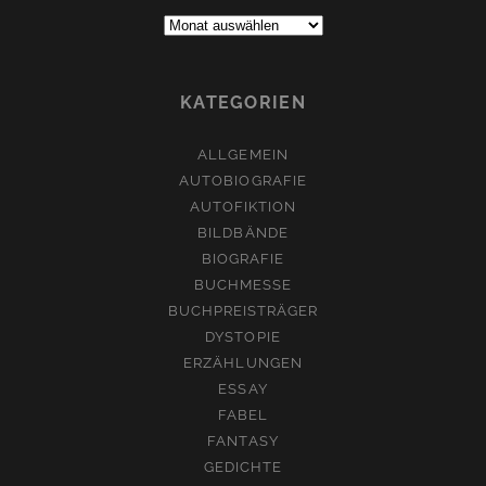
Archive:
KATEGORIEN
ALLGEMEIN
AUTOBIOGRAFIE
AUTOFIKTION
BILDBÄNDE
BIOGRAFIE
BUCHMESSE
BUCHPREISTRÄGER
DYSTOPIE
ERZÄHLUNGEN
ESSAY
FABEL
FANTASY
GEDICHTE