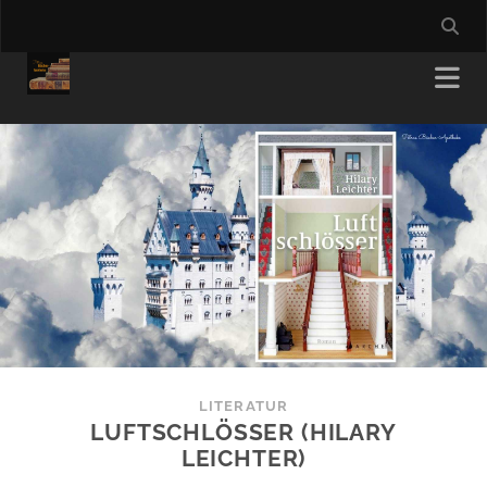
LITERATUR
LUFTSCHLÖSSER (HILARY
LEICHTER)