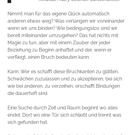
Nimmt man für das eigene Glück automatisch
anderen etwas weg? Was verlangen wir voneinander
wenn wir uns binden? Wie bedingungslos sind wir
bereit miteinander umzugehen? Das hat nichts mit
Magie zu tun, aber mit einem Zauber der jeder
Beziehung zu Beginn anhaftet und der, wenn er
verfliegt, einen Bruch bedeuten kann.
Kann. Wer es schafft diese Bruchkanten zu glätten,
Schwächen zuzulassen und zu akzeptieren, bei sich
wie bei anderen, zu verzeihen, erschafft Bindungen
die dauerhaft sind.
Eine Suche durch Zeit und Raum beginnt wo alles
endet. Dort wo eine Tür sich schließt und trennt was
sich gefunden hat.