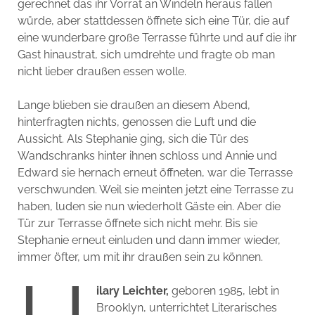
gerechnet das ihr Vorrat an Windeln heraus fallen
würde, aber stattdessen öffnete sich eine Tür, die auf
eine wunderbare große Terrasse führte und auf die ihr
Gast hinaustrat, sich umdrehte und fragte ob man
nicht lieber draußen essen wolle.
Lange blieben sie draußen an diesem Abend,
hinterfragten nichts, genossen die Luft und die
Aussicht. Als Stephanie ging, sich die Tür des
Wandschranks hinter ihnen schloss und Annie und
Edward sie hernach erneut öffneten, war die Terrasse
verschwunden. Weil sie meinten jetzt eine Terrasse zu
haben, luden sie nun wiederholt Gäste ein. Aber die
Tür zur Terrasse öffnete sich nicht mehr. Bis sie
Stephanie erneut einluden und dann immer wieder,
immer öfter, um mit ihr draußen sein zu können.
ilary Leichter,
geboren 1985, lebt in
Brooklyn, unterrichtet Literarisches