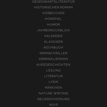
GEGENWARTSLITERATUR
HISTORISCHER ROMAN
HÖRBÜCHER
HÖRSPIEL
HUMOR
JAHRESRÜCKBLICK
KALENDER
KLASSIKER
KOCHBUCH
KRIMI&THRILLER
KRIMINALROMAN
KURZGESCHICHTEN
LESUNG
LITERATUR
LYRIK
MÄRCHEN
NATURE WRITING
NEUERSCHEINUNG
NOIR