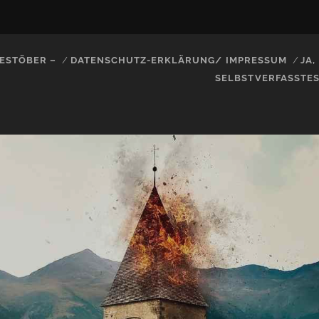
ESTÖBER –
DATENSCHUTZ-ERKLÄRUNG/ IMPRESSUM
JA
SELBSTVERFASSTE