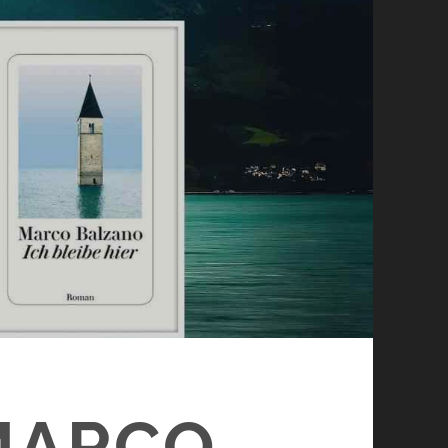
(MARCO