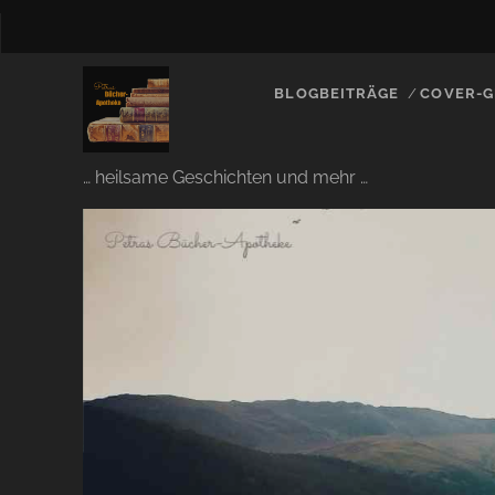
BLOGBEITRÄGE
COVER-G
… heilsame Geschichten und mehr …