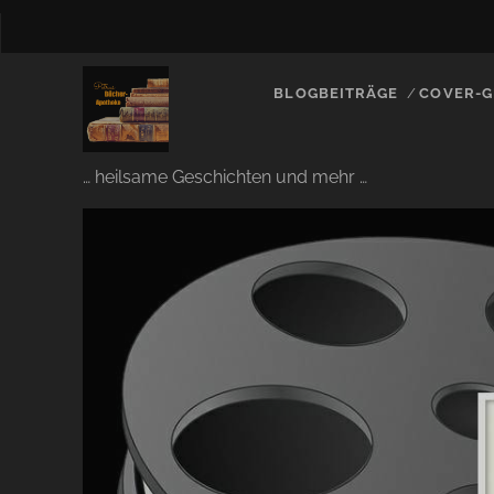
BLOGBEITRÄGE
COVER-G
… heilsame Geschichten und mehr …