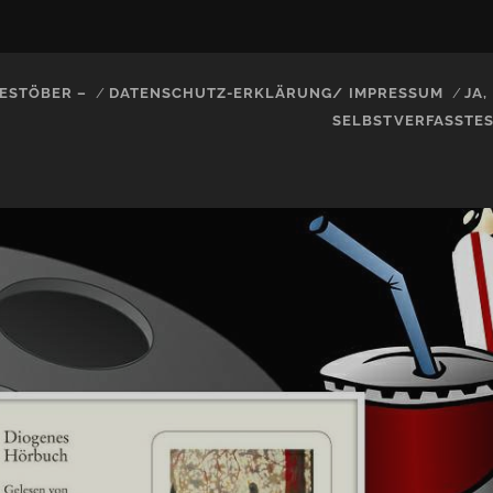
ESTÖBER –
DATENSCHUTZ-ERKLÄRUNG/ IMPRESSUM
JA
SELBSTVERFASSTE