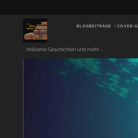
BLOGBEITRÄGE
COVER-G
… heilsame Geschichten und mehr …