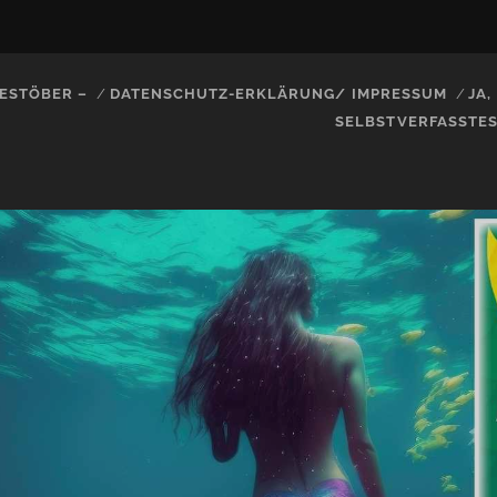
ESTÖBER –
DATENSCHUTZ-ERKLÄRUNG/ IMPRESSUM
JA
SELBSTVERFASSTE