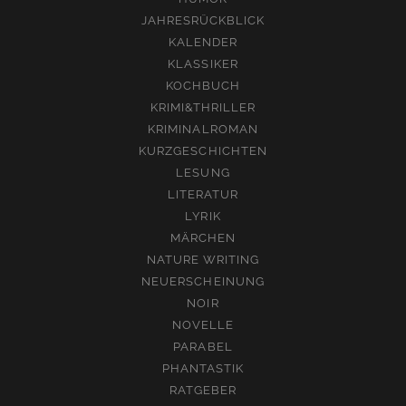
JAHRESRÜCKBLICK
KALENDER
KLASSIKER
KOCHBUCH
KRIMI&THRILLER
KRIMINALROMAN
KURZGESCHICHTEN
LESUNG
LITERATUR
LYRIK
MÄRCHEN
NATURE WRITING
NEUERSCHEINUNG
NOIR
NOVELLE
PARABEL
PHANTASTIK
RATGEBER