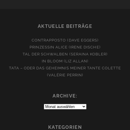
AKTUELLE BEITRÄGE
CONTRAPPOSTO (DAVE EGGERS)
PRINZESSIN ALICE (IRENE DISCHE)
TAL DER SCHWALBEN (SERAINA KOBLER)
IN BLOOM (LIZ ALLAN)
TATA – ODER DAS GEHEIMNIS MEINER TANTE COLETTE
(VALÉRIE PERRIN)
ARCHIVE:
Archive:
KATEGORIEN