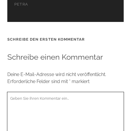
PETRA
SCHREIBE DEN ERSTEN KOMMENTAR
Schreibe einen Kommentar
Deine E-Mail-Adresse wird nicht veröffentlicht.
Erforderliche Felder sind mit
*
markiert
Ihr
Kommentar