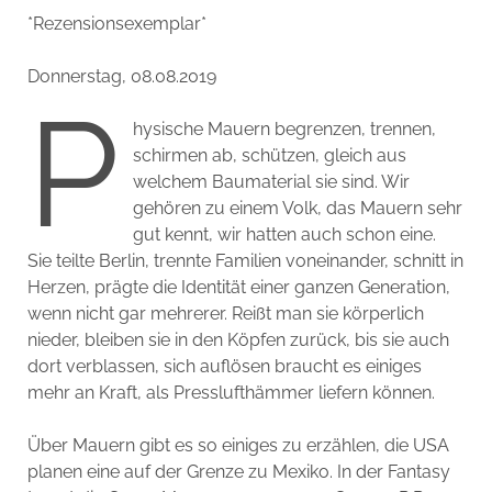
*Rezensionsexemplar*
Donnerstag, 08.08.2019
P
hysische Mauern begrenzen, trennen,
schirmen ab, schützen, gleich aus
welchem Baumaterial sie sind. Wir
gehören zu einem Volk, das Mauern sehr
gut kennt, wir hatten auch schon eine.
Sie teilte Berlin, trennte Familien voneinander, schnitt in
Herzen, prägte die Identität einer ganzen Generation,
wenn nicht gar mehrerer. Reißt man sie körperlich
nieder, bleiben sie in den Köpfen zurück, bis sie auch
dort verblassen, sich auflösen braucht es einiges
mehr an Kraft, als Presslufthämmer liefern können.
Über Mauern gibt es so einiges zu erzählen, die USA
planen eine auf der Grenze zu Mexiko. In der Fantasy