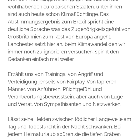
wohlhabenden europäischen Staaten, unter ihnen
sind auch heute schon Klimaflüchtlinge. Das
Abstimmungsergebnis zum Brexit spricht eine
deutliche Sprache was das Zugehörigkeitsgefühl von
Großbritannien zum Rest von Europa angeht.
Lanchester setzt hier an, beim Klimawandel den wir
immer noch zu ignorieren versuchen, spinnt den
Gedanken einfach mal weiter.
Erzählt uns von Trainings, von Angriff und
Verteidigung jenseits von Fairplay. Von tapferen
Männer, von Anführern, Pflichtgefühl und
Verantwortungsbewusstsein, aber auch von Lüge
und Verrat. Von Sympathisanten und Netzwerken.
Lässt seine Helden zwischen tödlicher Langeweile am
Tag und Todesfurcht in der Nacht schwanken. Bei
jedem Heimaturlaub spüren sie die tiefen Gräben