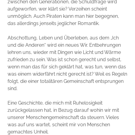
zwischen den Generationen, die Schuldfrage wird
aufgeworfen, wer klärt sie? Verzeihen scheint
unmöglich. Auch Piraten kann man hier begegnen,
das allerdings jenseits jeglicher Romantik.
Abschottung, Leben und Überleben, aus dem „Ich
und die Anderen“ wird ein neues Wir. Entbehrungen
lehren uns, wieder mit Dingen wie Licht und Wärme
zufrieden zu sein. Was ist schon gerecht und selbst,
wenn man das für sich geklärt hat, was tun, wenn das
was einem widerfährt nicht gerecht ist? Weil es Regeln
folgt, die einer totalitären Gemeinschaft entsprungen
sind.
Eine Geschichte, die mich mit Ruhelosigkeit
zurückgelassen hat, in Bezug darauf wohin wir mit
unserer Menschengemeinschaft da steuern. Vieles
was auf uns wartet, scheint mir von Menschen
gemachtes Unheil.