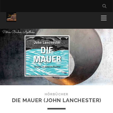
HÖRBÜCHER
DIE MAUER (JOHN LANCHESTER)