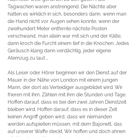
Tagwachen waren anstrengend. Die Nächte aber
hatten es wirklich in sich, besonders dann, wenn man
die Hand nicht vor Augen sehen konnte, wenn der
zweihundert Meter entfernte nächste Posten
verschwand, man allein war mit sich und der Kälte,
dann kroch die Furcht einem tief in die Knochen. Jedes
Geräusch klang dann verdächtig, jeder eigene
Atemzug zu laut …
Als Leser oder Hörer beginnen wir den Dienst auf der
Mauer in der Nähe von London mit einem jungen
Mann, der dort als Verteidiger ausgebildet wird. Wir
frieren mit ihm. Zählen mit ihm die Stunden und Tage.
Hoffen darauf, dass es bei den zwei Jahren Dienstzeit
bleiben wird. Hoffen darauf, dass es in dieser Zeit
keinen Angriff geben wird, dass wir niemanden
werden aufspießen müssen, mit dem Bajonett, das
auf unserer Waffe steckt. Wir hoffen und doch ahnen