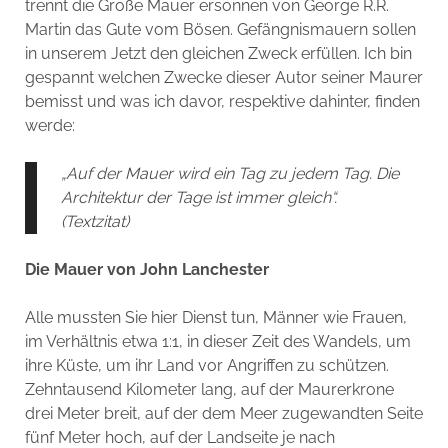
trennt die Große Mauer ersonnen von George R.R.
Martin das Gute vom Bösen. Gefängnismauern sollen
in unserem Jetzt den gleichen Zweck erfüllen. Ich bin
gespannt welchen Zwecke dieser Autor seiner Maurer
bemisst und was ich davor, respektive dahinter, finden
werde:
„Auf der Mauer wird ein Tag zu jedem Tag. Die
Architektur der Tage ist immer gleich“.
(Textzitat)
Die Mauer von John Lanchester
Alle mussten Sie hier Dienst tun, Männer wie Frauen,
im Verhältnis etwa 1:1, in dieser Zeit des Wandels, um
ihre Küste, um ihr Land vor Angriffen zu schützen.
Zehntausend Kilometer lang, auf der Maurerkrone
drei Meter breit, auf der dem Meer zugewandten Seite
fünf Meter hoch, auf der Landseite je nach