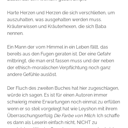
Harte Herzen und Herzen die sich verschließen, um
auszuhalten, was ausgehalten werden muss.
Kräuterwissen und Kräuterhexen, die sich Baba
nennen.
Ein Mann der vom Himmel in ein Leben fällt, das
bereits aus den Fugen geraten ist. Der eine Gefahr
mitbringt, die man erst fassen muss und der neben
der ethisch-moralischen Verpflichtung noch ganz
andere Gefühle auslöst.
Der Fluch des zweiten Buches hat hier zugeschlagen,
würde ich sagen. Es ist für einen Autoren immer
schwierig meine Erwartungen noch einmal zu erfüllen
wenn er so steil vorgelegt hat wie Leyshon mit ihrem
Überraschungserfolg
Die Farbe von Milch.
Ich schaffe
es dann als Leserin einfach nicht, NICHT zu