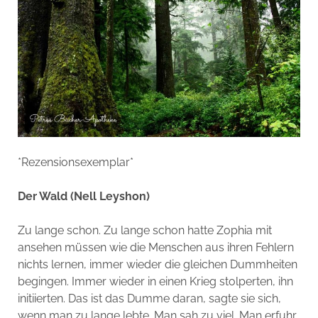
*Rezensionsexemplar*
Der Wald (Nell Leyshon)
Zu lange schon. Zu lange schon hatte Zophia mit
ansehen müssen wie die Menschen aus ihren Fehlern
nichts lernen, immer wieder die gleichen Dummheiten
begingen. Immer wieder in einen Krieg stolperten, ihn
initiierten. Das ist das Dumme daran, sagte sie sich,
wenn man zu lange lebte. Man sah zu viel. Man erfuhr