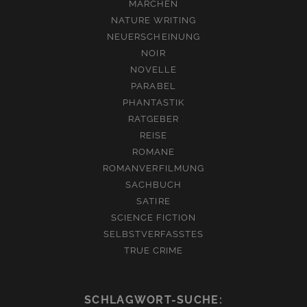
MÄRCHEN
NATURE WRITING
NEUERSCHEINUNG
NOIR
NOVELLE
PARABEL
PHANTASTIK
RATGEBER
REISE
ROMANE
ROMANVERFILMUNG
SACHBUCH
SATIRE
SCIENCE FICTION
SELBSTVERFASSTES
TRUE CRIME
SCHLAGWORT-SUCHE: