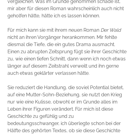
vergleichen. Was im Grunde genommen schade ist,
mir aber für diesen Roman wahrscheinlich auch nicht
geholfen hätte, hätte ich es lassen können.
Für mich kann sie mit ihrem neuen Roman
Der Wald
nicht an ihren Vorgänger herankommen. Mir fehlte
diesmal die Tiefe, die ein gutes Drama ausmacht.
Einen zu abrupten Zeitsprung fügt sie ihrer Geschichte
zu, wie einen tiefen Schnitt, dann wenn ich noch etwas
länger auf diesem Zeitstrahl verweilt und ihn gerne
auch etwas geklärter verlassen hätte.
Sie reduziert die Handlung, die soviel Potential bietet,
auf eine Mutter-Sohn-Beziehung, sie nutzt den Krieg
nur wie eine Kulisse, obwohl er im Grunde alles im
Leben ihrer Figuren verändert. Für mich ist diese
Geschichte zu gefühlig und zu
bedeutungsschwanger, ich überlegte schon bei der
Hälfte des gehörten Textes, ob sie diese Geschichte