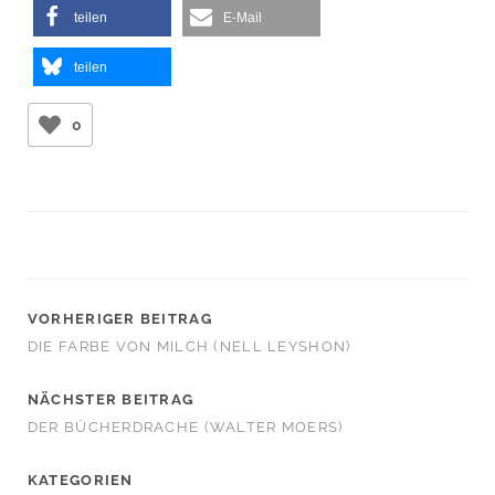
teilen
E-Mail
teilen
0
VORHERIGER BEITRAG
DIE FARBE VON MILCH (NELL LEYSHON)
NÄCHSTER BEITRAG
DER BÜCHERDRACHE (WALTER MOERS)
KATEGORIEN