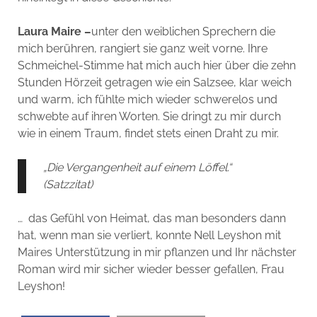
Laura Maire –
unter den weiblichen Sprechern die
mich berühren, rangiert sie ganz weit vorne. Ihre
Schmeichel-Stimme hat mich auch hier über die zehn
Stunden Hörzeit getragen wie ein Salzsee, klar weich
und warm, ich fühlte mich wieder schwerelos und
schwebte auf ihren Worten. Sie dringt zu mir durch
wie in einem Traum, findet stets einen Draht zu mir.
„Die Vergangenheit auf einem Löffel.“
(Satzzitat)
… das Gefühl von Heimat, das man besonders dann
hat, wenn man sie verliert, konnte Nell Leyshon mit
Maires Unterstützung in mir pflanzen und Ihr nächster
Roman wird mir sicher wieder besser gefallen, Frau
Leyshon!