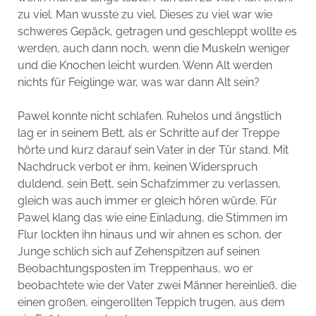
zu viel. Man wusste zu viel. Dieses zu viel war wie
schweres Gepäck, getragen und geschleppt wollte es
werden, auch dann noch, wenn die Muskeln weniger
und die Knochen leicht wurden. Wenn Alt werden
nichts für Feiglinge war, was war dann Alt sein?
Pawel konnte nicht schlafen. Ruhelos und ängstlich
lag er in seinem Bett, als er Schritte auf der Treppe
hörte und kurz darauf sein Vater in der Tür stand. Mit
Nachdruck verbot er ihm, keinen Widerspruch
duldend, sein Bett, sein Schafzimmer zu verlassen,
gleich was auch immer er gleich hören würde. Für
Pawel klang das wie eine Einladung, die Stimmen im
Flur lockten ihn hinaus und wir ahnen es schon, der
Junge schlich sich auf Zehenspitzen auf seinen
Beobachtungsposten im Treppenhaus, wo er
beobachtete wie der Vater zwei Männer hereinließ, die
einen großen, eingerollten Teppich trugen, aus dem