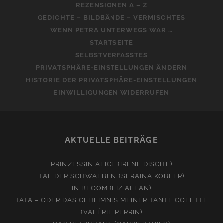
REZENSIONEN A – Z
GEDICHTE – BILDBÄNDE – VERMISCHTES
WENN PETRA UNTERWEGS WAR …
STARTSEITE
SELBSTVERFASSTES
PRIVATSPHÄRE-EINSTELLUNGEN ÄNDERN
HISTORIE DER PRIVATSPHÄRE-EINSTELLUNGEN
EINWILLIGUNGEN WIDERRUFEN
AKTUELLE BEITRÄGE
PRINZESSIN ALICE (IRENE DISCHE)
TAL DER SCHWALBEN (SERAINA KOBLER)
IN BLOOM (LIZ ALLAN)
TATA – ODER DAS GEHEIMNIS MEINER TANTE COLETTE
(VALÉRIE PERRIN)