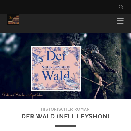
HISTORISCHER ROMAN
DER WALD (NELL LEYSHON)