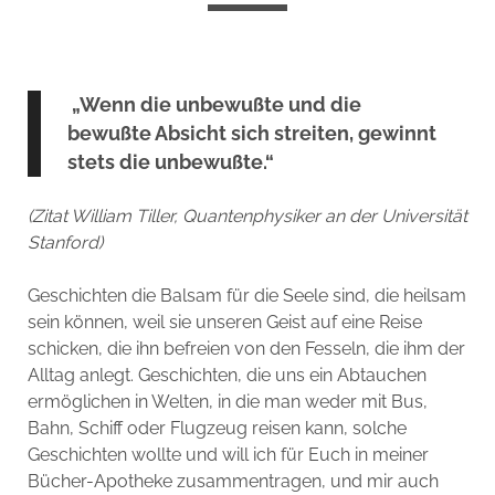
„Wenn die unbewußte und die
bewußte Absicht sich streiten, gewinnt
stets die unbewußte.“
(Zitat William Tiller, Quantenphysiker an der Universität
Stanford)
Geschichten die Balsam für die Seele sind, die heilsam
sein können, weil sie unseren Geist auf eine Reise
schicken, die ihn befreien von den Fesseln, die ihm der
Alltag anlegt. Geschichten, die uns ein Abtauchen
ermöglichen in Welten, in die man weder mit Bus,
Bahn, Schiff oder Flugzeug reisen kann, solche
Geschichten wollte und will ich für Euch in meiner
Bücher-Apotheke zusammentragen, und mir auch