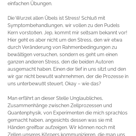
einfachen Übungen.
Die Wurzel allen Übels ist Stress! Schluß mit
Symptombehandlungen, wir vollen zu den Pudels
Kern vorstoßen. Jep, kommt mir seltsam bekannt vor!
Hier geht es aber nicht um den Stress, den wir etwa
durch Veränderung von Rahmenbedingungen zu
bewältigen versuchen, sondern es geht um einen
ganzen anderen Stress, den die beiden Autoren
ausgemacht haben. Einen der tief in uns sitzt und den
wir gar nicht bewußt wahrnehmen, der die Prozesse in
uns unterbewußt steuert. Okay – wie das?
Man erfährt an dieser Stelle Unglaubliches,
Zusammenhänge zwischen Zellprozessen und
Quantenphysik, von Experimenten die mich sprachlos
gemacht haben, angesichts dessen was sie mit
Händen greifbar aufzeigen. Wir können noch mit
Zellen unseres Körpers kommunizieren, die man uns