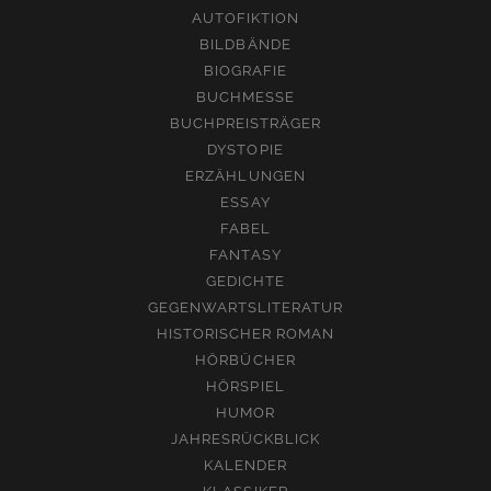
AUTOFIKTION
BILDBÄNDE
BIOGRAFIE
BUCHMESSE
BUCHPREISTRÄGER
DYSTOPIE
ERZÄHLUNGEN
ESSAY
FABEL
FANTASY
GEDICHTE
GEGENWARTSLITERATUR
HISTORISCHER ROMAN
HÖRBÜCHER
HÖRSPIEL
HUMOR
JAHRESRÜCKBLICK
KALENDER