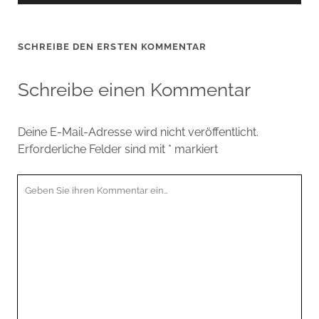
SCHREIBE DEN ERSTEN KOMMENTAR
Schreibe einen Kommentar
Deine E-Mail-Adresse wird nicht veröffentlicht.
Erforderliche Felder sind mit
*
markiert
Ihr
Kommentar