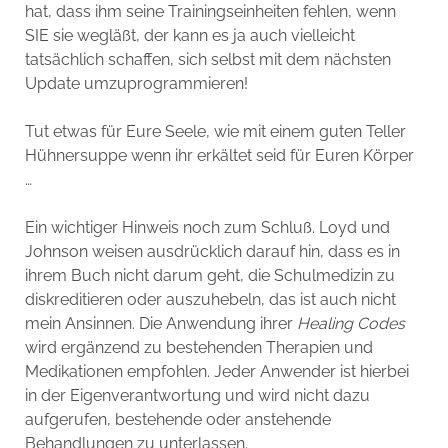
hat, dass ihm seine Trainingseinheiten fehlen, wenn
SIE sie wegläßt, der kann es ja auch vielleicht
tatsächlich schaffen, sich selbst mit dem nächsten
Update umzuprogrammieren!
Tut etwas für Eure Seele, wie mit einem guten Teller
Hühnersuppe wenn ihr erkältet seid für Euren Körper
…
Ein wichtiger Hinweis noch zum Schluß. Loyd und
Johnson weisen ausdrücklich darauf hin, dass es in
ihrem Buch nicht darum geht, die Schulmedizin zu
diskreditieren oder auszuhebeln, das ist auch nicht
mein Ansinnen. Die Anwendung ihrer
Healing Codes
wird ergänzend zu bestehenden Therapien und
Medikationen empfohlen. Jeder Anwender ist hierbei
in der Eigenverantwortung und wird nicht dazu
aufgerufen, bestehende oder anstehende
Behandlungen zu unterlassen.