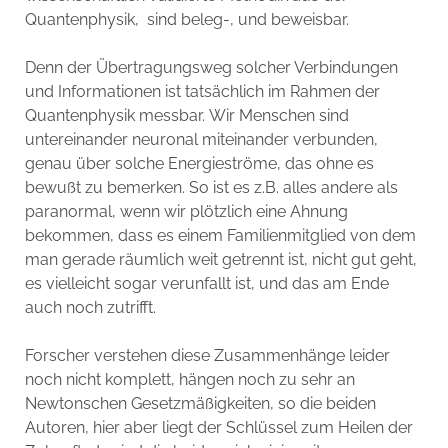
Quantenphysik, sind beleg-, und beweisbar.
Denn der Übertragungsweg solcher Verbindungen
und Informationen ist tatsächlich im Rahmen der
Quantenphysik messbar. Wir Menschen sind
untereinander neuronal miteinander verbunden,
genau über solche Energieströme, das ohne es
bewußt zu bemerken. So ist es z.B. alles andere als
paranormal, wenn wir plötzlich eine Ahnung
bekommen, dass es einem Familienmitglied von dem
man gerade räumlich weit getrennt ist, nicht gut geht,
es vielleicht sogar verunfallt ist, und das am Ende
auch noch zutrifft.
Forscher verstehen diese Zusammenhänge leider
noch nicht komplett, hängen noch zu sehr an
Newtonschen Gesetzmäßigkeiten, so die beiden
Autoren, hier aber liegt der Schlüssel zum Heilen der