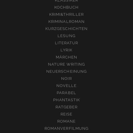
KLASSIKER
KOCHBUCH
KRIMI&THRILLER
KRIMINALROMAN
KURZGESCHICHTEN
LESUNG
LITERATUR
LYRIK
MÄRCHEN
NATURE WRITING
NEUERSCHEINUNG
NOIR
NOVELLE
PARABEL
PHANTASTIK
RATGEBER
REISE
ROMANE
ROMANVERFILMUNG