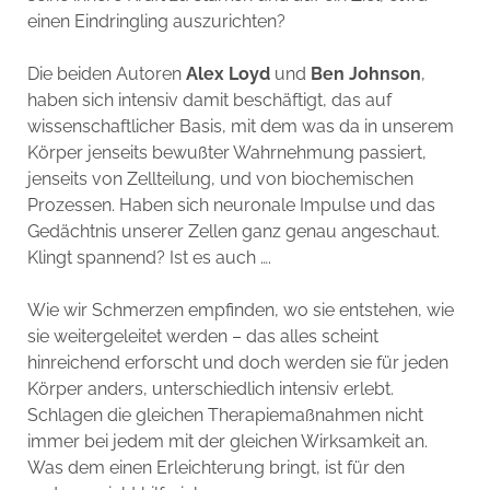
einen Eindringling auszurichten?
Die beiden Autoren
Alex Loyd
und
Ben Johnson
,
haben sich intensiv damit beschäftigt, das auf
wissenschaftlicher Basis, mit dem was da in unserem
Körper jenseits bewußter Wahrnehmung passiert,
jenseits von Zellteilung, und von biochemischen
Prozessen. Haben sich neuronale Impulse und das
Gedächtnis unserer Zellen ganz genau angeschaut.
Klingt spannend? Ist es auch ….
Wie wir Schmerzen empfinden, wo sie entstehen, wie
sie weitergeleitet werden – das alles scheint
hinreichend erforscht und doch werden sie für jeden
Körper anders, unterschiedlich intensiv erlebt.
Schlagen die gleichen Therapiemaßnahmen nicht
immer bei jedem mit der gleichen Wirksamkeit an.
Was dem einen Erleichterung bringt, ist für den