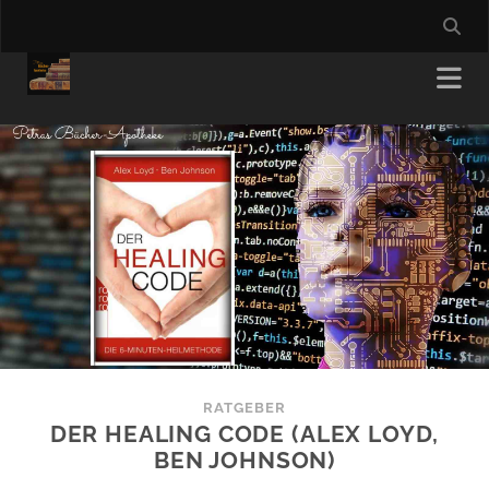
RATGEBER
DER HEALING CODE (ALEX LOYD,
BEN JOHNSON)