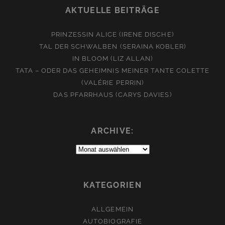
AKTUELLE BEITRÄGE
PRINZESSIN ALICE (IRENE DISCHE)
TAL DER SCHWALBEN (SERAINA KOBLER)
IN BLOOM (LIZ ALLAN)
TATA – ODER DAS GEHEIMNIS MEINER TANTE COLETTE
(VALÉRIE PERRIN)
DAS PFARRHAUS (CARYS DAVIES)
ARCHIVE:
Archive:
KATEGORIEN
ALLGEMEIN
AUTOBIOGRAFIE