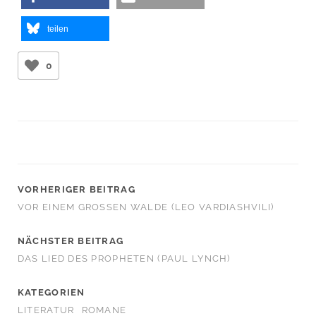
teilen
0
VORHERIGER BEITRAG
VOR EINEM GROSSEN WALDE (LEO VARDIASHVILI)
NÄCHSTER BEITRAG
DAS LIED DES PROPHETEN (PAUL LYNCH)
KATEGORIEN
LITERATUR
ROMANE