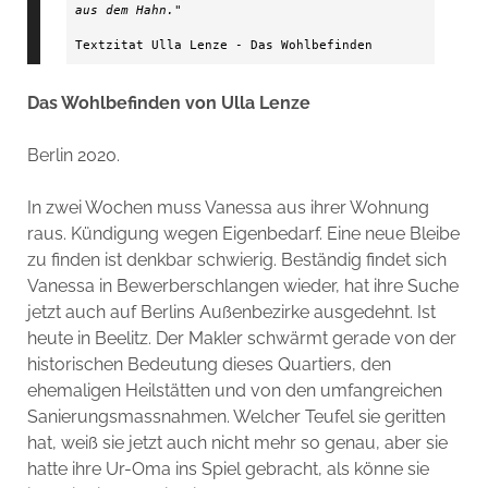
aus dem Hahn."
Textzitat Ulla Lenze - Das Wohlbefinden
Das Wohlbefinden von Ulla Lenze
Berlin 2020.
In zwei Wochen muss Vanessa aus ihrer Wohnung
raus. Kündigung wegen Eigenbedarf. Eine neue Bleibe
zu finden ist denkbar schwierig. Beständig findet sich
Vanessa in Bewerberschlangen wieder, hat ihre Suche
jetzt auch auf Berlins Außenbezirke ausgedehnt. Ist
heute in Beelitz. Der Makler schwärmt gerade von der
historischen Bedeutung dieses Quartiers, den
ehemaligen Heilstätten und von den umfangreichen
Sanierungsmassnahmen. Welcher Teufel sie geritten
hat, weiß sie jetzt auch nicht mehr so genau, aber sie
hatte ihre Ur-Oma ins Spiel gebracht, als könne sie