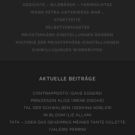
GEDICHTE – BILDBÄNDE – VERMISCHTES
WENN PETRA UNTERWEGS WAR …
STARTSEITE
SELBSTVERFASSTES
PRIVATSPHÄRE-EINSTELLUNGEN ÄNDERN
HISTORIE DER PRIVATSPHÄRE-EINSTELLUNGEN
EINWILLIGUNGEN WIDERRUFEN
AKTUELLE BEITRÄGE
CONTRAPPOSTO (DAVE EGGERS)
PRINZESSIN ALICE (IRENE DISCHE)
TAL DER SCHWALBEN (SERAINA KOBLER)
IN BLOOM (LIZ ALLAN)
TATA – ODER DAS GEHEIMNIS MEINER TANTE COLETTE
(VALÉRIE PERRIN)