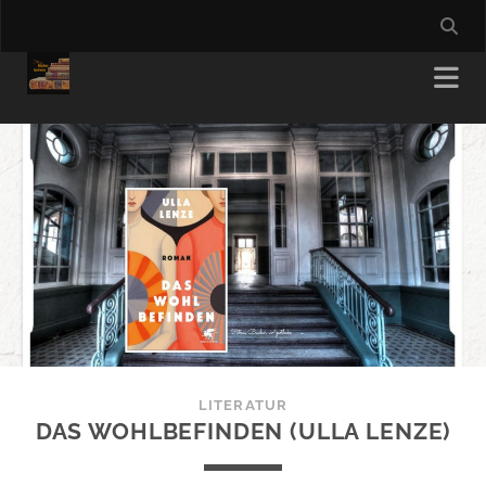
LITERATUR
DAS WOHLBEFINDEN (ULLA LENZE)