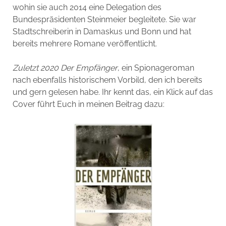
wohin sie auch 2014 eine Delegation des
Bundespräsidenten Steinmeier begleitete. Sie war
Stadtschreiberin in Damaskus und Bonn und hat
bereits mehrere Romane veröffentlicht.
Zuletzt 2020 Der Empfänger
, ein Spionageroman
nach ebenfalls historischem Vorbild, den ich bereits
und gern gelesen habe. Ihr kennt das, ein Klick auf das
Cover führt Euch in meinen Beitrag dazu: