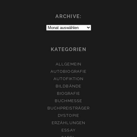
ARCHIVE:
Archive:
KATEGORIEN
ALLGEMEIN
AUTOBIOGRAFIE
AUTOFIKTION
BILDBÄNDE
BIOGRAFIE
BUCHMESSE
BUCHPREISTRÄGER
DYSTOPIE
ERZÄHLUNGEN
ESSAY