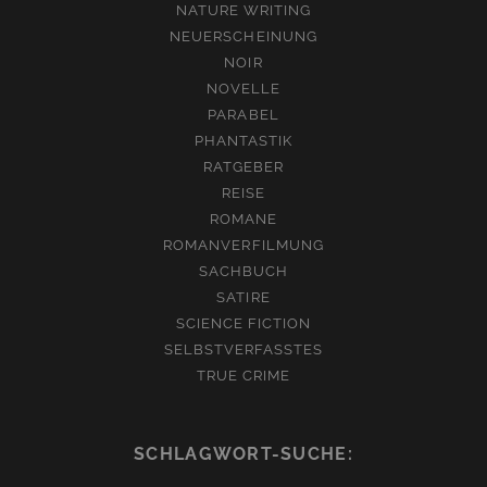
NATURE WRITING
NEUERSCHEINUNG
NOIR
NOVELLE
PARABEL
PHANTASTIK
RATGEBER
REISE
ROMANE
ROMANVERFILMUNG
SACHBUCH
SATIRE
SCIENCE FICTION
SELBSTVERFASSTES
TRUE CRIME
SCHLAGWORT-SUCHE: