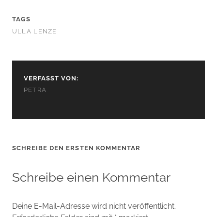
TAGS
ULLA LENZE
VERFASST VON:
PETRA
SCHREIBE DEN ERSTEN KOMMENTAR
Schreibe einen Kommentar
Deine E-Mail-Adresse wird nicht veröffentlicht.