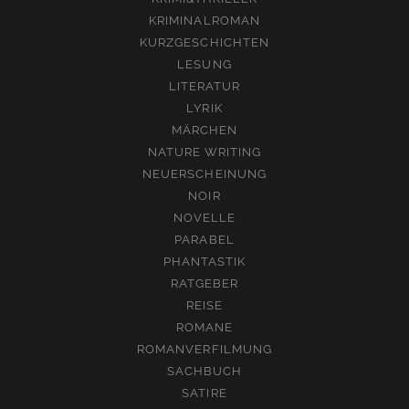
KRIMINALROMAN
KURZGESCHICHTEN
LESUNG
LITERATUR
LYRIK
MÄRCHEN
NATURE WRITING
NEUERSCHEINUNG
NOIR
NOVELLE
PARABEL
PHANTASTIK
RATGEBER
REISE
ROMANE
ROMANVERFILMUNG
SACHBUCH
SATIRE