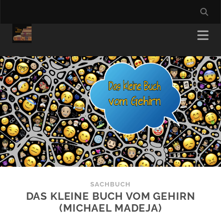
SACHBUCH
DAS KLEINE BUCH VOM GEHIRN
(MICHAEL MADEJA)