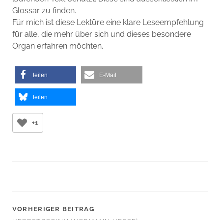
Glossar zu finden.
Für mich ist diese Lektüre eine klare Leseempfehlung
für alle, die mehr über sich und dieses besondere
Organ erfahren möchten.
teilen
E-Mail
teilen
+1
VORHERIGER BEITRAG