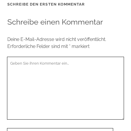
SCHREIBE DEN ERSTEN KOMMENTAR
Schreibe einen Kommentar
Deine E-Mail-Adresse wird nicht veröffentlicht.
Erforderliche Felder sind mit
*
markiert
Ihr
Kommentar