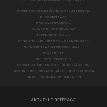
DATENSCHUTZ-ERKLÄRUNG/ IMPRESSUM
BLOGBEITRÄGE
COVER-GESTÖBER –
JA, WER BLOGT DENN DA?
REZENSIONEN A – Z
GEDICHTE – BILDBÄNDE – VERMISCHTES
WENN PETRA UNTERWEGS WAR …
STARTSEITE
SELBSTVERFASSTES
PRIVATSPHÄRE-EINSTELLUNGEN ÄNDERN
HISTORIE DER PRIVATSPHÄRE-EINSTELLUNGEN
EINWILLIGUNGEN WIDERRUFEN
AKTUELLE BEITRÄGE