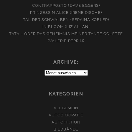
CONTRAPPOSTO (DAVE EGGERS)
PRINZESSIN ALICE (IRENE DISCHE)
TAL DER SCHWALBEN (SERAINA KOBLER)
IN BLOOM (LIZ ALLAN)
TATA – ODER DAS GEHEIMNIS MEINER TANTE COLETTE
(VALÉRIE PERRIN)
ARCHIVE:
Archive:
KATEGORIEN
ALLGEMEIN
AUTOBIOGRAFIE
AUTOFIKTION
BILDBÄNDE