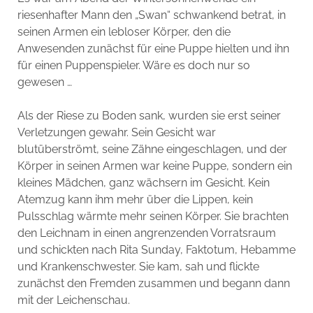
riesenhafter Mann den „Swan“ schwankend betrat, in
seinen Armen ein lebloser Körper, den die
Anwesenden zunächst für eine Puppe hielten und ihn
für einen Puppenspieler. Wäre es doch nur so
gewesen …
Als der Riese zu Boden sank, wurden sie erst seiner
Verletzungen gewahr. Sein Gesicht war
blutüberströmt, seine Zähne eingeschlagen, und der
Körper in seinen Armen war keine Puppe, sondern ein
kleines Mädchen, ganz wächsern im Gesicht. Kein
Atemzug kann ihm mehr über die Lippen, kein
Pulsschlag wärmte mehr seinen Körper. Sie brachten
den Leichnam in einen angrenzenden Vorratsraum
und schickten nach Rita Sunday, Faktotum, Hebamme
und Krankenschwester. Sie kam, sah und flickte
zunächst den Fremden zusammen und begann dann
mit der Leichenschau.