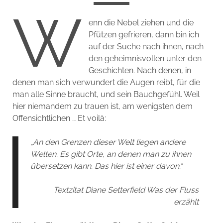
W
enn die Nebel ziehen und die
Pfützen gefrieren, dann bin ich
auf der Suche nach ihnen, nach
den geheimnisvollen unter den
Geschichten. Nach denen, in
denen man sich verwundert die Augen reibt, für die
man alle Sinne braucht, und sein Bauchgefühl. Weil
hier niemandem zu trauen ist, am wenigsten dem
Offensichtlichen … Et voilà:
„An den Grenzen dieser Welt liegen andere
Welten. Es gibt Orte, an denen man zu ihnen
übersetzen kann. Das hier ist einer davon.“
Textzitat Diane Setterfield Was der Fluss
erzählt