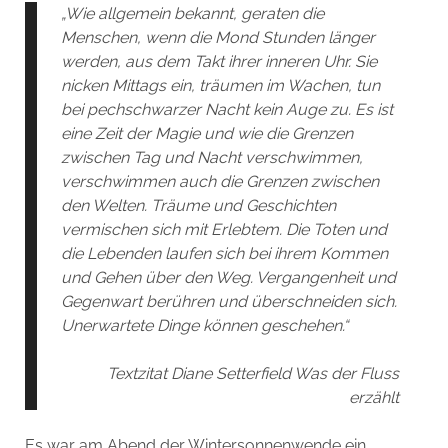
„Wie allgemein bekannt, geraten die
Menschen, wenn die Mond Stunden länger
werden, aus dem Takt ihrer inneren Uhr. Sie
nicken Mittags ein, träumen im Wachen, tun
bei pechschwarzer Nacht kein Auge zu. Es ist
eine Zeit der Magie und wie die Grenzen
zwischen Tag und Nacht verschwimmen,
verschwimmen auch die Grenzen zwischen
den Welten. Träume und Geschichten
vermischen sich mit Erlebtem. Die Toten und
die Lebenden laufen sich bei ihrem Kommen
und Gehen über den Weg. Vergangenheit und
Gegenwart berühren und überschneiden sich.
Unerwartete Dinge können geschehen.“
Textzitat Diane Setterfield Was der Fluss
erzählt
Es war am Abend der Wintersonnenwende ein