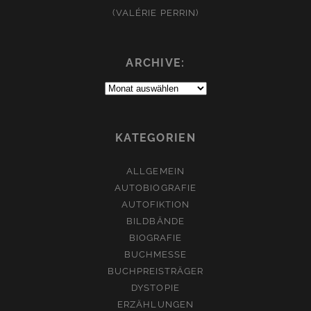
(VALÉRIE PERRIN)
ARCHIVE:
Archive:
KATEGORIEN
ALLGEMEIN
AUTOBIOGRAFIE
AUTOFIKTION
BILDBÄNDE
BIOGRAFIE
BUCHMESSE
BUCHPREISTRÄGER
DYSTOPIE
ERZÄHLUNGEN