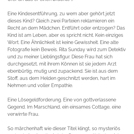
Eine Kindesentführung, zu wem aber gehört jetzt
dieses Kind? Gleich zwei Parteien reklamieren ein
Recht an dem Mädchen. Entführt oder entzogen? Das
Kind ist am Leben, aber es spricht nicht. Kein einziges
Wort. Eine Ähnlichkeit ist keine Gewissheit. Eine alte
Fotografie kein Beweis. Rita Sunday wird zum Detektiv
und zu meiner Lieblingsfigur. Diese Frau hat sich
durchgesetzt, mit ihrem Können ist sie jedem Arzt
ebenbürtig, mutig und zupackend. Sie ist aus dem
Stoff, aus dem Helden geschnitzt werden, hart im
Nehmen und voller Empathie.
Eine Lösegeldforderung. Eine von gottverlassene
Gegend. Im Marschland, ein einsames Cottage, eine
verwirrte Frau.
So märchenhaft wie dieser Titel klingt, so mysteriös