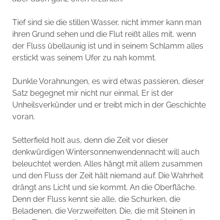
Tief sind sie die stillen Wasser, nicht immer kann man
ihren Grund sehen und die Flut reißt alles mit, wenn
der Fluss übellaunig ist und in seinem Schlamm alles
erstickt was seinem Ufer zu nah kommt.
Dunkle Vorahnungen, es wird etwas passieren, dieser
Satz begegnet mir nicht nur einmal. Er ist der
Unheilsverkünder und er treibt mich in der Geschichte
voran.
Setterfield holt aus, denn die Zeit vor dieser
denkwürdigen Wintersonnenwendennacht will auch
beleuchtet werden. Alles hängt mit allem zusammen
und den Fluss der Zeit hält niemand auf. Die Wahrheit
drängt ans Licht und sie kommt. An die Oberfläche.
Denn der Fluss kennt sie alle, die Schurken, die
Beladenen, die Verzweifelten. Die, die mit Steinen in