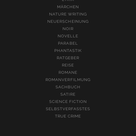
MÄRCHEN
NATURE WRITING
NEUERSCHEINUNG
NOIR
NOVELLE
PARABEL
PHANTASTIK
RATGEBER
REISE
ROMANE
ROMANVERFILMUNG
SACHBUCH
SATIRE
SCIENCE FICTION
SELBSTVERFASSTES
TRUE CRIME