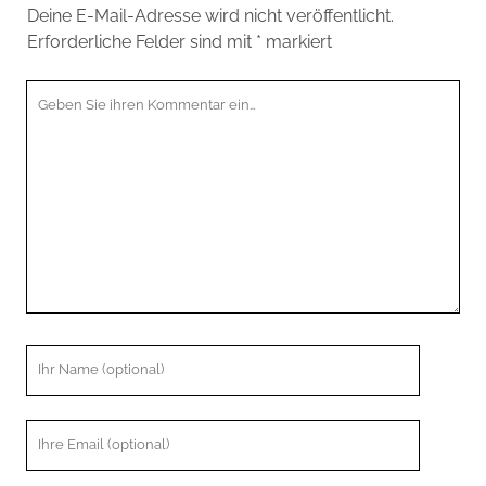
Deine E-Mail-Adresse wird nicht veröffentlicht.
Erforderliche Felder sind mit
*
markiert
Ihr
Kommentar
Ihr
Name
Ihre
Email