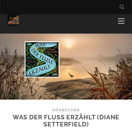
HÖRBÜCHER
WAS DER FLUSS ERZÄHLT (DIANE
SETTERFIELD)