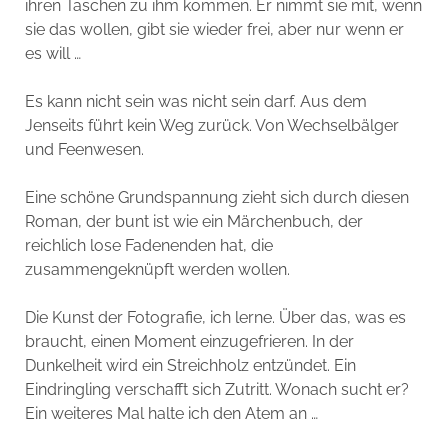
ihren Taschen zu ihm kommen. Er nimmt sie mit, wenn
sie das wollen, gibt sie wieder frei, aber nur wenn er
es will …
Es kann nicht sein was nicht sein darf. Aus dem
Jenseits führt kein Weg zurück. Von Wechselbälger
und Feenwesen.
Eine schöne Grundspannung zieht sich durch diesen
Roman, der bunt ist wie ein Märchenbuch, der
reichlich lose Fadenenden hat, die
zusammengeknüpft werden wollen.
Die Kunst der Fotografie, ich lerne. Über das, was es
braucht, einen Moment einzugefrieren. In der
Dunkelheit wird ein Streichholz entzündet. Ein
Eindringling verschafft sich Zutritt. Wonach sucht er?
Ein weiteres Mal halte ich den Atem an …