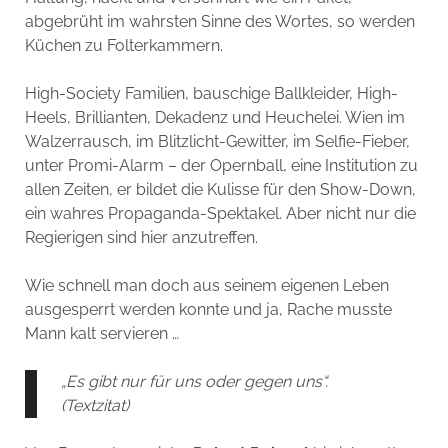
abgebrüht im wahrsten Sinne des Wortes, so werden
Küchen zu Folterkammern.
High-Society Familien, bauschige Ballkleider, High-
Heels, Brillianten, Dekadenz und Heuchelei. Wien im
Walzerrausch, im Blitzlicht-Gewitter, im Selfie-Fieber,
unter Promi-Alarm – der Opernball, eine Institution zu
allen Zeiten, er bildet die Kulisse für den Show-Down,
ein wahres Propaganda-Spektakel. Aber nicht nur die
Regierigen sind hier anzutreffen.
Wie schnell man doch aus seinem eigenen Leben
ausgesperrt werden konnte und ja, Rache musste
Mann kalt servieren …
„Es gibt nur für uns oder gegen uns“.
(Textzitat)