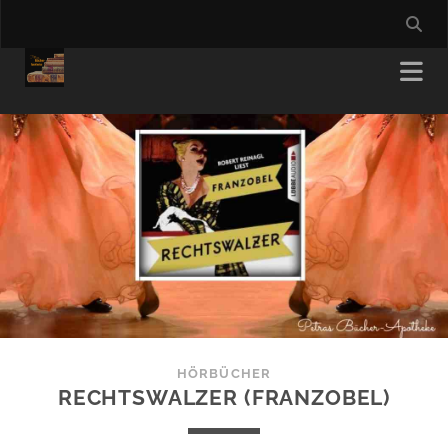
HÖRBÜCHER
RECHTSWALZER (FRANZOBEL)