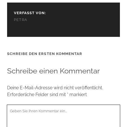
VERFASST VON:
PETRA
SCHREIBE DEN ERSTEN KOMMENTAR
Schreibe einen Kommentar
Deine E-Mail-Adresse wird nicht veröffentlicht.
Erforderliche Felder sind mit
*
markiert
Ihr
Kommentar