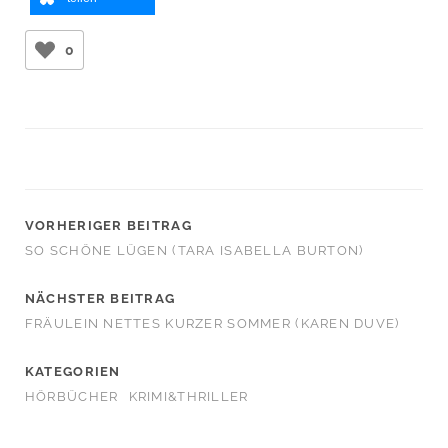
0
VORHERIGER BEITRAG
SO SCHÖNE LÜGEN (TARA ISABELLA BURTON)
NÄCHSTER BEITRAG
FRÄULEIN NETTES KURZER SOMMER (KAREN DUVE)
KATEGORIEN
HÖRBÜCHER
KRIMI&THRILLER