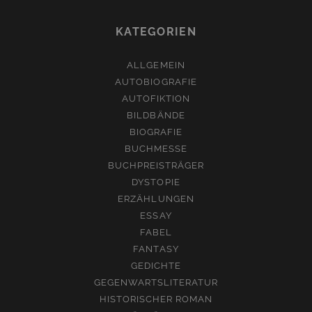
KATEGORIEN
ALLGEMEIN
AUTOBIOGRAFIE
AUTOFIKTION
BILDBÄNDE
BIOGRAFIE
BUCHMESSE
BUCHPREISTRÄGER
DYSTOPIE
ERZÄHLUNGEN
ESSAY
FABEL
FANTASY
GEDICHTE
GEGENWARTSLITERATUR
HISTORISCHER ROMAN