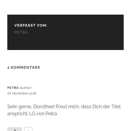
VERFASST VON:
PETRA
2 KOMMENTARE
PETRA
18. November 2018
Sehr gerne, Dorothee! Freut mich, dass Dich der Titel
anspricht. LG von Petra