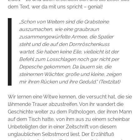
dem Text, wer da mit uns spricht – genial!
„Schon von Weitem sind die Grabsteine
auszumachen, wie eine graubraun
zusammengewürfelte Armee, die Spalier
steht und die auf den Dornröschenkuss
wartet. Sie haben keine Eile, vielleicht ist der
Befehl zum Losschlagen noch gar nicht per
Depesche gekommen. Da lauern sie, die
steinernen Wächter, große und kleine, zeigen
mir ihren Rücken und ihre Geduld.“ (Textzitat)
Wir lernen eine Witwe kennen, die versucht hat, die sie
lähmende Trauer abzustreifen. Von ihr wandert die
Geschichte weiter zu dem Pathologen, der ihren Mann
auf dem Tisch hatte, von ihm aus zu einem scheinbar
Unbeteiligten der in einer Zeitschrift von diesem
unglaublichen Selbstmord liest. Der Erzählfluß