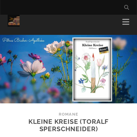
ROMANE
KLEINE KREISE (TORALF
SPERSCHNEIDER)