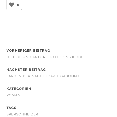
0
VORHERIGER BEITRAG
HEILIGE UND ANDERE TOTE (JESS KIDD)
NÄCHSTER BEITRAG
FARBEN DER NACHT (DAVIT GABUNIA)
KATEGORIEN
ROMANE
TAGS
SPERSCHNEIDER