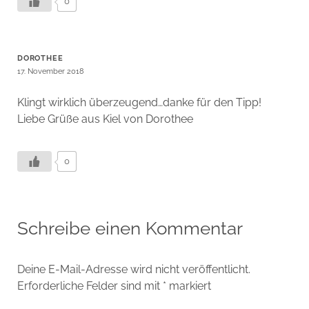
0
DOROTHEE
17. November 2018
Klingt wirklich überzeugend…danke für den Tipp!
Liebe Grüße aus Kiel von Dorothee
0
Schreibe einen Kommentar
Deine E-Mail-Adresse wird nicht veröffentlicht.
Erforderliche Felder sind mit
*
markiert