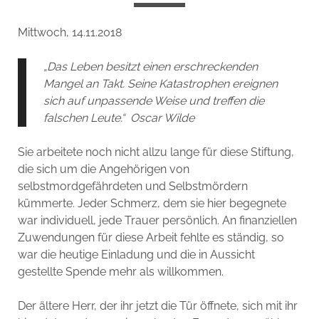
Mittwoch, 14.11.2018
„Das Leben besitzt einen erschreckenden
Mangel an Takt. Seine Katastrophen ereignen
sich auf unpassende Weise und treffen die
falschen Leute.“ Oscar Wilde
Sie arbeitete noch nicht allzu lange für diese Stiftung,
die sich um die Angehörigen von
selbstmordgefährdeten und Selbstmördern
kümmerte. Jeder Schmerz, dem sie hier begegnete
war individuell, jede Trauer persönlich. An finanziellen
Zuwendungen für diese Arbeit fehlte es ständig, so
war die heutige Einladung und die in Aussicht
gestellte Spende mehr als willkommen.
Der ältere Herr, der ihr jetzt die Tür öffnete, sich mit ihr