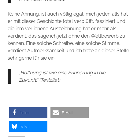
Keine Ahnung, ist auch völlig egal, mich jedenfalls hat
er mit dieser Geschichte total verblüfft, fasziniert und
die ihm verliehene Auszeichnung hat er mehr als
verdient, das sage ich jetzt ohne den Wettbewerb zu
kennen. Eine solche Schreibe, eine solche Stimme,
verdient Aufmerksamkeit und ich trete an dieser Stelle
sehr gerne für sie ein.
„Hoffnung ist wie eine Erinnerung in die
Zukunft.“ (Textzitat)
teilen
E-Mail
teilen