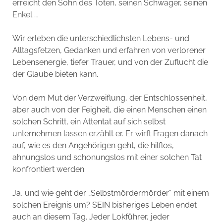
erreicht den Sohn des Toten, seinen Schwager, seinen
Enkel …
Wir erleben die unterschiedlichsten Lebens- und
Alltagsfetzen, Gedanken und erfahren von verlorener
Lebensenergie, tiefer Trauer, und von der Zuflucht die
der Glaube bieten kann.
Von dem Mut der Verzweiflung, der Entschlossenheit,
aber auch von der Feigheit, die einen Menschen einen
solchen Schritt, ein Attentat auf sich selbst
unternehmen lassen erzählt er. Er wirft Fragen danach
auf, wie es den Angehörigen geht, die hilflos,
ahnungslos und schonungslos mit einer solchen Tat
konfrontiert werden.
Ja, und wie geht der „Selbstmördermörder“ mit einem
solchen Ereignis um? SEIN bisheriges Leben endet
auch an diesem Tag. Jeder Lokführer, jeder