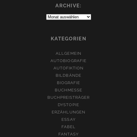
ARCHIVE:
Archive:
KATEGORIEN
ALLGEMEIN
AUTOBIOGRAFIE
AUTOFIKTION
BILDBÄNDE
BIOGRAFIE
BUCHMESSE
BUCHPREISTRÄGER
DYSTOPIE
ERZÄHLUNGEN
ESSAY
FABEL
FANTASY