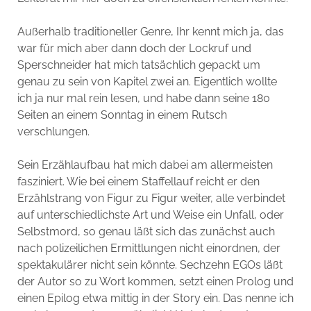
Außerhalb traditioneller Genre, Ihr kennt mich ja, das
war für mich aber dann doch der Lockruf und
Sperschneider hat mich tatsächlich gepackt um
genau zu sein von Kapitel zwei an. Eigentlich wollte
ich ja nur mal rein lesen, und habe dann seine 180
Seiten an einem Sonntag in einem Rutsch
verschlungen.
Sein Erzählaufbau hat mich dabei am allermeisten
fasziniert. Wie bei einem Staffellauf reicht er den
Erzählstrang von Figur zu Figur weiter, alle verbindet
auf unterschiedlichste Art und Weise ein Unfall, oder
Selbstmord, so genau läßt sich das zunächst auch
nach polizeilichen Ermittlungen nicht einordnen, der
spektakulärer nicht sein könnte. Sechzehn EGOs läßt
der Autor so zu Wort kommen, setzt einen Prolog und
einen Epilog etwa mittig in der Story ein. Das nenne ich