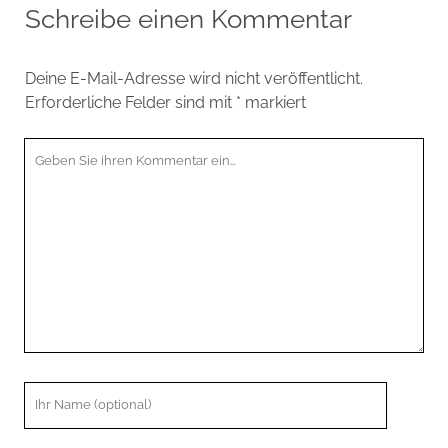
Schreibe einen Kommentar
Deine E-Mail-Adresse wird nicht veröffentlicht.
Erforderliche Felder sind mit
*
markiert
Ihr
Kommentar
Ihr
Name