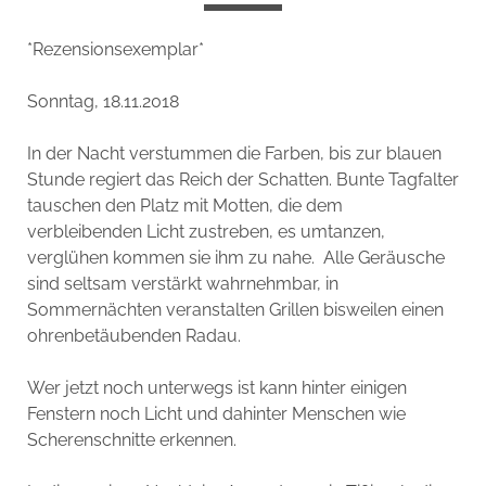
*Rezensionsexemplar*
Sonntag, 18.11.2018
In der Nacht verstummen die Farben, bis zur blauen
Stunde regiert das Reich der Schatten. Bunte Tagfalter
tauschen den Platz mit Motten, die dem
verbleibenden Licht zustreben, es umtanzen,
verglühen kommen sie ihm zu nahe. Alle Geräusche
sind seltsam verstärkt wahrnehmbar, in
Sommernächten veranstalten Grillen bisweilen einen
ohrenbetäubenden Radau.
Wer jetzt noch unterwegs ist kann hinter einigen
Fenstern noch Licht und dahinter Menschen wie
Scherenschnitte erkennen.