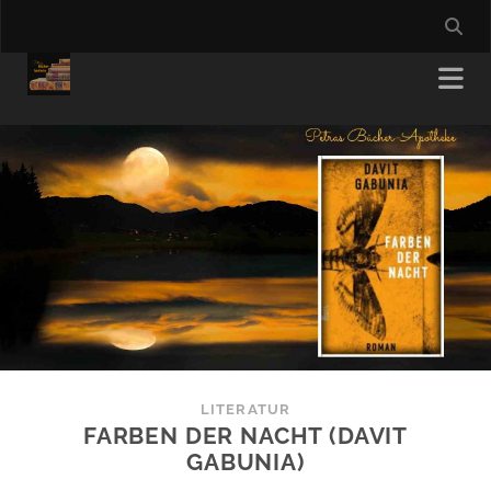
LITERATUR
FARBEN DER NACHT (DAVIT
GABUNIA)