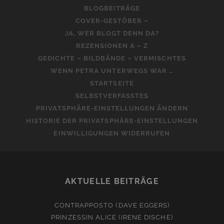
BLOGBEITRÄGE
COVER-GESTÖBER –
JA, WER BLOGT DENN DA?
REZENSIONEN A – Z
GEDICHTE – BILDBÄNDE – VERMISCHTES
WENN PETRA UNTERWEGS WAR …
STARTSEITE
SELBSTVERFASSTES
PRIVATSPHÄRE-EINSTELLUNGEN ÄNDERN
HISTORIE DER PRIVATSPHÄRE-EINSTELLUNGEN
EINWILLIGUNGEN WIDERRUFEN
AKTUELLE BEITRÄGE
CONTRAPPOSTO (DAVE EGGERS)
PRINZESSIN ALICE (IRENE DISCHE)