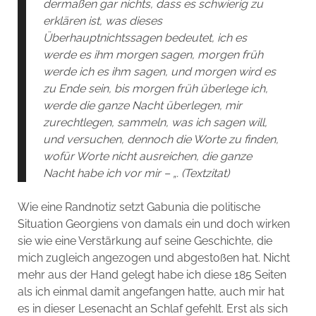
dermaßen gar nichts, dass es schwierig zu
erklären ist, was dieses
Überhauptnichtssagen bedeutet, ich es
werde es ihm morgen sagen, morgen früh
werde ich es ihm sagen, und morgen wird es
zu Ende sein, bis morgen früh überlege ich,
werde die ganze Nacht überlegen, mir
zurechtlegen, sammeln, was ich sagen will,
und versuchen, dennoch die Worte zu finden,
wofür Worte nicht ausreichen, die ganze
Nacht habe ich vor mir – „. (Textzitat)
Wie eine Randnotiz setzt Gabunia die politische
Situation Georgiens von damals ein und doch wirken
sie wie eine Verstärkung auf seine Geschichte, die
mich zugleich angezogen und abgestoßen hat. Nicht
mehr aus der Hand gelegt habe ich diese 185 Seiten
als ich einmal damit angefangen hatte, auch mir hat
es in dieser Lesenacht an Schlaf gefehlt. Erst als sich