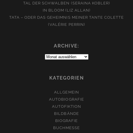
TAL DER SCHWALBEN (SERAINA KOBLER)
IN BLOOM (LIZ ALLAN)
TATA – ODER DAS GEHEIMNIS MEINER TANTE COLETTE
(VALÉRIE PERRIN)
ARCHIVE:
Archive:
KATEGORIEN
ALLGEMEIN
AUTOBIOGRAFIE
AUTOFIKTION
BILDBÄNDE
BIOGRAFIE
BUCHMESSE