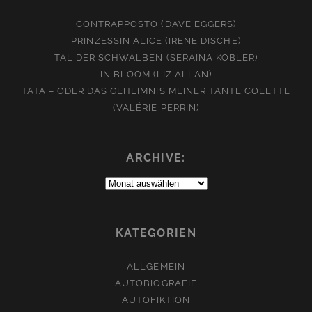
CONTRAPPOSTO (DAVE EGGERS)
PRINZESSIN ALICE (IRENE DISCHE)
TAL DER SCHWALBEN (SERAINA KOBLER)
IN BLOOM (LIZ ALLAN)
TATA – ODER DAS GEHEIMNIS MEINER TANTE COLETTE
(VALÉRIE PERRIN)
ARCHIVE:
Archive:
KATEGORIEN
ALLGEMEIN
AUTOBIOGRAFIE
AUTOFIKTION