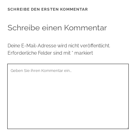
SCHREIBE DEN ERSTEN KOMMENTAR
Schreibe einen Kommentar
Deine E-Mail-Adresse wird nicht veröffentlicht.
Erforderliche Felder sind mit
*
markiert
Ihr
Kommentar