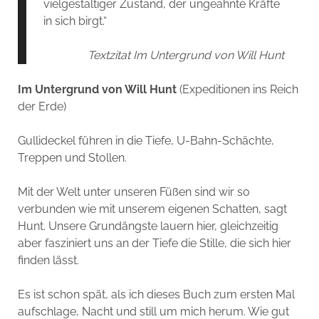
vielgestaltiger Zustand, der ungeahnte Kräfte
in sich birgt.“
Textzitat Im Untergrund von Will Hunt
Im Untergrund von Will Hunt
(Expeditionen ins Reich
der Erde)
Gullideckel führen in die Tiefe, U-Bahn-Schächte,
Treppen und Stollen.
Mit der Welt unter unseren Füßen sind wir so
verbunden wie mit unserem eigenen Schatten, sagt
Hunt. Unsere Grundängste lauern hier, gleichzeitig
aber fasziniert uns an der Tiefe die Stille, die sich hier
finden lässt.
Es ist schon spät, als ich dieses Buch zum ersten Mal
aufschlage, Nacht und still um mich herum. Wie gut