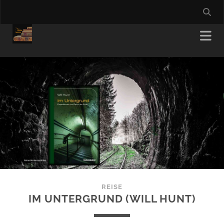
REISE
IM UNTERGRUND (WILL HUNT)