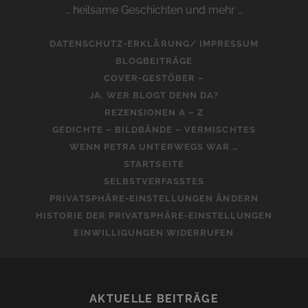
… heilsame Geschichten und mehr …
DATENSCHUTZ-ERKLÄRUNG/ IMPRESSUM
BLOGBEITRÄGE
COVER-GESTÖBER –
JA, WER BLOGT DENN DA?
REZENSIONEN A – Z
GEDICHTE – BILDBÄNDE – VERMISCHTES
WENN PETRA UNTERWEGS WAR …
STARTSEITE
SELBSTVERFASSTES
PRIVATSPHÄRE-EINSTELLUNGEN ÄNDERN
HISTORIE DER PRIVATSPHÄRE-EINSTELLUNGEN
EINWILLIGUNGEN WIDERRUFEN
AKTUELLE BEITRÄGE