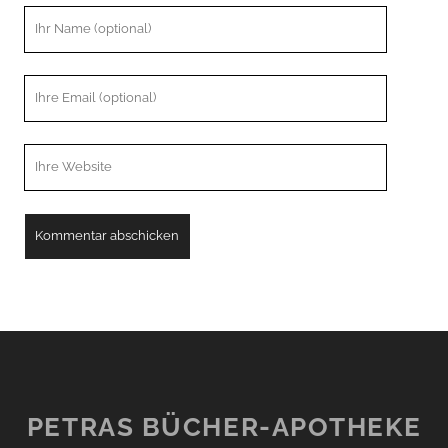
Ihr
Name
Ihre
Email
Webseiten
URL
PETRAS BÜCHER-APOTHEKE