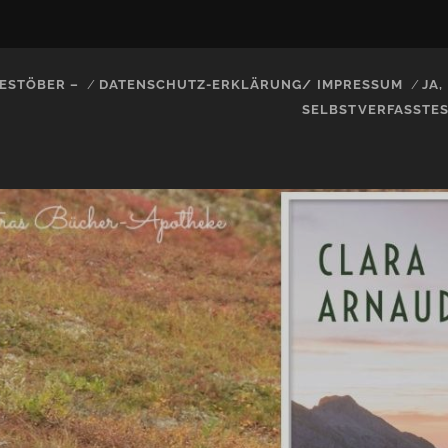
ESTÖBER –
DATENSCHUTZ-ERKLÄRUNG/ IMPRESSUM
JA
SELBSTVERFASSTE