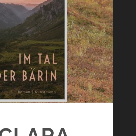
(CLARA