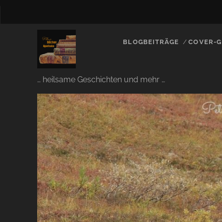
BLOGBEITRÄGE
COVER-G
… heilsame Geschichten und mehr …