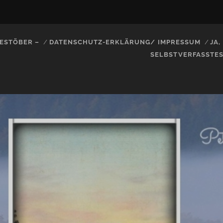
ESTÖBER –
DATENSCHUTZ-ERKLÄRUNG/ IMPRESSUM
JA
SELBSTVERFASSTE