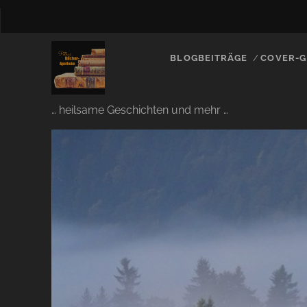
BLOGBEITRÄGE
COVER-G
… heilsame Geschichten und mehr …