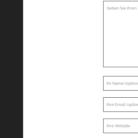
Ihr
Kommentar
Ihr
Name
Ihre
Email
Webseiten
URL