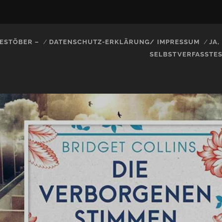
ESTÖBER –
DATENSCHUTZ-ERKLÄRUNG/ IMPRESSUM
JA
SELBSTVERFASSTE