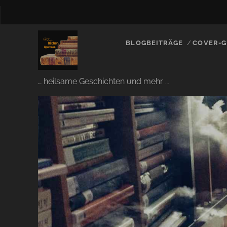
BLOGBEITRÄGE
COVER-G
… heilsame Geschichten und mehr …