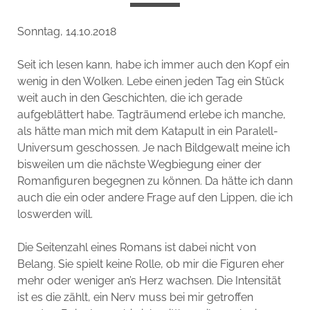
Sonntag, 14.10.2018
Seit ich lesen kann, habe ich immer auch den Kopf ein
wenig in den Wolken. Lebe einen jeden Tag ein Stück
weit auch in den Geschichten, die ich gerade
aufgeblättert habe. Tagträumend erlebe ich manche,
als hätte man mich mit dem Katapult in ein Paralell-
Universum geschossen. Je nach Bildgewalt meine ich
bisweilen um die nächste Wegbiegung einer der
Romanfiguren begegnen zu können. Da hätte ich dann
auch die ein oder andere Frage auf den Lippen, die ich
loswerden will.
Die Seitenzahl eines Romans ist dabei nicht von
Belang. Sie spielt keine Rolle, ob mir die Figuren eher
mehr oder weniger an’s Herz wachsen. Die Intensität
ist es die zählt, ein Nerv muss bei mir getroffen