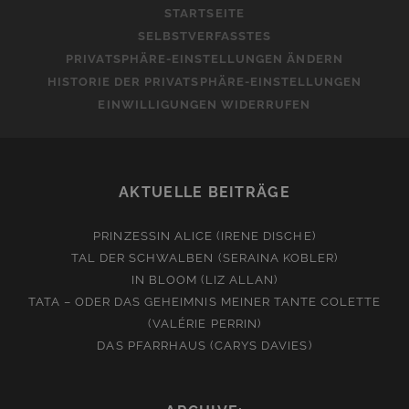
STARTSEITE
SELBSTVERFASSTES
PRIVATSPHÄRE-EINSTELLUNGEN ÄNDERN
HISTORIE DER PRIVATSPHÄRE-EINSTELLUNGEN
EINWILLIGUNGEN WIDERRUFEN
AKTUELLE BEITRÄGE
PRINZESSIN ALICE (IRENE DISCHE)
TAL DER SCHWALBEN (SERAINA KOBLER)
IN BLOOM (LIZ ALLAN)
TATA – ODER DAS GEHEIMNIS MEINER TANTE COLETTE
(VALÉRIE PERRIN)
DAS PFARRHAUS (CARYS DAVIES)