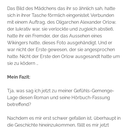
Das Bild des Mädchens das ihr so ähnlich sah, hatte
sich in ihrer Tasche förmlich eingenistet. Verbunden
mit einem Auftrag, des Oligarchen Alexander Orlow,
der lukrativ war, sie verlockte und zugleich abstieß,
hatte ihr ein Fremder, der das Aussehen eines
Wikingers hatte, dieses Foto ausgehändigt. Und er
war nicht der Erste gewesen, der sie angesprochen
hatte. Nicht der Erste den Orlow ausgesandt hatte um
sie zu ködern …
Mein Fazit:
Tja, was sag ich jetzt zu meiner Gefühls-Gemenge-
Lage diesen Roman und seine Hörbuch-Fassung
betreffend?
Nachdem es mir erst schwer gefallen ist, überhaupt in
die Geschichte hineinzukommen, fällt es mir jetzt