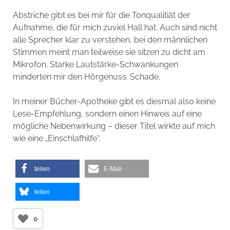
Abstriche gibt es bei mir für die Tonqualitiät der
Aufnahme, die für mich zuviel Hall hat. Auch sind nicht
alle Sprecher klar zu verstehen, bei den männlichen
Stimmen meint man teilweise sie sitzen zu dicht am
Mikrofon. Starke Lautstärke-Schwankungen
minderten mir den Hörgenuss. Schade,
In meiner Bücher-Apotheke gibt es diesmal also keine
Lese-Empfehlung, sondern einen Hinweis auf eine
mögliche Nebenwirkung – dieser Titel wirkte auf mich
wie eine „Einschlafhilfe“.
teilen
E-Mail
teilen
0