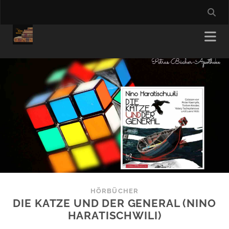
HÖRBÜCHER
DIE KATZE UND DER GENERAL (NINO
HARATISCHWILI)