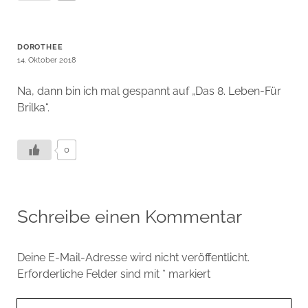
DOROTHEE
14. Oktober 2018
Na, dann bin ich mal gespannt auf „Das 8. Leben-Für
Brilka“.
0
Schreibe einen Kommentar
Deine E-Mail-Adresse wird nicht veröffentlicht.
Erforderliche Felder sind mit
*
markiert
Ihr