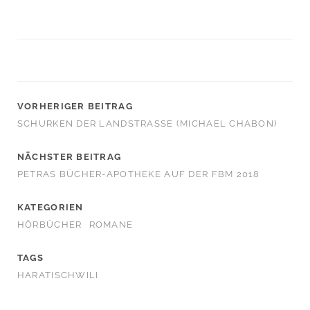
VORHERIGER BEITRAG
SCHURKEN DER LANDSTRASSE (MICHAEL CHABON)
NÄCHSTER BEITRAG
PETRAS BÜCHER-APOTHEKE AUF DER FBM 2018
KATEGORIEN
HÖRBÜCHER
ROMANE
TAGS
HARATISCHWILI