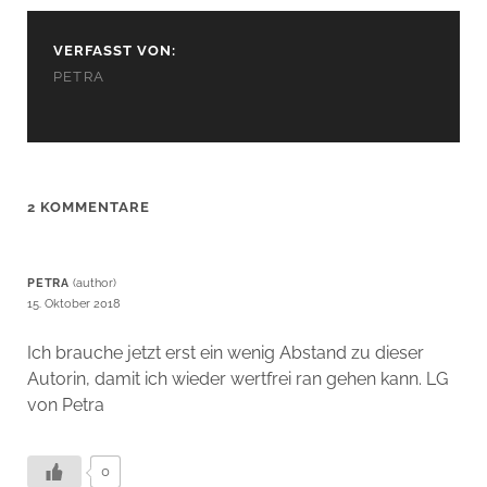
VERFASST VON:
PETRA
2 KOMMENTARE
PETRA
15. Oktober 2018
Ich brauche jetzt erst ein wenig Abstand zu dieser
Autorin, damit ich wieder wertfrei ran gehen kann. LG
von Petra
0